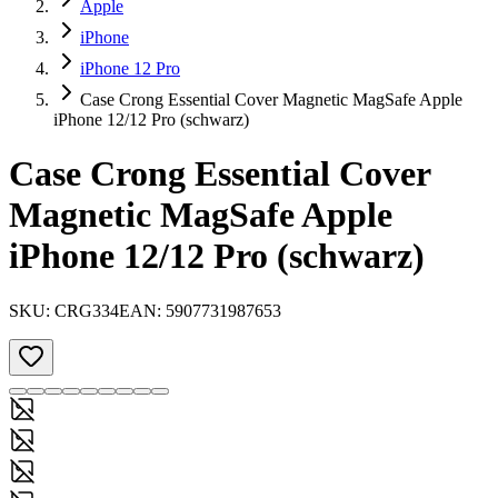
Apple
iPhone
iPhone 12 Pro
Case Crong Essential Cover Magnetic MagSafe Apple
iPhone 12/12 Pro (schwarz)
Case Crong Essential Cover
Magnetic MagSafe Apple
iPhone 12/12 Pro (schwarz)
SKU:
CRG334
EAN:
5907731987653