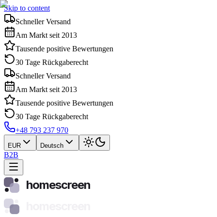
Skip to content
Schneller Versand
Am Markt seit 2013
Tausende positive Bewertungen
30 Tage Rückgaberecht
Schneller Versand
Am Markt seit 2013
Tausende positive Bewertungen
30 Tage Rückgaberecht
+48 793 237 970
EUR
Deutsch
B2B
homescreen
homescreen