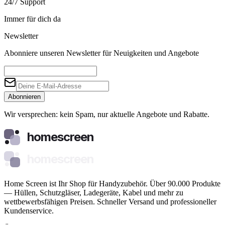
24/7 Support
Immer für dich da
Newsletter
Abonniere unseren Newsletter für Neuigkeiten und Angebote
Abonnieren
Wir versprechen: kein Spam, nur aktuelle Angebote und Rabatte.
homescreen
homescreen
Home Screen ist Ihr Shop für Handyzubehör. Über 90.000 Produkte
— Hüllen, Schutzgläser, Ladegeräte, Kabel und mehr zu
wettbewerbsfähigen Preisen. Schneller Versand und professioneller
Kundenservice.