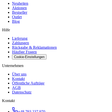
Neuheiten
Aktionen
Bestseller
Outlet
Blog
Hilfe
Lieferung
Zahlungen
Rückgabe & Reklamationen
Häufige Fragen
Cookie-Einstellungen
Unternehmen
Über uns
Kontakt
Öffentliche Aufträge
AGB
Datenschutz
Kontakt
+48 793 237 970