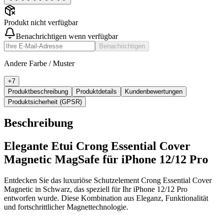
Produkt nicht verfügbar
Benachrichtigen wenn verfügbar
Benachrichtigen
Andere Farbe / Muster
+
7
Produktbeschreibung
Produktdetails
Kundenbewertungen
Produktsicherheit (GPSR)
Beschreibung
Elegante Etui Crong Essential Cover
Magnetic MagSafe für iPhone 12/12 Pro
Entdecken Sie das luxuriöse Schutzelement Crong Essential Cover
Magnetic in Schwarz, das speziell für Ihr iPhone 12/12 Pro
entworfen wurde. Diese Kombination aus Eleganz, Funktionalität
und fortschrittlicher Magnettechnologie.