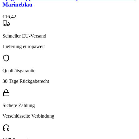
Marineblau
€16,42
Schneller EU-Versand
Lieferung europaweit
Qualitätsgarantie
30 Tage Rückgaberecht
Sichere Zahlung
Verschlüsselte Verbindung