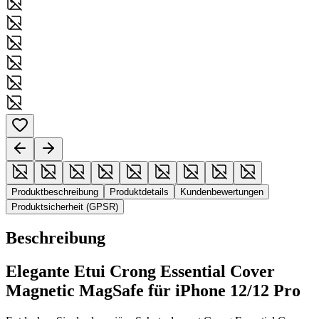
Produktbeschreibung
Produktdetails
Kundenbewertungen
Produktsicherheit (GPSR)
Beschreibung
Elegante Etui Crong Essential Cover
Magnetic MagSafe für iPhone 12/12 Pro