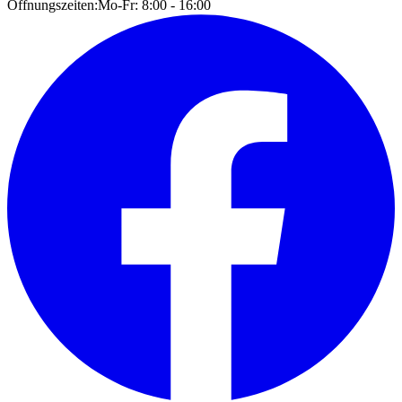
Öffnungszeiten:
Mo-Fr: 8:00 - 16:00