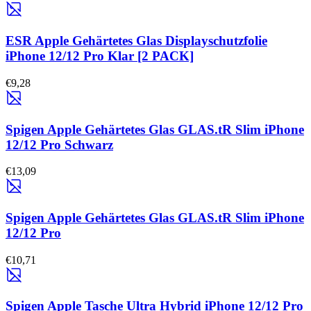
ESR Apple Gehärtetes Glas Displayschutzfolie
iPhone 12/12 Pro Klar [2 PACK]
€9,28
Spigen Apple Gehärtetes Glas GLAS.tR Slim iPhone
12/12 Pro Schwarz
€13,09
Spigen Apple Gehärtetes Glas GLAS.tR Slim iPhone
12/12 Pro
€10,71
Spigen Apple Tasche Ultra Hybrid iPhone 12/12 Pro