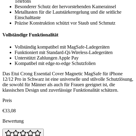
Telefons
Besonderer Schutz der hervorstehenden Kamerainsel
Metalltasten für die Lautstärkeregelung und die seitliche
Einschalttaste
Präzise Konstruktion schützt vor Staub und Schmutz
Vollständige Funktionalität
Vollständig kompatibel mit MagSafe-Ladegeräten
Funktioniert mit Standard-Qi-Wireless-Ladegeräten
Unterstützt Zahlungen Apple Pay
Kompatibel mit edge-to-edge Schutzfolien
Das Etui Crong Essential Cover Magnetic MagSafe für iPhone
12/12 Pro in Schwarz ist eine universelle und stilvolle Schutzlösung,
die sowohl für Männer als auch für Frauen geeignet ist, die
klassischen Design und zuverlässige Funktionalität schätzen.
Preis
€33,08
Bewertung