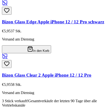
Bizon Glass Edge Apple iPhone 12 / 12 Pro schwarz
€5,95
37
Stk.
Versand am Dienstag
In den Korb
Bizon Glass Clear 2 Apple iPhone 12 / 12 Pro
€5,95
58
Stk.
Versand am Dienstag
3 Stück verkauft!
Gesamtverkäufe der letzten 90 Tage über alle
Vertriebskanäle