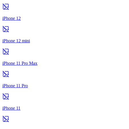
iPhone 12
iPhone 12 mini
iPhone 11 Pro Max
iPhone 11 Pro
iPhone 11