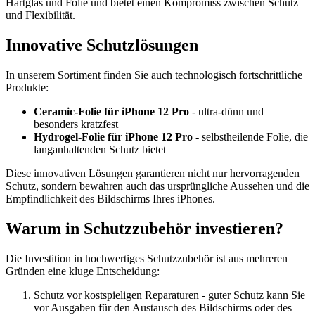
Hartglas und Folie und bietet einen Kompromiss zwischen Schutz
und Flexibilität.
Innovative Schutzlösungen
In unserem Sortiment finden Sie auch technologisch fortschrittliche
Produkte:
Ceramic-Folie für iPhone 12 Pro
- ultra-dünn und
besonders kratzfest
Hydrogel-Folie für iPhone 12 Pro
- selbstheilende Folie, die
langanhaltenden Schutz bietet
Diese innovativen Lösungen garantieren nicht nur hervorragenden
Schutz, sondern bewahren auch das ursprüngliche Aussehen und die
Empfindlichkeit des Bildschirms Ihres iPhones.
Warum in Schutzzubehör investieren?
Die Investition in hochwertiges Schutzzubehör ist aus mehreren
Gründen eine kluge Entscheidung:
Schutz vor kostspieligen Reparaturen - guter Schutz kann Sie
vor Ausgaben für den Austausch des Bildschirms oder des