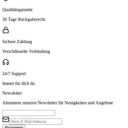
Qualitätsgarantie
30 Tage Rückgaberecht
Sichere Zahlung
Verschlüsselte Verbindung
24/7 Support
Immer für dich da
Newsletter
Abonniere unseren Newsletter für Neuigkeiten und Angebote
Abonnieren