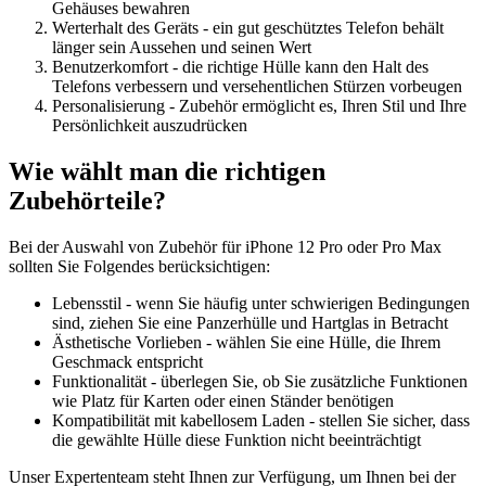
Gehäuses bewahren
Werterhalt des Geräts - ein gut geschütztes Telefon behält
länger sein Aussehen und seinen Wert
Benutzerkomfort - die richtige Hülle kann den Halt des
Telefons verbessern und versehentlichen Stürzen vorbeugen
Personalisierung - Zubehör ermöglicht es, Ihren Stil und Ihre
Persönlichkeit auszudrücken
Wie wählt man die richtigen
Zubehörteile?
Bei der Auswahl von Zubehör für iPhone 12 Pro oder Pro Max
sollten Sie Folgendes berücksichtigen:
Lebensstil - wenn Sie häufig unter schwierigen Bedingungen
sind, ziehen Sie eine Panzerhülle und Hartglas in Betracht
Ästhetische Vorlieben - wählen Sie eine Hülle, die Ihrem
Geschmack entspricht
Funktionalität - überlegen Sie, ob Sie zusätzliche Funktionen
wie Platz für Karten oder einen Ständer benötigen
Kompatibilität mit kabellosem Laden - stellen Sie sicher, dass
die gewählte Hülle diese Funktion nicht beeinträchtigt
Unser Expertenteam steht Ihnen zur Verfügung, um Ihnen bei der