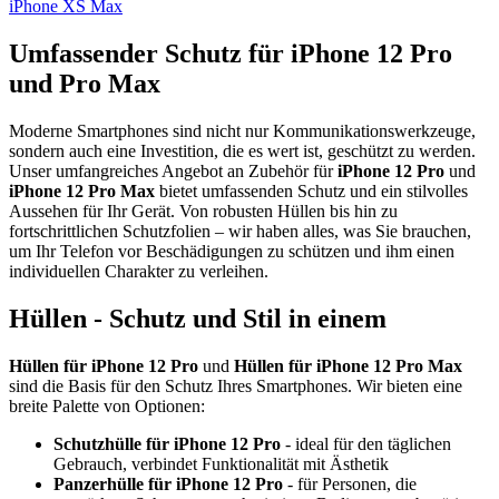
iPhone XS Max
Umfassender Schutz für iPhone 12 Pro
und Pro Max
Moderne Smartphones sind nicht nur Kommunikationswerkzeuge,
sondern auch eine Investition, die es wert ist, geschützt zu werden.
Unser umfangreiches Angebot an Zubehör für
iPhone 12 Pro
und
iPhone 12 Pro Max
bietet umfassenden Schutz und ein stilvolles
Aussehen für Ihr Gerät. Von robusten Hüllen bis hin zu
fortschrittlichen Schutzfolien – wir haben alles, was Sie brauchen,
um Ihr Telefon vor Beschädigungen zu schützen und ihm einen
individuellen Charakter zu verleihen.
Hüllen - Schutz und Stil in einem
Hüllen für iPhone 12 Pro
und
Hüllen für iPhone 12 Pro Max
sind die Basis für den Schutz Ihres Smartphones. Wir bieten eine
breite Palette von Optionen:
Schutzhülle für iPhone 12 Pro
- ideal für den täglichen
Gebrauch, verbindet Funktionalität mit Ästhetik
Panzerhülle für iPhone 12 Pro
- für Personen, die