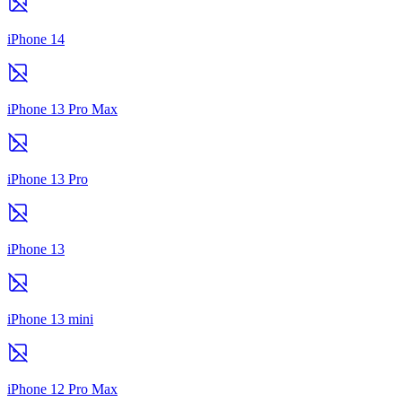
iPhone 14
iPhone 13 Pro Max
iPhone 13 Pro
iPhone 13
iPhone 13 mini
iPhone 12 Pro Max