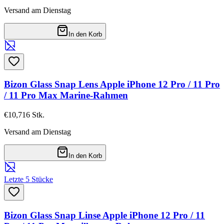
Versand am Dienstag
In den Korb
Bizon Glass Snap Lens Apple iPhone 12 Pro / 11 Pro
/ 11 Pro Max Marine-Rahmen
€10,71
6
Stk.
Versand am Dienstag
In den Korb
Letzte 5 Stücke
Bizon Glass Snap Linse Apple iPhone 12 Pro / 11