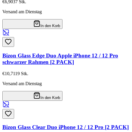
€6,90
37
Stk.
Versand am Dienstag
In den Korb
Bizon Glass Edge Duo Apple iPhone 12 / 12 Pro
schwarzer Rahmen [2 PACK]
€10,71
19
Stk.
Versand am Dienstag
In den Korb
Bizon Glass Clear Duo iPhone 12 / 12 Pro [2 PACK]