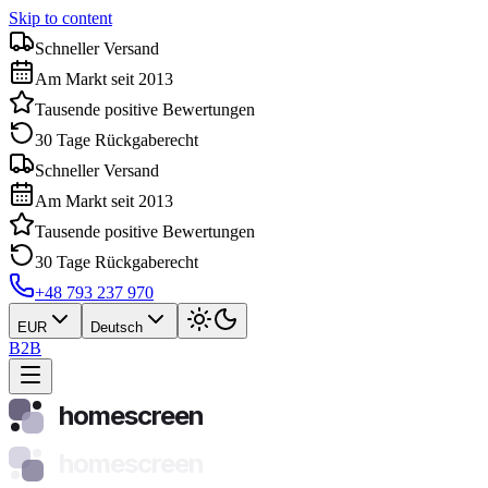
Skip to content
Schneller Versand
Am Markt seit 2013
Tausende positive Bewertungen
30 Tage Rückgaberecht
Schneller Versand
Am Markt seit 2013
Tausende positive Bewertungen
30 Tage Rückgaberecht
+48 793 237 970
EUR
Deutsch
B2B
homescreen
homescreen