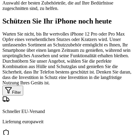
Auswahl der besten Zubehörteile, die auf Ihre Bedürfnisse
zugeschnitten sind, zu helfen.
Schützen Sie Ihr iPhone noch heute
Warten Sie nicht, bis Ihr wertvolles iPhone 12 Pro oder Pro Max
Opfer eines versehentlichen Sturzes oder Kratzers wird. Unser
umfassendes Sortiment an Schutzzubehör ermöglicht es Ihnen, Ihr
Smartphone über einen langen Zeitraum zu genießen, während sein
ursprüngliches Aussehen und seine Funktionalität erhalten bleiben.
Durchstöbern Sie unser Angebot, wählen Sie die perfekte
Kombination aus Hülle und Schutzglas und genießen Sie die
Sicherheit, dass Ihr Telefon bestens geschützt ist. Denken Sie daran,
dass die Investition in Schutz eine Investition in die langfristige
Nutzung Ihres Geräts ist.
Filter
Schneller EU-Versand
Lieferung europaweit