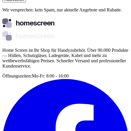
Wir versprechen: kein Spam, nur aktuelle Angebote und Rabatte.
homescreen
homescreen
Home Screen ist Ihr Shop für Handyzubehör. Über 90.000 Produkte
— Hüllen, Schutzgläser, Ladegeräte, Kabel und mehr zu
wettbewerbsfähigen Preisen. Schneller Versand und professioneller
Kundenservice.
Öffnungszeiten:
Mo-Fr: 8:00 - 16:00