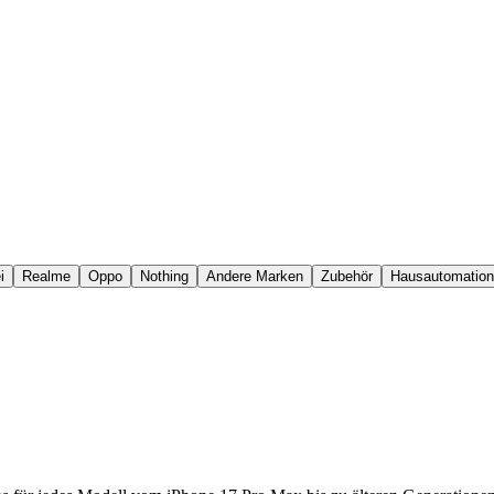
i
Realme
Oppo
Nothing
Andere Marken
Zubehör
Hausautomation