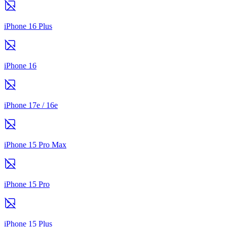
iPhone 16 Plus
iPhone 16
iPhone 17e / 16e
iPhone 15 Pro Max
iPhone 15 Pro
iPhone 15 Plus