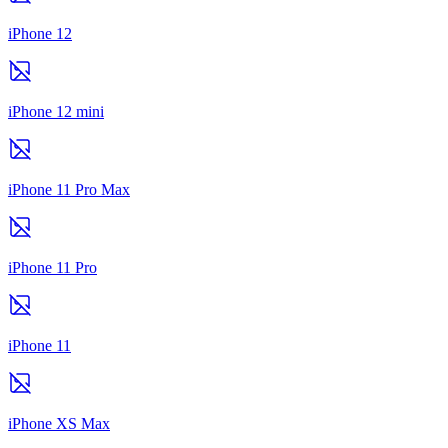
iPhone 12
iPhone 12 mini
iPhone 11 Pro Max
iPhone 11 Pro
iPhone 11
iPhone XS Max