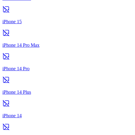
iPhone 15
iPhone 14 Pro Max
iPhone 14 Pro
iPhone 14 Plus
iPhone 14