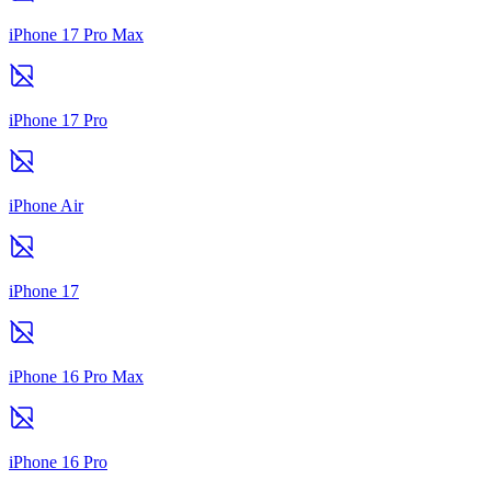
iPhone 17 Pro Max
iPhone 17 Pro
iPhone Air
iPhone 17
iPhone 16 Pro Max
iPhone 16 Pro