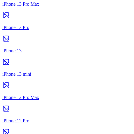
iPhone 13 Pro Max
iPhone 13 Pro
iPhone 13
iPhone 13 mini
iPhone 12 Pro Max
iPhone 12 Pro