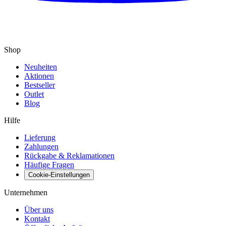
Shop
Neuheiten
Aktionen
Bestseller
Outlet
Blog
Hilfe
Lieferung
Zahlungen
Rückgabe & Reklamationen
Häufige Fragen
Cookie-Einstellungen
Unternehmen
Über uns
Kontakt