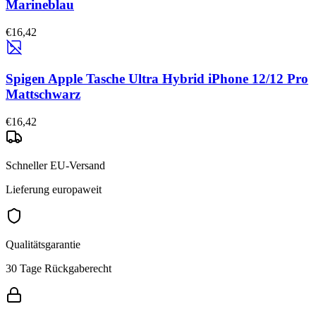
Marineblau
€16,42
Spigen Apple Tasche Ultra Hybrid iPhone 12/12 Pro
Mattschwarz
€16,42
Schneller EU-Versand
Lieferung europaweit
Qualitätsgarantie
30 Tage Rückgaberecht