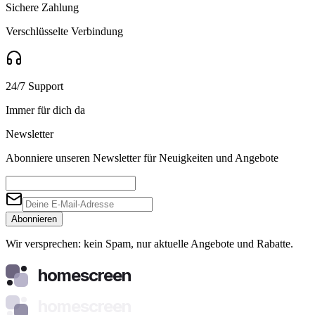
Sichere Zahlung
Verschlüsselte Verbindung
24/7 Support
Immer für dich da
Newsletter
Abonniere unseren Newsletter für Neuigkeiten und Angebote
Abonnieren
Wir versprechen: kein Spam, nur aktuelle Angebote und Rabatte.
homescreen
homescreen