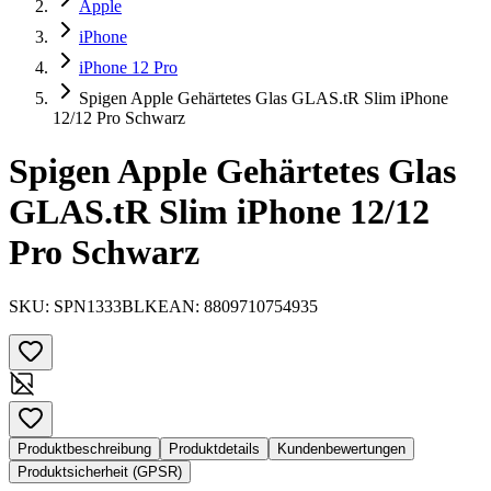
Apple
iPhone
iPhone 12 Pro
Spigen Apple Gehärtetes Glas GLAS.tR Slim iPhone
12/12 Pro Schwarz
Spigen Apple Gehärtetes Glas
GLAS.tR Slim iPhone 12/12
Pro Schwarz
SKU:
SPN1333BLK
EAN:
8809710754935
Produktbeschreibung
Produktdetails
Kundenbewertungen
Produktsicherheit (GPSR)