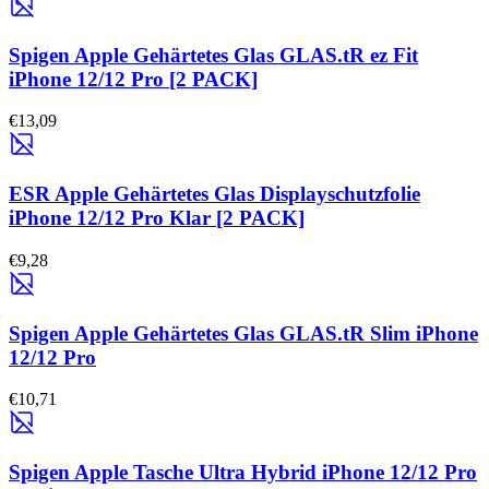
Spigen Apple Gehärtetes Glas GLAS.tR ez Fit
iPhone 12/12 Pro [2 PACK]
€13,09
ESR Apple Gehärtetes Glas Displayschutzfolie
iPhone 12/12 Pro Klar [2 PACK]
€9,28
Spigen Apple Gehärtetes Glas GLAS.tR Slim iPhone
12/12 Pro
€10,71
Spigen Apple Tasche Ultra Hybrid iPhone 12/12 Pro