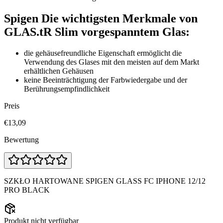
Spigen Die wichtigsten Merkmale von
GLAS.tR Slim vorgespanntem Glas:
die gehäusefreundliche Eigenschaft ermöglicht die
Verwendung des Glases mit den meisten auf dem Markt
erhältlichen Gehäusen
keine Beeinträchtigung der Farbwiedergabe und der
Berührungsempfindlichkeit
Preis
€13,09
Bewertung
SZKŁO HARTOWANE SPIGEN GLASS FC IPHONE 12/12
PRO BLACK
Produkt nicht verfügbar