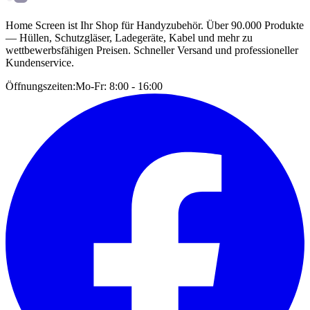
Home Screen ist Ihr Shop für Handyzubehör. Über 90.000 Produkte
— Hüllen, Schutzgläser, Ladegeräte, Kabel und mehr zu
wettbewerbsfähigen Preisen. Schneller Versand und professioneller
Kundenservice.
Öffnungszeiten:
Mo-Fr: 8:00 - 16:00