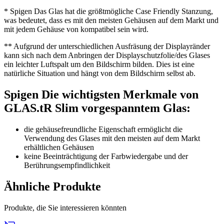
* Spigen Das Glas hat die größtmögliche Case Friendly Stanzung,
was bedeutet, dass es mit den meisten Gehäusen auf dem Markt und
mit jedem Gehäuse von kompatibel sein wird.
** Aufgrund der unterschiedlichen Ausfräsung der Displayränder
kann sich nach dem Anbringen der Displayschutzfolie/des Glases
ein leichter Luftspalt um den Bildschirm bilden. Dies ist eine
natürliche Situation und hängt von dem Bildschirm selbst ab.
Spigen Die wichtigsten Merkmale von
GLAS.tR Slim vorgespanntem Glas:
die gehäusefreundliche Eigenschaft ermöglicht die
Verwendung des Glases mit den meisten auf dem Markt
erhältlichen Gehäusen
keine Beeinträchtigung der Farbwiedergabe und der
Berührungsempfindlichkeit
Ähnliche Produkte
Produkte, die Sie interessieren könnten