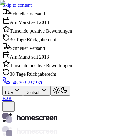
Skip to content
Schneller Versand
Am Markt seit 2013
Tausende positive Bewertungen
30 Tage Rückgaberecht
Schneller Versand
Am Markt seit 2013
Tausende positive Bewertungen
30 Tage Rückgaberecht
+48 793 237 970
EUR
Deutsch
B2B
homescreen
homescreen