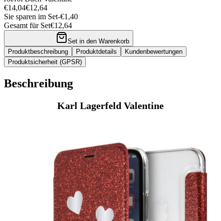
€14,04
€12,64
Sie sparen im Set
-
€1,40
Gesamt für Set
€12,64
Set in den Warenkorb
Produktbeschreibung
Produktdetails
Kundenbewertungen
Produktsicherheit (GPSR)
Beschreibung
Karl Lagerfeld Valentine