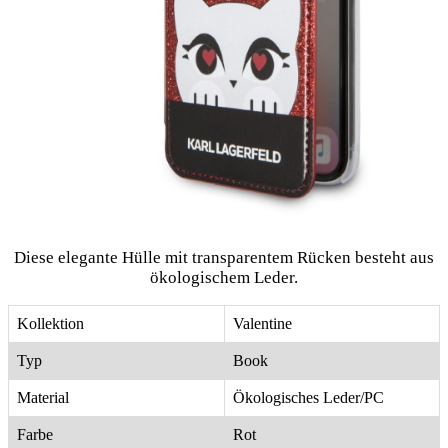
Diese elegante Hülle mit transparentem Rücken besteht aus
ökologischem Leder.
Kollektion
Valentine
Typ
Book
Material
Ökologisches Leder/PC
Farbe
Rot