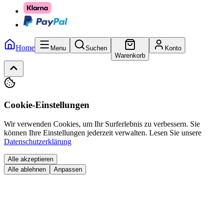
Home
Menu
Suchen
Konto
Warenkorb
Cookie-Einstellungen
Wir verwenden Cookies, um Ihr Surferlebnis zu verbessern. Sie
können Ihre Einstellungen jederzeit verwalten.
Lesen Sie unsere
Datenschutzerklärung
Alle akzeptieren
Alle ablehnen
Anpassen