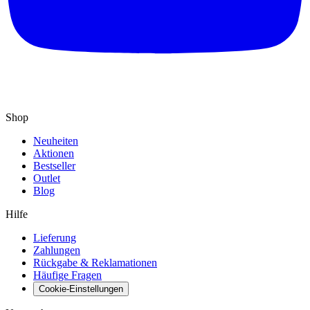
Shop
Neuheiten
Aktionen
Bestseller
Outlet
Blog
Hilfe
Lieferung
Zahlungen
Rückgabe & Reklamationen
Häufige Fragen
Cookie-Einstellungen