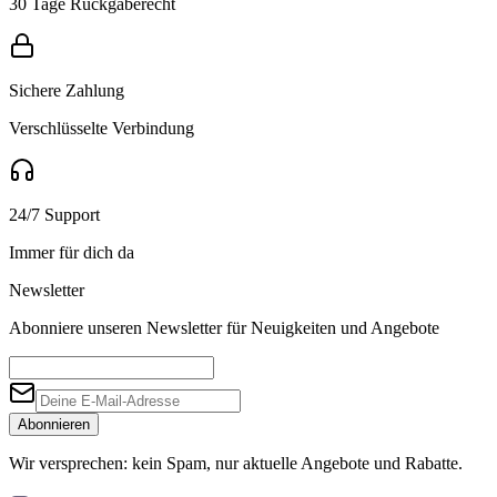
30 Tage Rückgaberecht
Sichere Zahlung
Verschlüsselte Verbindung
24/7 Support
Immer für dich da
Newsletter
Abonniere unseren Newsletter für Neuigkeiten und Angebote
Abonnieren
Wir versprechen: kein Spam, nur aktuelle Angebote und Rabatte.