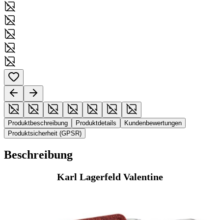
Produktbeschreibung
Produktdetails
Kundenbewertungen
Produktsicherheit (GPSR)
Beschreibung
Karl Lagerfeld Valentine