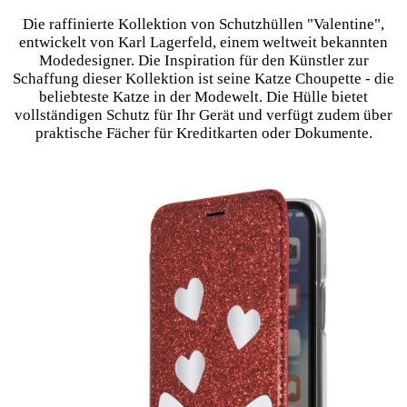
Die raffinierte Kollektion von Schutzhüllen "Valentine",
entwickelt von Karl Lagerfeld, einem weltweit bekannten
Modedesigner. Die Inspiration für den Künstler zur
Schaffung dieser Kollektion ist seine Katze Choupette - die
beliebteste Katze in der Modewelt. Die Hülle bietet
vollständigen Schutz für Ihr Gerät und verfügt zudem über
praktische Fächer für Kreditkarten oder Dokumente.