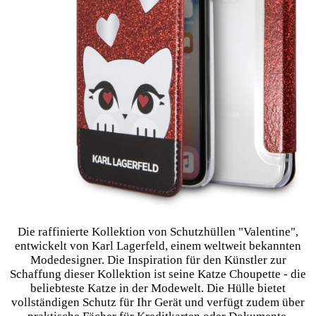
Die raffinierte Kollektion von Schutzhüllen "Valentine",
entwickelt von Karl Lagerfeld, einem weltweit bekannten
Modedesigner. Die Inspiration für den Künstler zur
Schaffung dieser Kollektion ist seine Katze Choupette - die
beliebteste Katze in der Modewelt. Die Hülle bietet
vollständigen Schutz für Ihr Gerät und verfügt zudem über