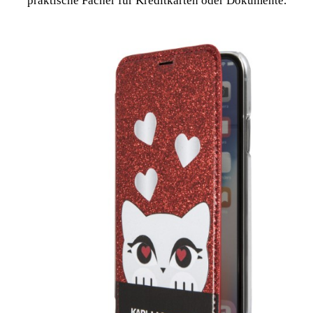
praktische Fächer für Kreditkarten oder Dokumente.