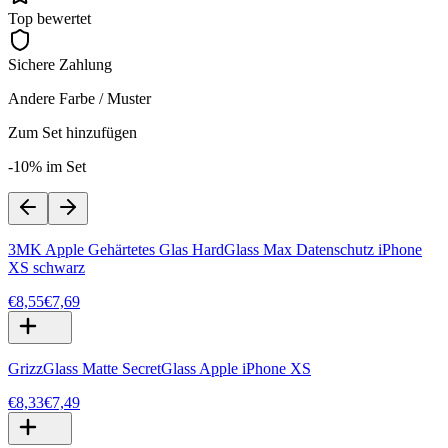
Top bewertet
Sichere Zahlung
Andere Farbe / Muster
Zum Set hinzufügen
-10% im Set
3MK Apple Gehärtetes Glas HardGlass Max Datenschutz iPhone
XS schwarz
€8,55
€7,69
GrizzGlass Matte SecretGlass Apple iPhone XS
€8,33
€7,49