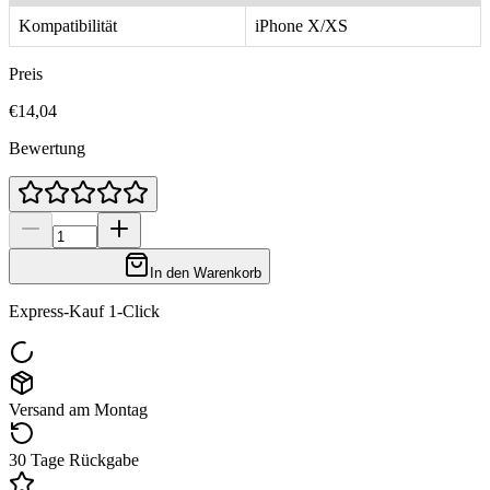
Kompatibilität
iPhone X/XS
Preis
€14,04
Bewertung
In den Warenkorb
Express-Kauf 1-Click
Versand am Montag
30 Tage Rückgabe