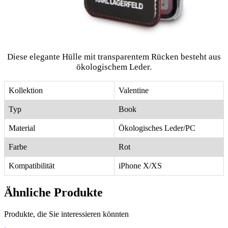
Diese elegante Hülle mit transparentem Rücken besteht aus
ökologischem Leder.
Kollektion
Valentine
Typ
Book
Material
Ökologisches Leder/PC
Farbe
Rot
Kompatibilität
iPhone X/XS
Ähnliche Produkte
Produkte, die Sie interessieren könnten