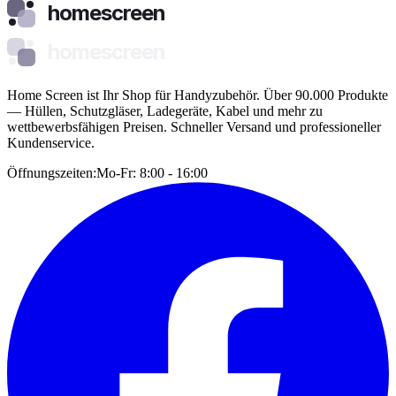
homescreen
homescreen
Home Screen ist Ihr Shop für Handyzubehör. Über 90.000 Produkte
— Hüllen, Schutzgläser, Ladegeräte, Kabel und mehr zu
wettbewerbsfähigen Preisen. Schneller Versand und professioneller
Kundenservice.
Öffnungszeiten:
Mo-Fr: 8:00 - 16:00