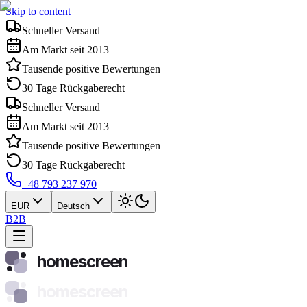
Skip to content
Schneller Versand
Am Markt seit 2013
Tausende positive Bewertungen
30 Tage Rückgaberecht
Schneller Versand
Am Markt seit 2013
Tausende positive Bewertungen
30 Tage Rückgaberecht
+48 793 237 970
EUR
Deutsch
B2B
homescreen
homescreen