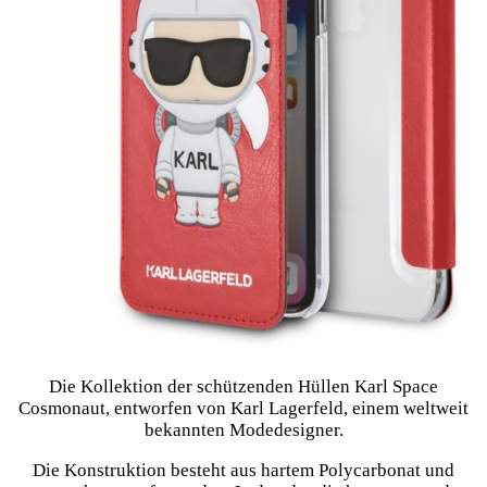
Die Kollektion der schützenden Hüllen Karl Space
Cosmonaut, entworfen von Karl Lagerfeld, einem weltweit
bekannten Modedesigner.
Die Konstruktion besteht aus hartem Polycarbonat und