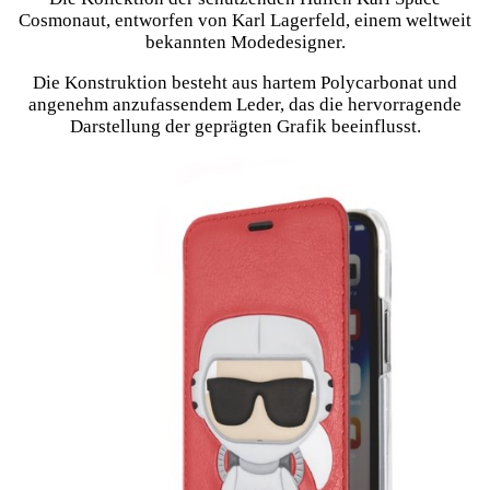
Cosmonaut, entworfen von Karl Lagerfeld, einem weltweit
bekannten Modedesigner.
Die Konstruktion besteht aus hartem Polycarbonat und
angenehm anzufassendem Leder, das die hervorragende
Darstellung der geprägten Grafik beeinflusst.