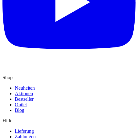
Shop
Neuheiten
Aktionen
Bestseller
Outlet
Blog
Hilfe
Lieferung
Zahlungen