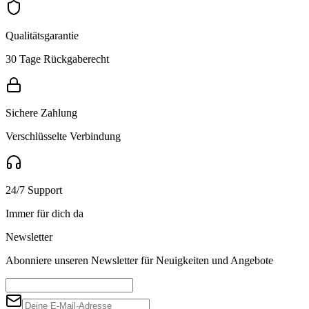
Qualitätsgarantie
30 Tage Rückgaberecht
Sichere Zahlung
Verschlüsselte Verbindung
24/7 Support
Immer für dich da
Newsletter
Abonniere unseren Newsletter für Neuigkeiten und Angebote