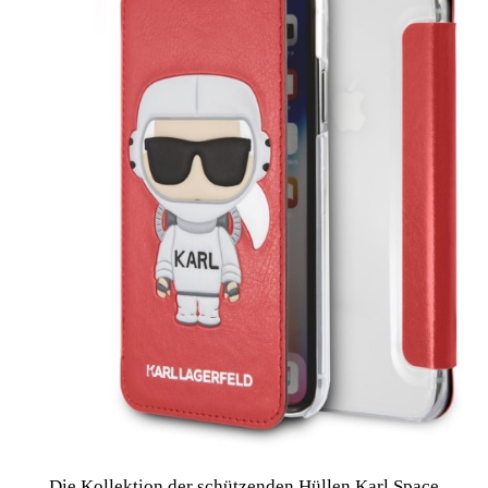
Die Kollektion der schützenden Hüllen Karl Space