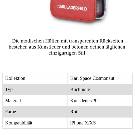
Die modischen Hüllen mit transparenten Rückseiten
bestehen aus Kunstleder und betonen deinen täglichen,
einzigartigen Stil.
Kollektion
Karl Space Cosmonaut
Typ
Buchhülle
Material
Kunstleder/PC
Farbe
Rot
Kompatibilität
iPhone X/XS