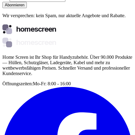
Abonnieren
Wir versprechen: kein Spam, nur aktuelle Angebote und Rabatte.
homescreen
homescreen
Home Screen ist Ihr Shop für Handyzubehör. Über 90.000 Produkte
— Hüllen, Schutzgläser, Ladegeräte, Kabel und mehr zu
wettbewerbsfähigen Preisen. Schneller Versand und professioneller
Kundenservice.
Öffnungszeiten:
Mo-Fr: 8:00 - 16:00