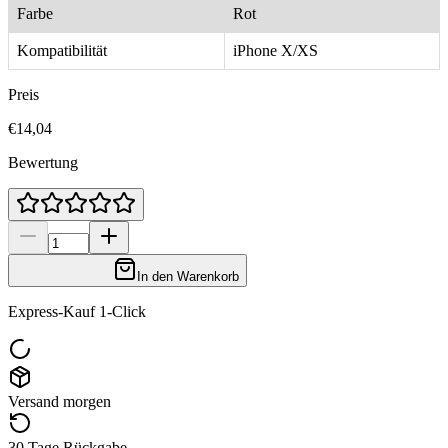
Farbe
Rot
Kompatibilität
iPhone X/XS
Preis
€14,04
Bewertung
In den Warenkorb
Express-Kauf 1-Click
Versand morgen
30 Tage Rückgabe