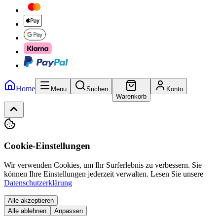
Home
Menu
Suchen
Konto
Warenkorb
Cookie-Einstellungen
Wir verwenden Cookies, um Ihr Surferlebnis zu verbessern. Sie
können Ihre Einstellungen jederzeit verwalten.
Lesen Sie unsere
Datenschutzerklärung
Alle akzeptieren
Alle ablehnen
Anpassen