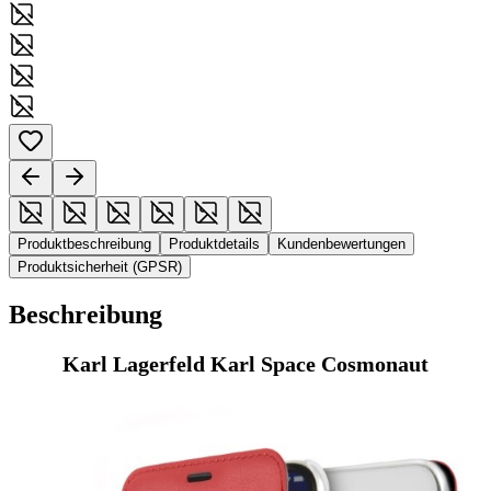
Produktbeschreibung
Produktdetails
Kundenbewertungen
Produktsicherheit (GPSR)
Beschreibung
Karl Lagerfeld Karl Space Cosmonaut