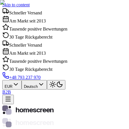
Skip to content
Schneller Versand
Am Markt seit 2013
Tausende positive Bewertungen
30 Tage Rückgaberecht
Schneller Versand
Am Markt seit 2013
Tausende positive Bewertungen
30 Tage Rückgaberecht
+48 793 237 970
EUR
Deutsch
B2B
homescreen
homescreen