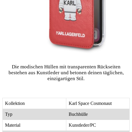
Die modischen Hüllen mit transparenten Rückseiten
bestehen aus Kunstleder und betonen deinen täglichen,
einzigartigen Stil.
Kollektion
Karl Space Cosmonaut
Typ
Buchhülle
Material
Kunstleder/PC