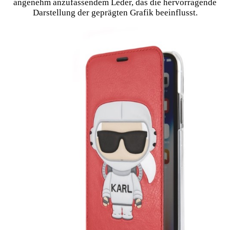
angenehm anzufassendem Leder, das die hervorragende
Darstellung der geprägten Grafik beeinflusst.