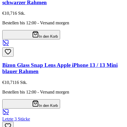
schwarzer Rahmen
€10,71
6
Stk.
Bestellen bis 12:00 - Versand morgen
In den Korb
Bizon Glass Snap Lens Apple iPhone 13 / 13 Mini
blauer Rahmen
€10,71
16
Stk.
Bestellen bis 12:00 - Versand morgen
In den Korb
Letzte 3 Stücke