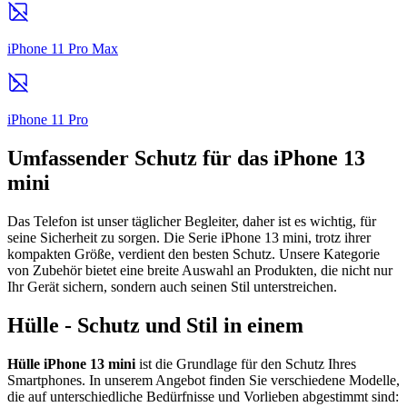
iPhone 11 Pro Max
iPhone 11 Pro
Umfassender Schutz für das iPhone 13
mini
Das Telefon ist unser täglicher Begleiter, daher ist es wichtig, für
seine Sicherheit zu sorgen. Die Serie iPhone 13 mini, trotz ihrer
kompakten Größe, verdient den besten Schutz. Unsere Kategorie
von Zubehör bietet eine breite Auswahl an Produkten, die nicht nur
Ihr Gerät sichern, sondern auch seinen Stil unterstreichen.
Hülle - Schutz und Stil in einem
Hülle iPhone 13 mini
ist die Grundlage für den Schutz Ihres
Smartphones. In unserem Angebot finden Sie verschiedene Modelle,
die auf unterschiedliche Bedürfnisse und Vorlieben abgestimmt sind: