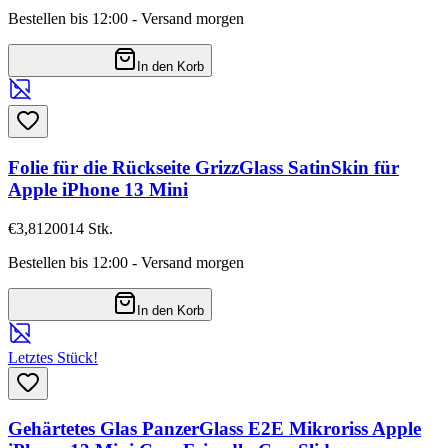
Bestellen bis 12:00 - Versand morgen
In den Korb
Folie für die Rückseite GrizzGlass SatinSkin für
Apple iPhone 13 Mini
€3,81
20014
Stk.
Bestellen bis 12:00 - Versand morgen
In den Korb
Letztes Stück!
Gehärtetes Glas PanzerGlass E2E Mikroriss Apple