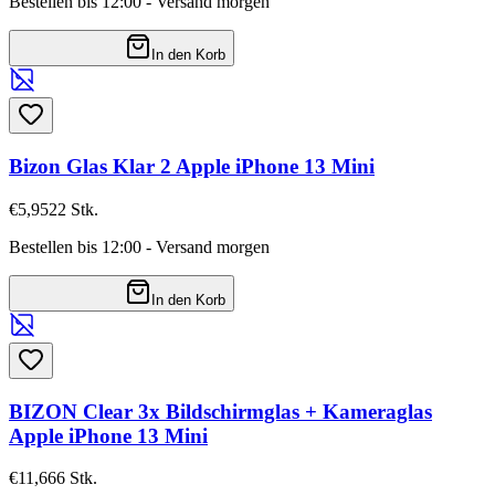
Bestellen bis 12:00 - Versand morgen
In den Korb
Bizon Glas Klar 2 Apple iPhone 13 Mini
€5,95
22
Stk.
Bestellen bis 12:00 - Versand morgen
In den Korb
BIZON Clear 3x Bildschirmglas + Kameraglas
Apple iPhone 13 Mini
€11,66
6
Stk.