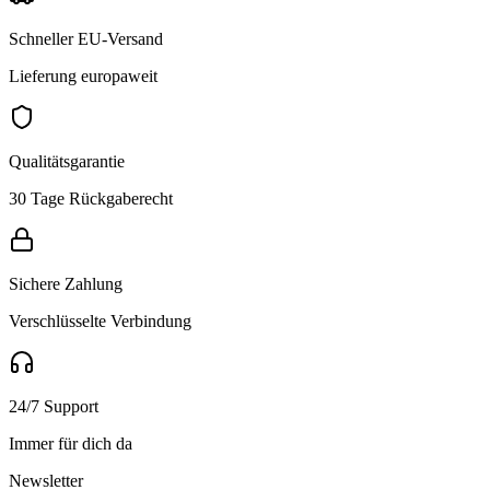
Schneller EU-Versand
Lieferung europaweit
Qualitätsgarantie
30 Tage Rückgaberecht
Sichere Zahlung
Verschlüsselte Verbindung
24/7 Support
Immer für dich da
Newsletter