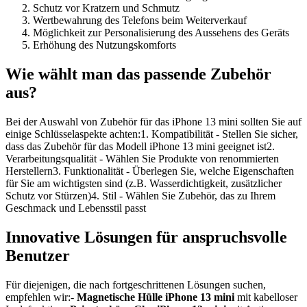
Schutz vor Kratzern und Schmutz
Wertbewahrung des Telefons beim Weiterverkauf
Möglichkeit zur Personalisierung des Aussehens des Geräts
Erhöhung des Nutzungskomforts
Wie wählt man das passende Zubehör
aus?
Bei der Auswahl von Zubehör für das iPhone 13 mini sollten Sie auf
einige Schlüsselaspekte achten:1. Kompatibilität - Stellen Sie sicher,
dass das Zubehör für das Modell iPhone 13 mini geeignet ist2.
Verarbeitungsqualität - Wählen Sie Produkte von renommierten
Herstellern3. Funktionalität - Überlegen Sie, welche Eigenschaften
für Sie am wichtigsten sind (z.B. Wasserdichtigkeit, zusätzlicher
Schutz vor Stürzen)4. Stil - Wählen Sie Zubehör, das zu Ihrem
Geschmack und Lebensstil passt
Innovative Lösungen für anspruchsvolle
Benutzer
Für diejenigen, die nach fortgeschrittenen Lösungen suchen,
empfehlen wir:-
Magnetische Hülle iPhone 13 mini
mit kabelloser