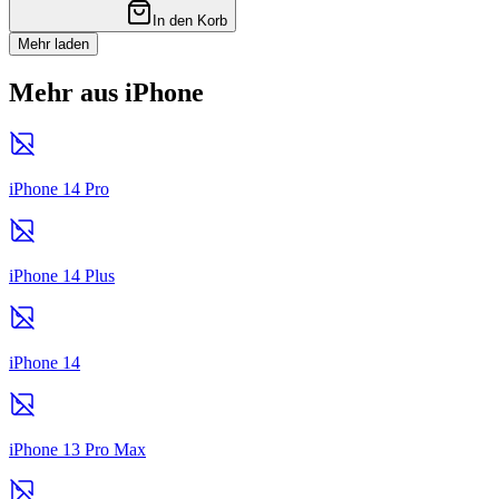
In den Korb
Mehr laden
Mehr aus iPhone
iPhone 14 Pro
iPhone 14 Plus
iPhone 14
iPhone 13 Pro Max