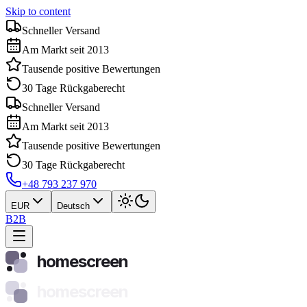
Skip to content
Schneller Versand
Am Markt seit 2013
Tausende positive Bewertungen
30 Tage Rückgaberecht
Schneller Versand
Am Markt seit 2013
Tausende positive Bewertungen
30 Tage Rückgaberecht
+48 793 237 970
EUR
Deutsch
B2B
homescreen
homescreen