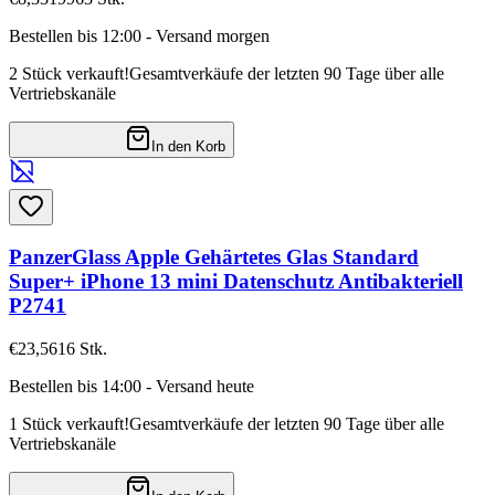
Bestellen bis 12:00 - Versand morgen
2 Stück verkauft!
Gesamtverkäufe der letzten 90 Tage über alle
Vertriebskanäle
In den Korb
PanzerGlass Apple Gehärtetes Glas Standard
Super+ iPhone 13 mini Datenschutz Antibakteriell
P2741
€23,56
16
Stk.
Bestellen bis 14:00 - Versand heute
1 Stück verkauft!
Gesamtverkäufe der letzten 90 Tage über alle
Vertriebskanäle