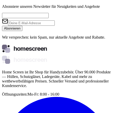
Abonniere unseren Newsletter für Neuigkeiten und Angebote
Abonnieren
Wir versprechen: kein Spam, nur aktuelle Angebote und Rabatte.
homescreen
homescreen
Home Screen ist Ihr Shop für Handyzubehör. Über 90.000 Produkte
— Hüllen, Schutzgläser, Ladegeräte, Kabel und mehr zu
wettbewerbsfähigen Preisen. Schneller Versand und professioneller
Kundenservice.
Öffnungszeiten:
Mo-Fr: 8:00 - 16:00