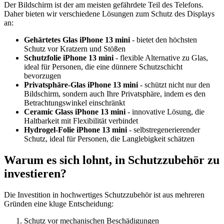
Der Bildschirm ist der am meisten gefährdete Teil des Telefons.
Daher bieten wir verschiedene Lösungen zum Schutz des Displays
an:
Gehärtetes Glas iPhone 13 mini
- bietet den höchsten
Schutz vor Kratzern und Stößen
Schutzfolie iPhone 13 mini
- flexible Alternative zu Glas,
ideal für Personen, die eine dünnere Schutzschicht
bevorzugen
Privatsphäre-Glas iPhone 13 mini
- schützt nicht nur den
Bildschirm, sondern auch Ihre Privatsphäre, indem es den
Betrachtungswinkel einschränkt
Ceramic Glass iPhone 13 mini
- innovative Lösung, die
Haltbarkeit mit Flexibilität verbindet
Hydrogel-Folie iPhone 13 mini
- selbstregenerierender
Schutz, ideal für Personen, die Langlebigkeit schätzen
Warum es sich lohnt, in Schutzzubehör zu
investieren?
Die Investition in hochwertiges Schutzzubehör ist aus mehreren
Gründen eine kluge Entscheidung:
Schutz vor mechanischen Beschädigungen