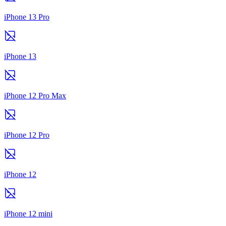
iPhone 13 Pro
iPhone 13
iPhone 12 Pro Max
iPhone 12 Pro
iPhone 12
iPhone 12 mini