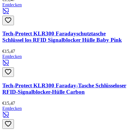
Entdecken
Tech-Protect KLR300 Faradayschutztasche
Schlüssel los RFID Signalblocker Hülle Baby Pink
€15,47
Entdecken
Tech-Protect KLR300 Faraday-Tasche Schlüsseloser
RFID-Signalblocker-Hülle Carbon
€15,47
Entdecken