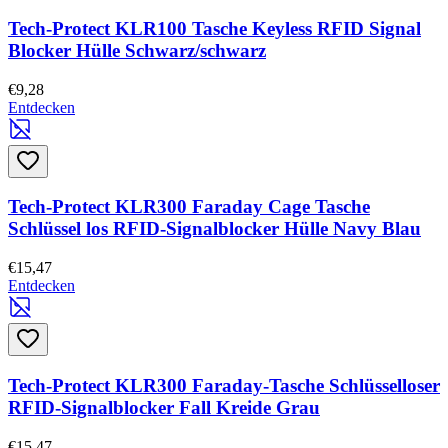
Tech-Protect KLR100 Tasche Keyless RFID Signal
Blocker Hülle Schwarz/schwarz
€9,28
Entdecken
Tech-Protect KLR300 Faraday Cage Tasche
Schlüssel los RFID-Signalblocker Hülle Navy Blau
€15,47
Entdecken
Tech-Protect KLR300 Faraday-Tasche Schlüsselloser
RFID-Signalblocker Fall Kreide Grau
€15,47