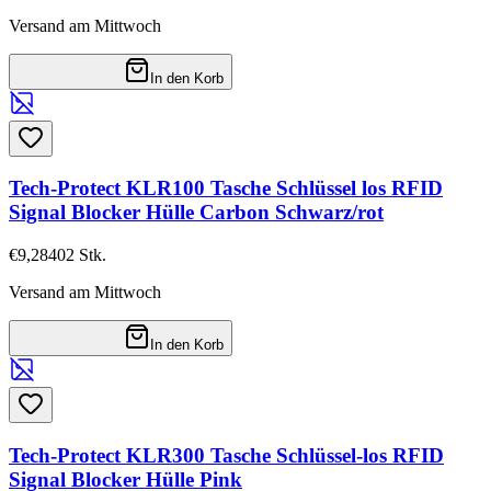
Versand am Mittwoch
In den Korb
Tech-Protect KLR100 Tasche Schlüssel los RFID
Signal Blocker Hülle Carbon Schwarz/rot
€9,28
402
Stk.
Versand am Mittwoch
In den Korb
Tech-Protect KLR300 Tasche Schlüssel-los RFID
Signal Blocker Hülle Pink