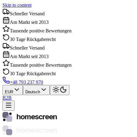
Skip to content
Schneller Versand
Am Markt seit 2013
Tausende positive Bewertungen
30 Tage Rückgaberecht
Schneller Versand
Am Markt seit 2013
Tausende positive Bewertungen
30 Tage Rückgaberecht
+48 793 237 970
EUR
Deutsch
B2B
homescreen
homescreen