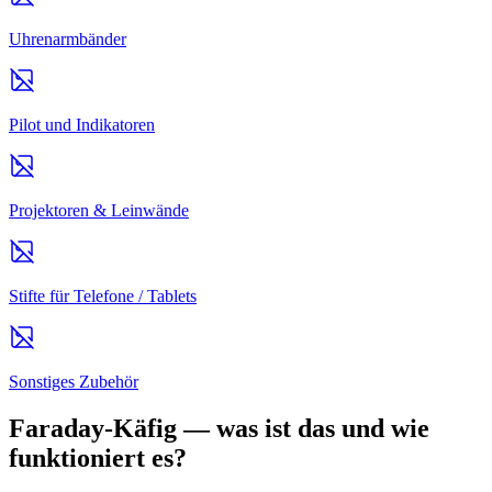
Uhrenarmbänder
Pilot und Indikatoren
Projektoren & Leinwände
Stifte für Telefone / Tablets
Sonstiges Zubehör
Faraday-Käfig — was ist das und wie
funktioniert es?