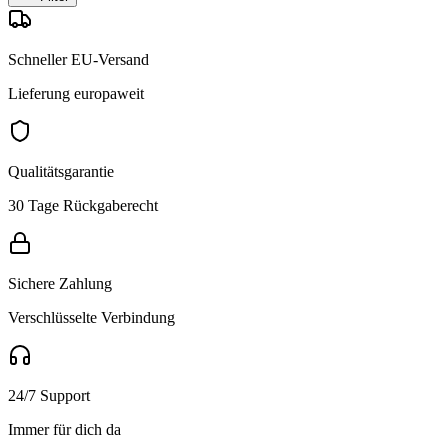
Schneller EU-Versand
Lieferung europaweit
Qualitätsgarantie
30 Tage Rückgaberecht
Sichere Zahlung
Verschlüsselte Verbindung
24/7 Support
Immer für dich da