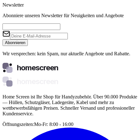
Newsletter
Abonniere unseren Newsletter für Neuigkeiten und Angebote
Abonnieren
Wir versprechen: kein Spam, nur aktuelle Angebote und Rabatte.
homescreen
homescreen
Home Screen ist Ihr Shop für Handyzubehör. Über 90.000 Produkte
— Hüllen, Schutzgläser, Ladegeräte, Kabel und mehr zu
wettbewerbsfähigen Preisen. Schneller Versand und professioneller
Kundenservice.
Öffnungszeiten:
Mo-Fr: 8:00 - 16:00