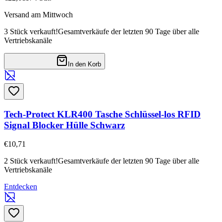
Versand am Mittwoch
3 Stück verkauft!
Gesamtverkäufe der letzten 90 Tage über alle
Vertriebskanäle
In den Korb
Tech-Protect KLR400 Tasche Schlüssel-los RFID
Signal Blocker Hülle Schwarz
€10,71
2 Stück verkauft!
Gesamtverkäufe der letzten 90 Tage über alle
Vertriebskanäle
Entdecken