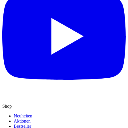
Shop
Neuheiten
Aktionen
Bestseller