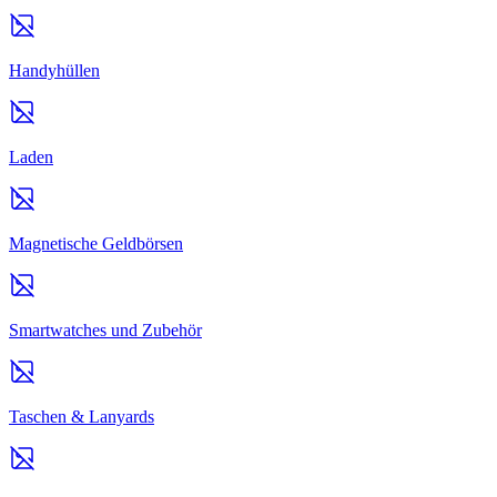
Handyhüllen
Laden
Magnetische Geldbörsen
Smartwatches und Zubehör
Taschen & Lanyards