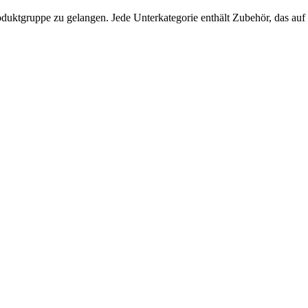
duktgruppe zu gelangen. Jede Unterkategorie enthält Zubehör, das auf