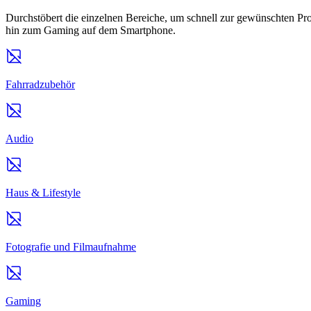
Durchstöbert die einzelnen Bereiche, um schnell zur gewünschten Pro
hin zum Gaming auf dem Smartphone.
Fahrradzubehör
Audio
Haus & Lifestyle
Fotografie und Filmaufnahme
Gaming