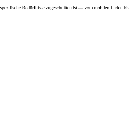
 spezifische Bedürfnisse zugeschnitten ist — vom mobilen Laden bis