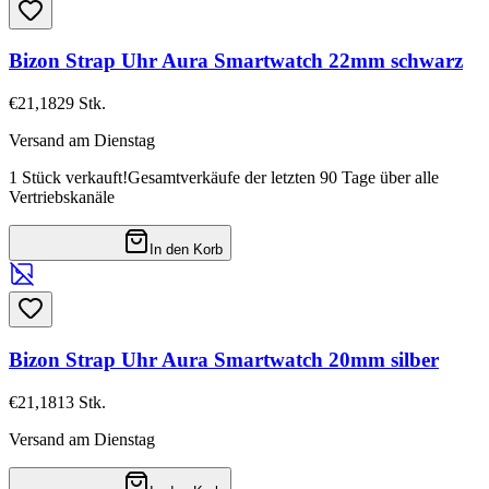
Bizon Strap Uhr Aura Smartwatch 22mm schwarz
€21,18
29
Stk.
Versand am Dienstag
1 Stück verkauft!
Gesamtverkäufe der letzten 90 Tage über alle
Vertriebskanäle
In den Korb
Bizon Strap Uhr Aura Smartwatch 20mm silber
€21,18
13
Stk.
Versand am Dienstag