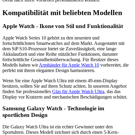
Kompatibilität mit beliebten Modellen
Apple Watch - Ikone von Stil und Funktionalität
Apple Watch Series 10 gehört zu den neuesten und
fortschrittlichsten Smartwatches auf dem Markt. Ausgestattet mit
dem SiP S10-Prozessor bietet sie Zuverlässigkeit, eine lange
Akkulaufzeit und eine Reihe nützlicher Funktionen, darunter
fortschrittliche Gesundheitsüberwachung. Für Besitzer dieses
Modells haben wir
Armbänder für Apple Watch 10
vorbereitet, die
perfekt mit ihrem eleganten Design harmonieren.
Wenn Sie eine Apple Watch Ultra mit einem 49-mm-Display
besitzen, sollten Sie auf ihren Schutz achten. In unserem Angebot
finden Sie professionelles
Glas für Apple Watch Ultra
, das das
Display vor Kratzern und mechanischen Beschädigungen schützt.
Samsung Galaxy Watch - Technologie im
sportlichen Design
Die Galaxy Watch Ultra ist ein echter Gewinner unter den
Sportuhren. Dieses Modell zeichnet sich durch einen 5-Kern-