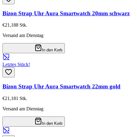
Bizon Strap Uhr Aura Smartwatch 20mm schwarz
€21,18
8
Stk.
Versand am Dienstag
In den Korb
Letztes Stück!
Bizon Strap Uhr Aura Smartwatch 22mm gold
€21,18
1
Stk.
Versand am Dienstag
In den Korb