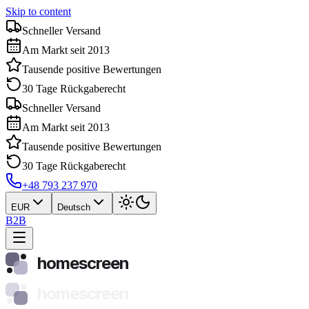
Skip to content
Schneller Versand
Am Markt seit 2013
Tausende positive Bewertungen
30 Tage Rückgaberecht
Schneller Versand
Am Markt seit 2013
Tausende positive Bewertungen
30 Tage Rückgaberecht
+48 793 237 970
EUR
Deutsch
B2B
homescreen
homescreen