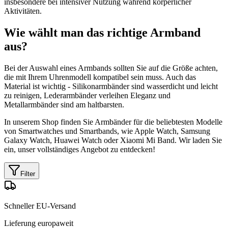
insbesondere bei intensiver Nutzung während körperlicher
Aktivitäten.
Wie wählt man das richtige Armband
aus?
Bei der Auswahl eines Armbands sollten Sie auf die Größe achten,
die mit Ihrem Uhrenmodell kompatibel sein muss. Auch das
Material ist wichtig - Silikonarmbänder sind wasserdicht und leicht
zu reinigen, Lederarmbänder verleihen Eleganz und
Metallarmbänder sind am haltbarsten.
In unserem Shop finden Sie Armbänder für die beliebtesten Modelle
von Smartwatches und Smartbands, wie Apple Watch, Samsung
Galaxy Watch, Huawei Watch oder Xiaomi Mi Band. Wir laden Sie
ein, unser vollständiges Angebot zu entdecken!
Filter
Schneller EU-Versand
Lieferung europaweit