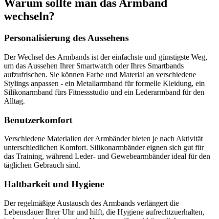
Warum sollte man das Armband
wechseln?
Personalisierung des Aussehens
Der Wechsel des Armbands ist der einfachste und günstigste Weg,
um das Aussehen Ihrer Smartwatch oder Ihres Smartbands
aufzufrischen. Sie können Farbe und Material an verschiedene
Stylings anpassen - ein Metallarmband für formelle Kleidung, ein
Silikonarmband fürs Fitnessstudio und ein Lederarmband für den
Alltag.
Benutzerkomfort
Verschiedene Materialien der Armbänder bieten je nach Aktivität
unterschiedlichen Komfort. Silikonarmbänder eignen sich gut für
das Training, während Leder- und Gewebearmbänder ideal für den
täglichen Gebrauch sind.
Haltbarkeit und Hygiene
Der regelmäßige Austausch des Armbands verlängert die
Lebensdauer Ihrer Uhr und hilft, die Hygiene aufrechtzuerhalten,