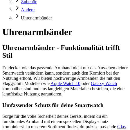
Zubehör
Andere
Uhrenarmbänder
Uhrenarmbänder
Uhrenarmbänder - Funktionalität trifft
Stil
Entdecke, wie das passende Armband nicht nur das Aussehen deiner
Smartwatch verändern kann, sondern auch den Komfort bei der
Nutzung erhöht. Wir bieten hochwertige Armbänder, die mit den
Flaggschiff-Modellen wie
Apple Watch 10
oder
Galaxy Watch
kompatibel sind und aus langlebigen Materialien bestehen, die eine
langfristige Nutzung garantieren.
Umfassender Schutz für deine Smartwatch
Sorge für die volle Sicherheit deines Geräts, indem du ein
funktionales Armband mit einem speziellen Displayschutz
kombinierst. In unserem Sortiment findest du präzise passende
Glas