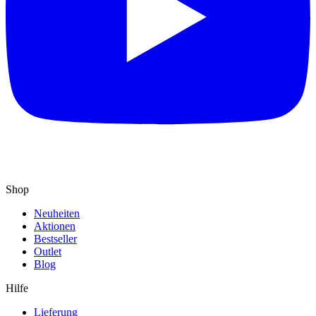
Shop
Neuheiten
Aktionen
Bestseller
Outlet
Blog
Hilfe
Lieferung