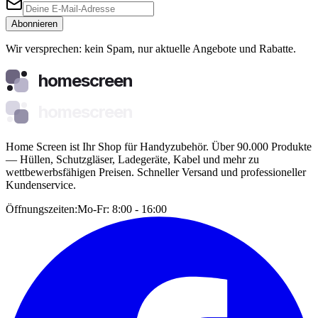
Abonnieren
Wir versprechen: kein Spam, nur aktuelle Angebote und Rabatte.
homescreen
homescreen
Home Screen ist Ihr Shop für Handyzubehör. Über 90.000 Produkte
— Hüllen, Schutzgläser, Ladegeräte, Kabel und mehr zu
wettbewerbsfähigen Preisen. Schneller Versand und professioneller
Kundenservice.
Öffnungszeiten:
Mo-Fr: 8:00 - 16:00