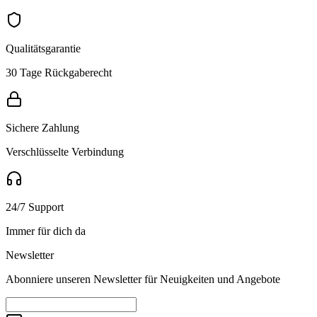
Qualitätsgarantie
30 Tage Rückgaberecht
Sichere Zahlung
Verschlüsselte Verbindung
24/7 Support
Immer für dich da
Newsletter
Abonniere unseren Newsletter für Neuigkeiten und Angebote