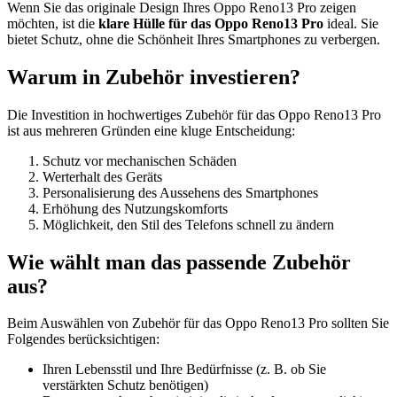
Wenn Sie das originale Design Ihres Oppo Reno13 Pro zeigen
möchten, ist die
klare Hülle für das Oppo Reno13 Pro
ideal. Sie
bietet Schutz, ohne die Schönheit Ihres Smartphones zu verbergen.
Warum in Zubehör investieren?
Die Investition in hochwertiges Zubehör für das Oppo Reno13 Pro
ist aus mehreren Gründen eine kluge Entscheidung:
Schutz vor mechanischen Schäden
Werterhalt des Geräts
Personalisierung des Aussehens des Smartphones
Erhöhung des Nutzungskomforts
Möglichkeit, den Stil des Telefons schnell zu ändern
Wie wählt man das passende Zubehör
aus?
Beim Auswählen von Zubehör für das Oppo Reno13 Pro sollten Sie
Folgendes berücksichtigen:
Ihren Lebensstil und Ihre Bedürfnisse (z. B. ob Sie
verstärkten Schutz benötigen)