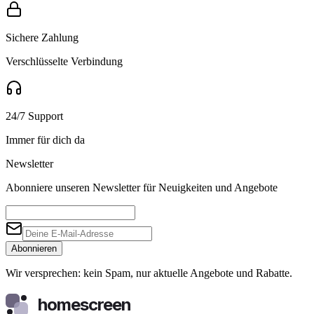
Sichere Zahlung
Verschlüsselte Verbindung
24/7 Support
Immer für dich da
Newsletter
Abonniere unseren Newsletter für Neuigkeiten und Angebote
Abonnieren
Wir versprechen: kein Spam, nur aktuelle Angebote und Rabatte.
homescreen