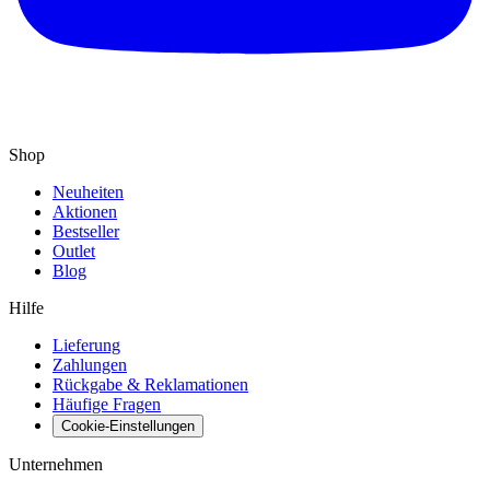
Shop
Neuheiten
Aktionen
Bestseller
Outlet
Blog
Hilfe
Lieferung
Zahlungen
Rückgabe & Reklamationen
Häufige Fragen
Cookie-Einstellungen
Unternehmen