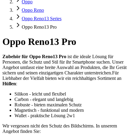
Oppo
Oppo Reno
Oppo Reno13 Series
Oppo Reno13 Pro
Oppo Reno13 Pro
Zubehör für Oppo Reno13 Pro
ist die ideale Lösung für
Personen, die Schutz und Stil für ihr Smartphone suchen. Unser
Angebot umfasst eine breite Auswahl an Produkten, die Ihr Gerät
sichern und seinen einzigartigen Charakter unterstreichen.Für
Liebhaber der Vielfalt bieten wir ein reichhaltiges Sortiment an
Hüllen
:
Silikon - leicht und flexibel
Carbon - elegant und langlebig
Robuste - bieten maximalen Schutz
Magnetisch - funktional und modern
Wallet - praktische Lösung 2w1
Wir vergessen nicht den Schutz des Bildschirms. In unserem
Angebot finden Sie: