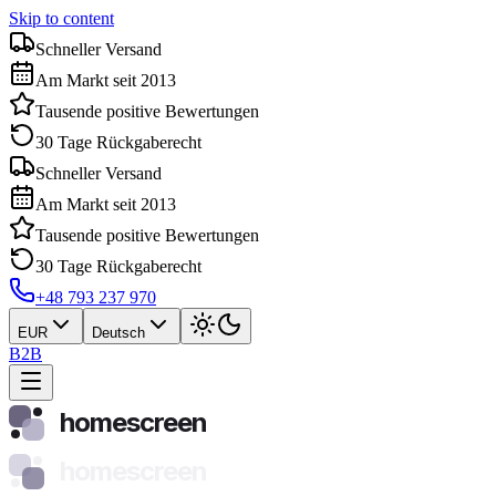
Skip to content
Schneller Versand
Am Markt seit 2013
Tausende positive Bewertungen
30 Tage Rückgaberecht
Schneller Versand
Am Markt seit 2013
Tausende positive Bewertungen
30 Tage Rückgaberecht
+48 793 237 970
EUR
Deutsch
B2B
homescreen
homescreen