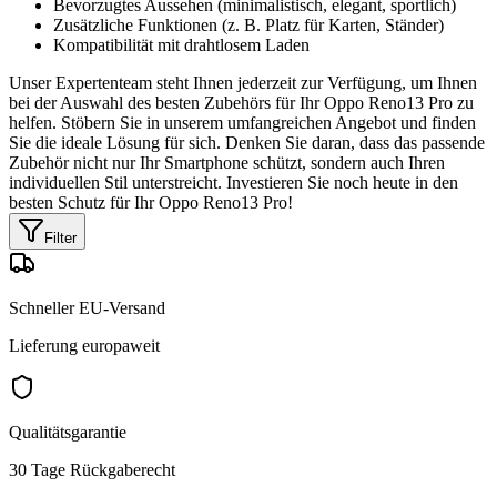
Bevorzugtes Aussehen (minimalistisch, elegant, sportlich)
Zusätzliche Funktionen (z. B. Platz für Karten, Ständer)
Kompatibilität mit drahtlosem Laden
Unser Expertenteam steht Ihnen jederzeit zur Verfügung, um Ihnen
bei der Auswahl des besten Zubehörs für Ihr Oppo Reno13 Pro zu
helfen. Stöbern Sie in unserem umfangreichen Angebot und finden
Sie die ideale Lösung für sich. Denken Sie daran, dass das passende
Zubehör nicht nur Ihr Smartphone schützt, sondern auch Ihren
individuellen Stil unterstreicht. Investieren Sie noch heute in den
besten Schutz für Ihr Oppo Reno13 Pro!
Filter
Schneller EU-Versand
Lieferung europaweit
Qualitätsgarantie
30 Tage Rückgaberecht