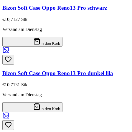
Bizon Soft Case Oppo Reno13 Pro schwarz
€10,71
27
Stk.
Versand am Dienstag
In den Korb
Bizon Soft Case Oppo Reno13 Pro dunkel lila
€10,71
31
Stk.
Versand am Dienstag
In den Korb