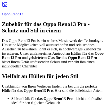
Oppo Reno13
Zubehör für das Oppo Reno13 Pro -
Schutz und Stil in einem
Das Oppo Reno13 Pro ist ein wahres Meisterwerk der Technologie.
Um seine Möglichkeiten voll auszuschöpfen und sein schönes
Aussehen zu bewahren, lohnt es sich, in hochwertiges Zubehör zu
investieren. Unser umfangreiches Angebot an
Hüllen für das Oppo
Reno13 Pro
und
gehärtetem Glas für das Oppo Reno13 Pro
bietet Ihrem Gerät umfassenden Schutz und verleiht ihm einen
individuellen Charakter.
Vielfalt an Hüllen für jeden Stil
Unabhängig von Ihren Vorlieben finden Sie bei uns die perfekte
Hülle für das Oppo Reno13 Pro
. Hier sind die beliebtesten Arten:
Silikonhülle für das Oppo Reno13 Pro
- leicht und flexibel,
ideal für den täglichen Gebrauch