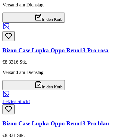
Versand am Dienstag
In den Korb
Bizon Case Lupka Oppo Reno13 Pro rosa
€8,33
16
Stk.
Versand am Dienstag
In den Korb
Letztes Stück!
Bizon Case Lupka Oppo Reno13 Pro blau
€8,33
1
Stk.