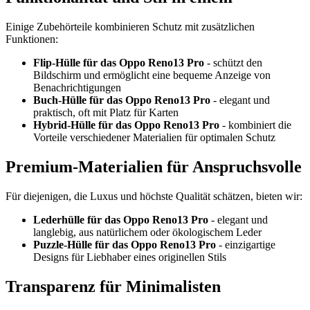
Einige Zubehörteile kombinieren Schutz mit zusätzlichen
Funktionen:
Flip-Hülle für das Oppo Reno13 Pro
- schützt den
Bildschirm und ermöglicht eine bequeme Anzeige von
Benachrichtigungen
Buch-Hülle für das Oppo Reno13 Pro
- elegant und
praktisch, oft mit Platz für Karten
Hybrid-Hülle für das Oppo Reno13 Pro
- kombiniert die
Vorteile verschiedener Materialien für optimalen Schutz
Premium-Materialien für Anspruchsvolle
Für diejenigen, die Luxus und höchste Qualität schätzen, bieten wir:
Lederhülle für das Oppo Reno13 Pro
- elegant und
langlebig, aus natürlichem oder ökologischem Leder
Puzzle-Hülle für das Oppo Reno13 Pro
- einzigartige
Designs für Liebhaber eines originellen Stils
Transparenz für Minimalisten