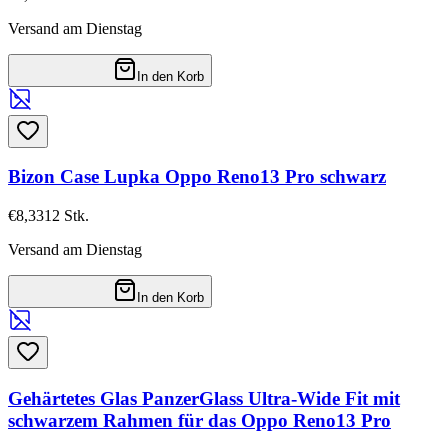
Versand am Dienstag
In den Korb
Bizon Case Lupka Oppo Reno13 Pro schwarz
€8,33
12
Stk.
Versand am Dienstag
In den Korb
Gehärtetes Glas PanzerGlass Ultra-Wide Fit mit
schwarzem Rahmen für das Oppo Reno13 Pro