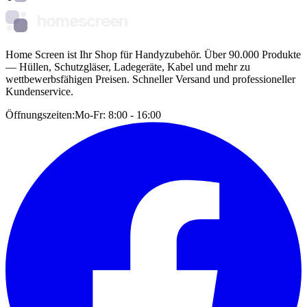
homescreen
Home Screen ist Ihr Shop für Handyzubehör. Über 90.000 Produkte
— Hüllen, Schutzgläser, Ladegeräte, Kabel und mehr zu
wettbewerbsfähigen Preisen. Schneller Versand und professioneller
Kundenservice.
Öffnungszeiten:
Mo-Fr: 8:00 - 16:00