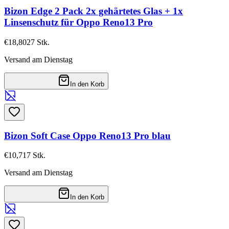
Bizon Edge 2 Pack 2x gehärtetes Glas + 1x
Linsenschutz für Oppo Reno13 Pro
€18,80
27
Stk.
Versand am Dienstag
In den Korb
Bizon Soft Case Oppo Reno13 Pro blau
€10,71
7
Stk.
Versand am Dienstag
In den Korb