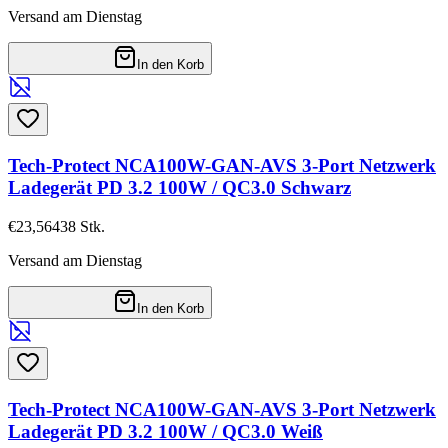
Versand am Dienstag
In den Korb
Tech-Protect NCA100W-GAN-AVS 3-Port Netzwerk
Ladegerät PD 3.2 100W / QC3.0 Schwarz
€23,56
438
Stk.
Versand am Dienstag
In den Korb
Tech-Protect NCA100W-GAN-AVS 3-Port Netzwerk
Ladegerät PD 3.2 100W / QC3.0 Weiß