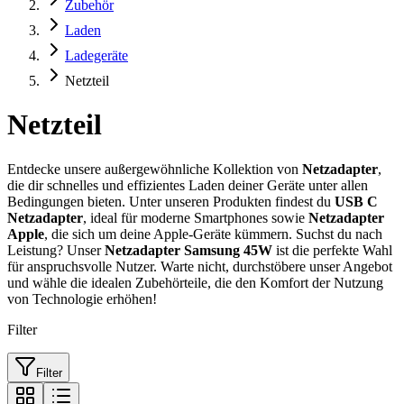
Zubehör
Laden
Ladegeräte
Netzteil
Netzteil
Entdecke unsere außergewöhnliche Kollektion von
Netzadapter
,
die dir schnelles und effizientes Laden deiner Geräte unter allen
Bedingungen bieten. Unter unseren Produkten findest du
USB C
Netzadapter
, ideal für moderne Smartphones sowie
Netzadapter
Apple
, die sich um deine Apple-Geräte kümmern. Suchst du nach
Leistung? Unser
Netzadapter Samsung 45W
ist die perfekte Wahl
für anspruchsvolle Nutzer. Warte nicht, durchstöbere unser Angebot
und wähle die idealen Zubehörteile, die den Komfort der Nutzung
von Technologie erhöhen!
Filter
Filter