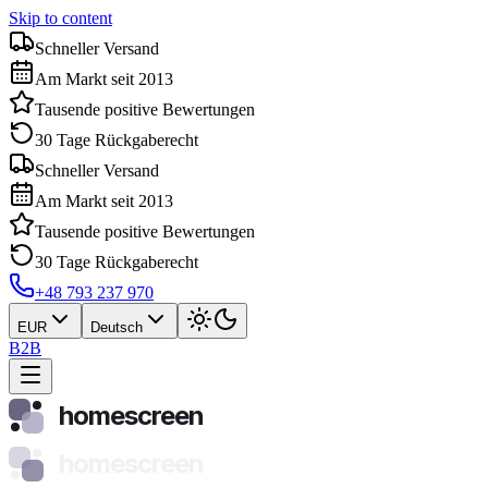
Skip to content
Schneller Versand
Am Markt seit 2013
Tausende positive Bewertungen
30 Tage Rückgaberecht
Schneller Versand
Am Markt seit 2013
Tausende positive Bewertungen
30 Tage Rückgaberecht
+48 793 237 970
EUR
Deutsch
B2B
homescreen
homescreen