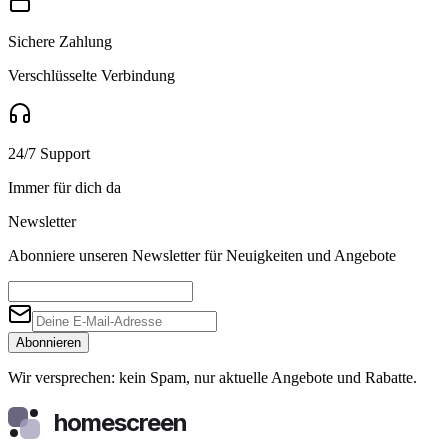
Sichere Zahlung
Verschlüsselte Verbindung
24/7 Support
Immer für dich da
Newsletter
Abonniere unseren Newsletter für Neuigkeiten und Angebote
Abonnieren
Wir versprechen: kein Spam, nur aktuelle Angebote und Rabatte.
homescreen