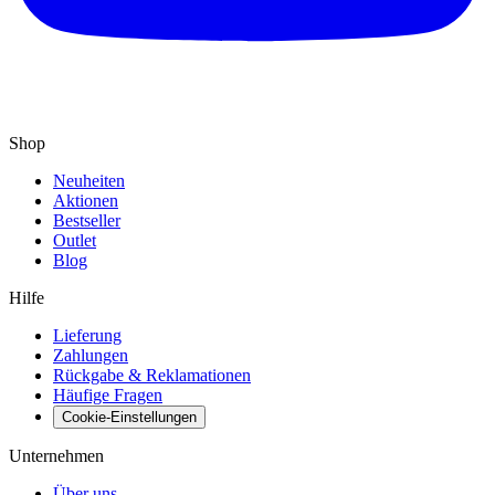
Shop
Neuheiten
Aktionen
Bestseller
Outlet
Blog
Hilfe
Lieferung
Zahlungen
Rückgabe & Reklamationen
Häufige Fragen
Cookie-Einstellungen
Unternehmen
Über uns