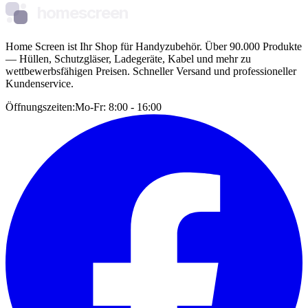
homescreen
Home Screen ist Ihr Shop für Handyzubehör. Über 90.000 Produkte
— Hüllen, Schutzgläser, Ladegeräte, Kabel und mehr zu
wettbewerbsfähigen Preisen. Schneller Versand und professioneller
Kundenservice.
Öffnungszeiten:
Mo-Fr: 8:00 - 16:00