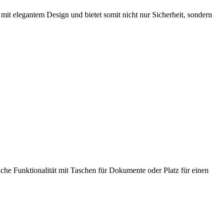
it elegantem Design und bietet somit nicht nur Sicherheit, sondern
iche Funktionalität mit Taschen für Dokumente oder Platz für einen