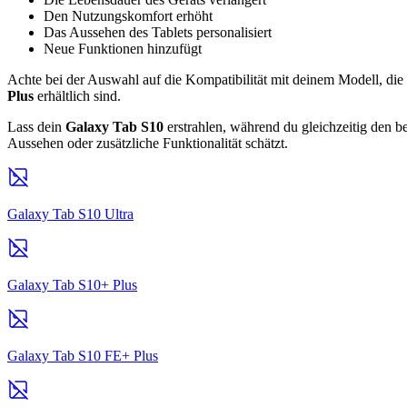
Den Nutzungskomfort erhöht
Das Aussehen des Tablets personalisiert
Neue Funktionen hinzufügt
Achte bei der Auswahl auf die Kompatibilität mit deinem Modell, die 
Plus
erhältlich sind.
Lass dein
Galaxy Tab S10
erstrahlen, während du gleichzeitig den b
Aussehen oder zusätzliche Funktionalität schätzt.
Galaxy Tab S10 Ultra
Galaxy Tab S10+ Plus
Galaxy Tab S10 FE+ Plus