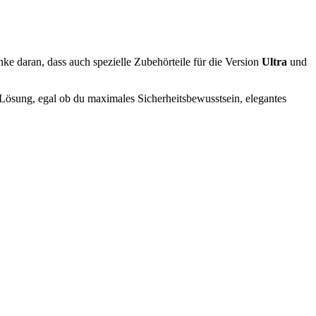
ke daran, dass auch spezielle Zubehörteile für die Version
Ultra
und
 Lösung, egal ob du maximales Sicherheitsbewusstsein, elegantes