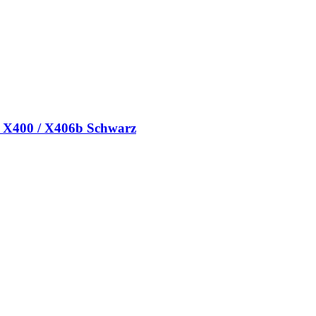
 / X400 / X406b Schwarz