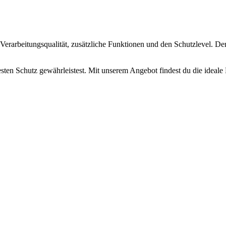
Verarbeitungsqualität, zusätzliche Funktionen und den Schutzlevel. Den
esten Schutz gewährleistest. Mit unserem Angebot findest du die ideale