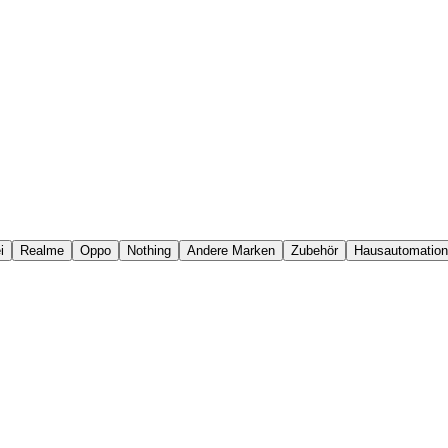
i
Realme
Oppo
Nothing
Andere Marken
Zubehör
Hausautomation