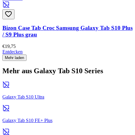
Bizon Case Tab Croc Samsung Galaxy Tab S10 Plus
/ S9 Plus grau
€19,75
Entdecken
Mehr laden
Mehr aus Galaxy Tab S10 Series
Galaxy Tab S10 Ultra
Galaxy Tab S10 FE+ Plus