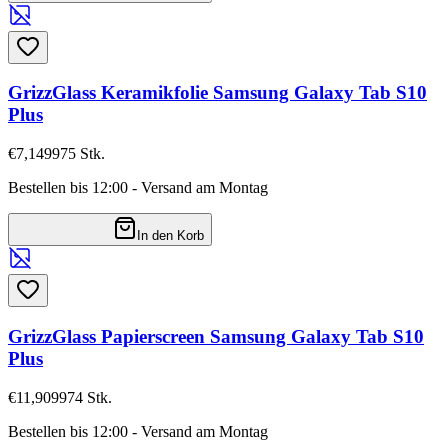
GrizzGlass Keramikfolie Samsung Galaxy Tab S10
Plus
€7,14
9975
Stk.
Bestellen bis 12:00 - Versand am Montag
In den Korb
GrizzGlass Papierscreen Samsung Galaxy Tab S10
Plus
€11,90
9974
Stk.
Bestellen bis 12:00 - Versand am Montag