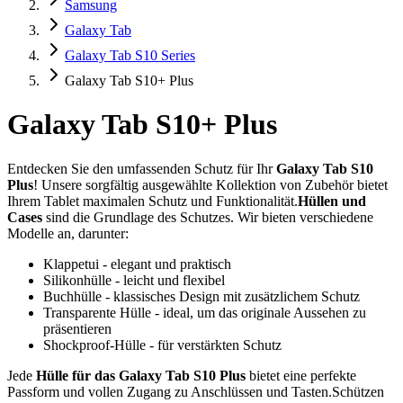
Samsung
Galaxy Tab
Galaxy Tab S10 Series
Galaxy Tab S10+ Plus
Galaxy Tab S10+ Plus
Entdecken Sie den umfassenden Schutz für Ihr
Galaxy Tab S10
Plus
! Unsere sorgfältig ausgewählte Kollektion von Zubehör bietet
Ihrem Tablet maximalen Schutz und Funktionalität.
Hüllen und
Cases
sind die Grundlage des Schutzes. Wir bieten verschiedene
Modelle an, darunter:
Klappetui - elegant und praktisch
Silikonhülle - leicht und flexibel
Buchhülle - klassisches Design mit zusätzlichem Schutz
Transparente Hülle - ideal, um das originale Aussehen zu
präsentieren
Shockproof-Hülle - für verstärkten Schutz
Jede
Hülle für das Galaxy Tab S10 Plus
bietet eine perfekte
Passform und vollen Zugang zu Anschlüssen und Tasten.Schützen