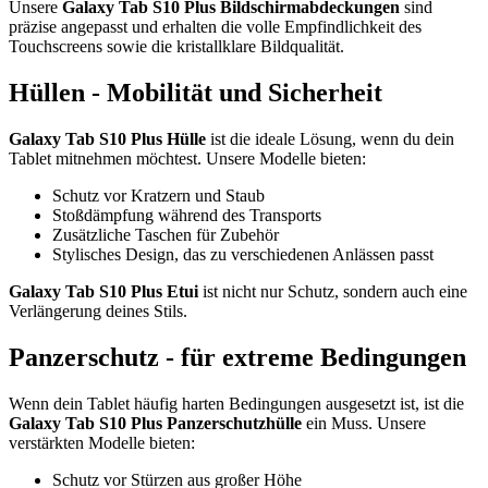
Unsere
Galaxy Tab S10 Plus Bildschirmabdeckungen
sind
präzise angepasst und erhalten die volle Empfindlichkeit des
Touchscreens sowie die kristallklare Bildqualität.
Hüllen - Mobilität und Sicherheit
Galaxy Tab S10 Plus Hülle
ist die ideale Lösung, wenn du dein
Tablet mitnehmen möchtest. Unsere Modelle bieten:
Schutz vor Kratzern und Staub
Stoßdämpfung während des Transports
Zusätzliche Taschen für Zubehör
Stylisches Design, das zu verschiedenen Anlässen passt
Galaxy Tab S10 Plus Etui
ist nicht nur Schutz, sondern auch eine
Verlängerung deines Stils.
Panzerschutz - für extreme Bedingungen
Wenn dein Tablet häufig harten Bedingungen ausgesetzt ist, ist die
Galaxy Tab S10 Plus Panzerschutzhülle
ein Muss. Unsere
verstärkten Modelle bieten:
Schutz vor Stürzen aus großer Höhe