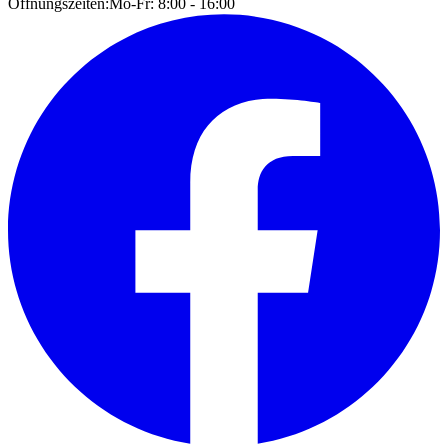
Öffnungszeiten:
Mo-Fr: 8:00 - 16:00