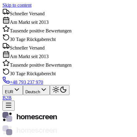
Skip to content
Schneller Versand
Am Markt seit 2013
Tausende positive Bewertungen
30 Tage Rückgaberecht
Schneller Versand
Am Markt seit 2013
Tausende positive Bewertungen
30 Tage Rückgaberecht
+48 793 237 970
EUR
Deutsch
B2B
homescreen
homescreen