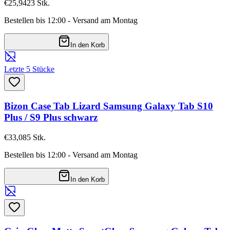
€25,94
23
Stk.
Bestellen bis 12:00 - Versand am Montag
In den Korb
Letzte 5 Stücke
Bizon Case Tab Lizard Samsung Galaxy Tab S10
Plus / S9 Plus schwarz
€33,08
5
Stk.
Bestellen bis 12:00 - Versand am Montag
In den Korb