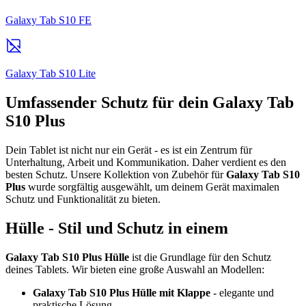
Galaxy Tab S10 FE
Galaxy Tab S10 Lite
Umfassender Schutz für dein Galaxy Tab
S10 Plus
Dein Tablet ist nicht nur ein Gerät - es ist ein Zentrum für
Unterhaltung, Arbeit und Kommunikation. Daher verdient es den
besten Schutz. Unsere Kollektion von Zubehör für
Galaxy Tab S10
Plus
wurde sorgfältig ausgewählt, um deinem Gerät maximalen
Schutz und Funktionalität zu bieten.
Hülle - Stil und Schutz in einem
Galaxy Tab S10 Plus Hülle
ist die Grundlage für den Schutz
deines Tablets. Wir bieten eine große Auswahl an Modellen:
Galaxy Tab S10 Plus Hülle mit Klappe
- elegante und
praktische Lösung