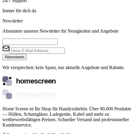
24/7 Support
Immer für dich da
Newsletter
Abonniere unseren Newsletter für Neuigkeiten und Angebote
Abonnieren
Wir versprechen: kein Spam, nur aktuelle Angebote und Rabatte.
homescreen
homescreen
Home Screen ist Ihr Shop für Handyzubehör. Über 90.000 Produkte
— Hüllen, Schutzgläser, Ladegeräte, Kabel und mehr zu
wettbewerbsfähigen Preisen. Schneller Versand und professioneller
Kundenservice.