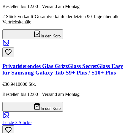
Bestellen bis 12:00 - Versand am Montag
2 Stück verkauft!
Gesamtverkäufe der letzten 90 Tage über alle
Vertriebskanäle
In den Korb
Privatisierendes Glas GrizzGlass SecretGlass Easy
für Samsung Galaxy Tab S9+ Plus / S10+ Plus
€30,94
10000
Stk.
Bestellen bis 12:00 - Versand am Montag
In den Korb
Letzte 3 Stücke