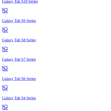
Galaxy Tab S10 Series
Galaxy Tab S9 Series
Galaxy Tab S8 Series
Galaxy Tab S7 Series
Galaxy Tab S6 Series
Galaxy Tab S4 Series