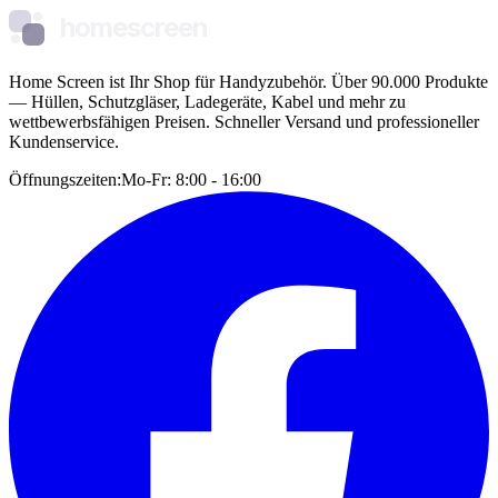
homescreen
Home Screen ist Ihr Shop für Handyzubehör. Über 90.000 Produkte
— Hüllen, Schutzgläser, Ladegeräte, Kabel und mehr zu
wettbewerbsfähigen Preisen. Schneller Versand und professioneller
Kundenservice.
Öffnungszeiten:
Mo-Fr: 8:00 - 16:00