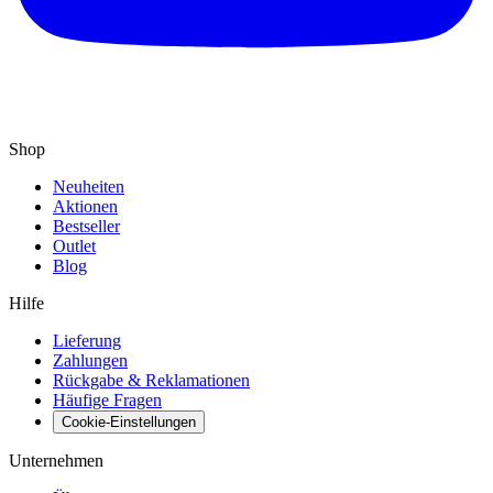
Shop
Neuheiten
Aktionen
Bestseller
Outlet
Blog
Hilfe
Lieferung
Zahlungen
Rückgabe & Reklamationen
Häufige Fragen
Cookie-Einstellungen
Unternehmen