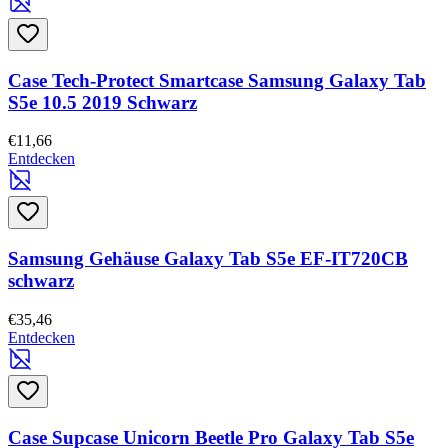
Case Tech-Protect Smartcase Samsung Galaxy Tab
S5e 10.5 2019 Schwarz
€11,66
Entdecken
Samsung Gehäuse Galaxy Tab S5e EF-IT720CB
schwarz
€35,46
Entdecken
Case Supcase Unicorn Beetle Pro Galaxy Tab S5e