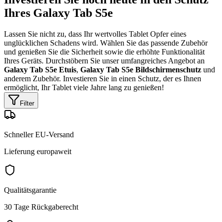
Ihres Galaxy Tab S5e
Lassen Sie nicht zu, dass Ihr wertvolles Tablet Opfer eines
unglücklichen Schadens wird. Wählen Sie das passende Zubehör
und genießen Sie die Sicherheit sowie die erhöhte Funktionalität
Ihres Geräts. Durchstöbern Sie unser umfangreiches Angebot an
Galaxy Tab S5e Etuis
,
Galaxy Tab S5e Bildschirmenschutz
und
anderem Zubehör. Investieren Sie in einen Schutz, der es Ihnen
ermöglicht, Ihr Tablet viele Jahre lang zu genießen!
Filter
Schneller EU-Versand
Lieferung europaweit
Qualitätsgarantie
30 Tage Rückgaberecht