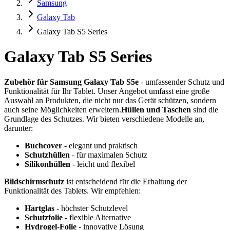
Samsung
Galaxy Tab
Galaxy Tab S5 Series
Galaxy Tab S5 Series
Zubehör für Samsung Galaxy Tab S5e
- umfassender Schutz und
Funktionalität für Ihr Tablet. Unser Angebot umfasst eine große
Auswahl an Produkten, die nicht nur das Gerät schützen, sondern
auch seine Möglichkeiten erweitern.
Hüllen und Taschen
sind die
Grundlage des Schutzes. Wir bieten verschiedene Modelle an,
darunter:
Buchcover
- elegant und praktisch
Schutzhüllen
- für maximalen Schutz
Silikonhüllen
- leicht und flexibel
Bildschirmschutz
ist entscheidend für die Erhaltung der
Funktionalität des Tablets. Wir empfehlen:
Hartglas
- höchster Schutzlevel
Schutzfolie
- flexible Alternative
Hydrogel-Folie
- innovative Lösung