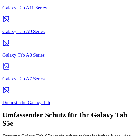
Galaxy Tab A11 Series
Galaxy Tab A9 Series
Galaxy Tab A8 Series
Galaxy Tab A7 Series
Die restliche Galaxy Tab
Umfassender Schutz für Ihr Galaxy Tab
S5e