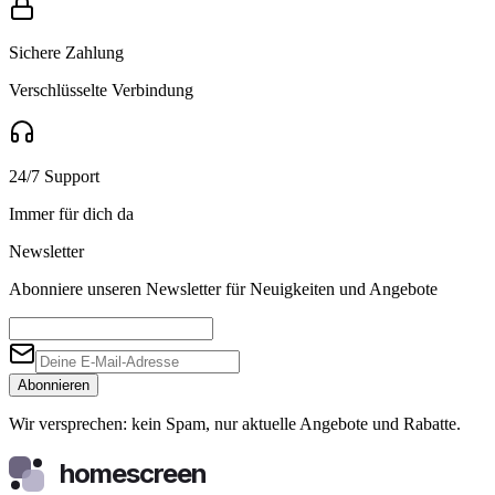
Sichere Zahlung
Verschlüsselte Verbindung
24/7 Support
Immer für dich da
Newsletter
Abonniere unseren Newsletter für Neuigkeiten und Angebote
Abonnieren
Wir versprechen: kein Spam, nur aktuelle Angebote und Rabatte.
homescreen