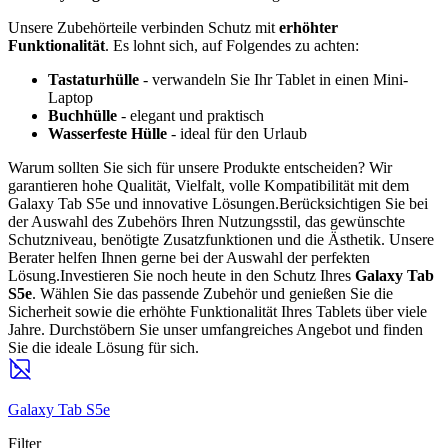
Unsere Zubehörteile verbinden Schutz mit
erhöhter
Funktionalität
. Es lohnt sich, auf Folgendes zu achten:
Tastaturhülle
- verwandeln Sie Ihr Tablet in einen Mini-
Laptop
Buchhülle
- elegant und praktisch
Wasserfeste Hülle
- ideal für den Urlaub
Warum sollten Sie sich für unsere Produkte entscheiden? Wir
garantieren hohe Qualität, Vielfalt, volle Kompatibilität mit dem
Galaxy Tab S5e und innovative Lösungen.Berücksichtigen Sie bei
der Auswahl des Zubehörs Ihren Nutzungsstil, das gewünschte
Schutzniveau, benötigte Zusatzfunktionen und die Ästhetik. Unsere
Berater helfen Ihnen gerne bei der Auswahl der perfekten
Lösung.Investieren Sie noch heute in den Schutz Ihres
Galaxy Tab
S5e
. Wählen Sie das passende Zubehör und genießen Sie die
Sicherheit sowie die erhöhte Funktionalität Ihres Tablets über viele
Jahre. Durchstöbern Sie unser umfangreiches Angebot und finden
Sie die ideale Lösung für sich.
Galaxy Tab S5e
Filter