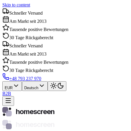
Skip to content
Schneller Versand
Am Markt seit 2013
Tausende positive Bewertungen
30 Tage Rückgaberecht
Schneller Versand
Am Markt seit 2013
Tausende positive Bewertungen
30 Tage Rückgaberecht
+48 793 237 970
EUR
Deutsch
B2B
homescreen
homescreen