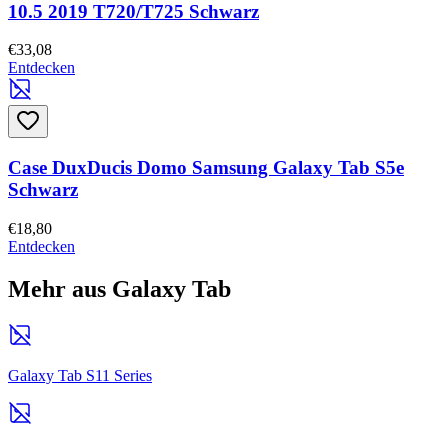
10.5 2019 T720/T725 Schwarz
€33,08
Entdecken
Case DuxDucis Domo Samsung Galaxy Tab S5e
Schwarz
€18,80
Entdecken
Mehr aus Galaxy Tab
Galaxy Tab S11 Series