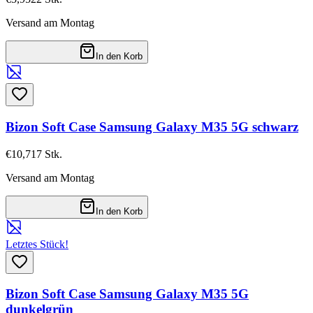
Versand am Montag
In den Korb
Bizon Soft Case Samsung Galaxy M35 5G schwarz
€10,71
7
Stk.
Versand am Montag
In den Korb
Letztes Stück!
Bizon Soft Case Samsung Galaxy M35 5G
dunkelgrün