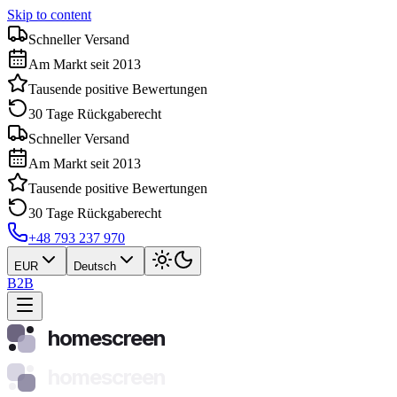
Skip to content
Schneller Versand
Am Markt seit 2013
Tausende positive Bewertungen
30 Tage Rückgaberecht
Schneller Versand
Am Markt seit 2013
Tausende positive Bewertungen
30 Tage Rückgaberecht
+48 793 237 970
EUR
Deutsch
B2B
homescreen
homescreen