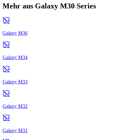
Mehr aus Galaxy M30 Series
Galaxy M36
Galaxy M34
Galaxy M33
Galaxy M32
Galaxy M31