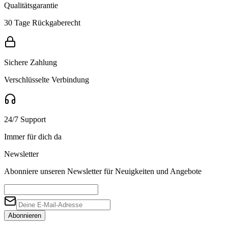
Qualitätsgarantie
30 Tage Rückgaberecht
Sichere Zahlung
Verschlüsselte Verbindung
24/7 Support
Immer für dich da
Newsletter
Abonniere unseren Newsletter für Neuigkeiten und Angebote
Abonnieren