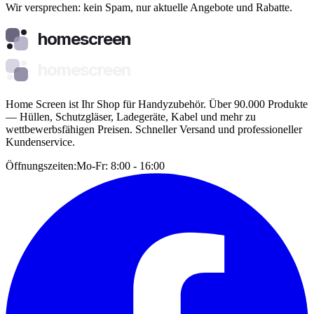
Wir versprechen: kein Spam, nur aktuelle Angebote und Rabatte.
homescreen
homescreen
Home Screen ist Ihr Shop für Handyzubehör. Über 90.000 Produkte
— Hüllen, Schutzgläser, Ladegeräte, Kabel und mehr zu
wettbewerbsfähigen Preisen. Schneller Versand und professioneller
Kundenservice.
Öffnungszeiten:
Mo-Fr: 8:00 - 16:00