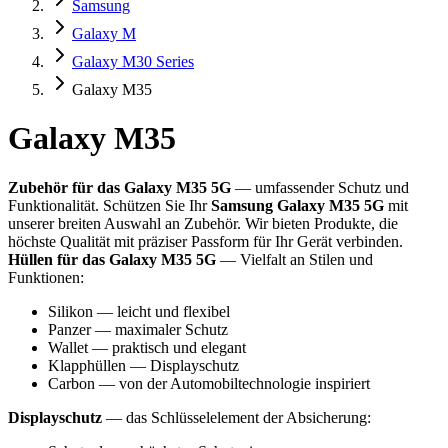
Samsung
Galaxy M
Galaxy M30 Series
Galaxy M35
Galaxy M35
Zubehör für das Galaxy M35 5G
— umfassender Schutz und
Funktionalität. Schützen Sie Ihr
Samsung Galaxy M35 5G
mit
unserer breiten Auswahl an Zubehör. Wir bieten Produkte, die
höchste Qualität mit präziser Passform für Ihr Gerät verbinden.
Hüllen für das Galaxy M35 5G
— Vielfalt an Stilen und
Funktionen:
Silikon — leicht und flexibel
Panzer — maximaler Schutz
Wallet — praktisch und elegant
Klapphüllen — Displayschutz
Carbon — von der Automobiltechnologie inspiriert
Displayschutz
— das Schlüsselelement der Absicherung: