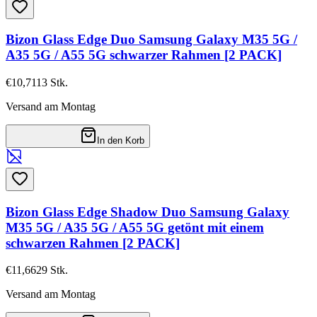
Bizon Glass Edge Duo Samsung Galaxy M35 5G /
A35 5G / A55 5G schwarzer Rahmen [2 PACK]
€10,71
13
Stk.
Versand am Montag
In den Korb
Bizon Glass Edge Shadow Duo Samsung Galaxy
M35 5G / A35 5G / A55 5G getönt mit einem
schwarzen Rahmen [2 PACK]
€11,66
29
Stk.
Versand am Montag