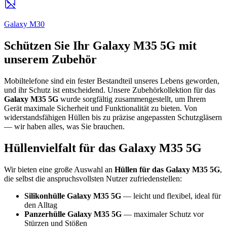
Galaxy M30
Schützen Sie Ihr Galaxy M35 5G mit
unserem Zubehör
Mobiltelefone sind ein fester Bestandteil unseres Lebens geworden,
und ihr Schutz ist entscheidend. Unsere Zubehörkollektion für das
Galaxy M35 5G
wurde sorgfältig zusammengestellt, um Ihrem
Gerät maximale Sicherheit und Funktionalität zu bieten. Von
widerstandsfähigen Hüllen bis zu präzise angepassten Schutzgläsern
— wir haben alles, was Sie brauchen.
Hüllenvielfalt für das Galaxy M35 5G
Wir bieten eine große Auswahl an
Hüllen für das Galaxy M35 5G
,
die selbst die anspruchsvollsten Nutzer zufriedenstellen:
Silikonhülle Galaxy M35 5G
— leicht und flexibel, ideal für
den Alltag
Panzerhülle Galaxy M35 5G
— maximaler Schutz vor
Stürzen und Stößen