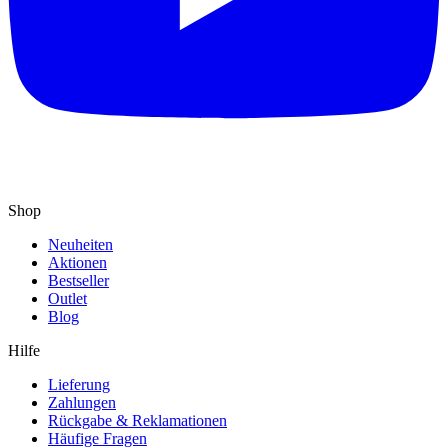
Shop
Neuheiten
Aktionen
Bestseller
Outlet
Blog
Hilfe
Lieferung
Zahlungen
Rückgabe & Reklamationen
Häufige Fragen