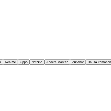
i
Realme
Oppo
Nothing
Andere Marken
Zubehör
Hausautomation