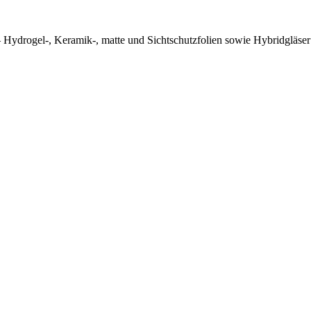
— Hydrogel-, Keramik-, matte und Sichtschutzfolien sowie Hybridgläs