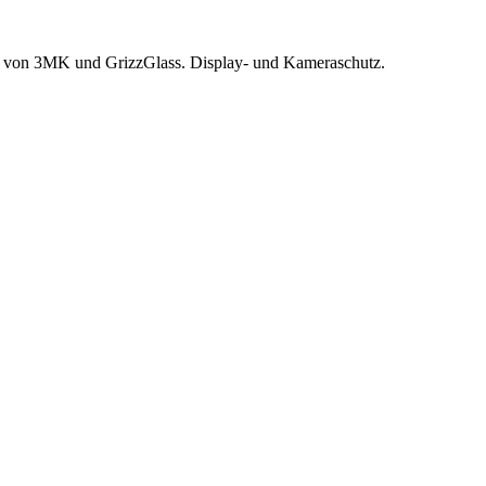
er von 3MK und GrizzGlass. Display- und Kameraschutz.