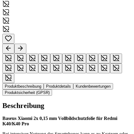
Produktbeschreibung
Produktdetails
Kundenbewertungen
Produktsicherheit (GPSR)
Beschreibung
Baseus Xiaomi 2x 0,15 mm Vollbildschutzfolie für Redmi
K40/K40 Pro
Bei intensiver Nutzung des Smartphones kann es zu Kratzern oder