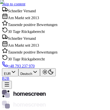
Skip to content
Schneller Versand
Am Markt seit 2013
Tausende positive Bewertungen
30 Tage Rückgaberecht
Schneller Versand
Am Markt seit 2013
Tausende positive Bewertungen
30 Tage Rückgaberecht
+48 793 237 970
EUR
Deutsch
B2B
homescreen
homescreen