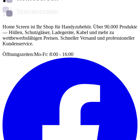
homescreen
Home Screen ist Ihr Shop für Handyzubehör. Über 90.000 Produkte
— Hüllen, Schutzgläser, Ladegeräte, Kabel und mehr zu
wettbewerbsfähigen Preisen. Schneller Versand und professioneller
Kundenservice.
Öffnungszeiten:
Mo-Fr: 8:00 - 16:00