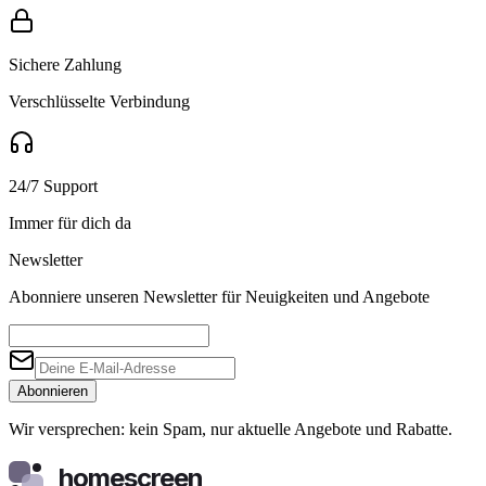
Sichere Zahlung
Verschlüsselte Verbindung
24/7 Support
Immer für dich da
Newsletter
Abonniere unseren Newsletter für Neuigkeiten und Angebote
Abonnieren
Wir versprechen: kein Spam, nur aktuelle Angebote und Rabatte.
homescreen