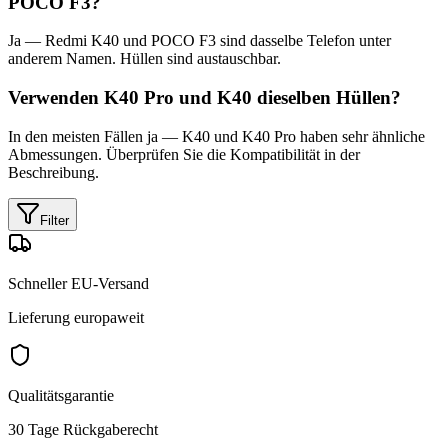
POCO F3?
Ja — Redmi K40 und POCO F3 sind dasselbe Telefon unter
anderem Namen. Hüllen sind austauschbar.
Verwenden K40 Pro und K40 dieselben Hüllen?
In den meisten Fällen ja — K40 und K40 Pro haben sehr ähnliche
Abmessungen. Überprüfen Sie die Kompatibilität in der
Beschreibung.
Filter
Schneller EU-Versand
Lieferung europaweit
Qualitätsgarantie
30 Tage Rückgaberecht