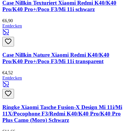
Case Nillkin Texturiert Xiaomi Redmi K40/K40
Pro/K40 Pro+/Poco F3/Mi 11i schwarz
€6,90
Entdecken
Case Nillkin Nature Xiaomi Redmi K40/K40
Pro/K40 Pro+/Poco F3/Mi 11i transparent
€4,52
Entdecken
Ringke Xiaomi Tasche Fusion-X Design Mi 11i/Mi
11X/Pocophone F3/Redmi K40/K40 Pro/K40 Pro
Plus Camo (Moro) Schwarz