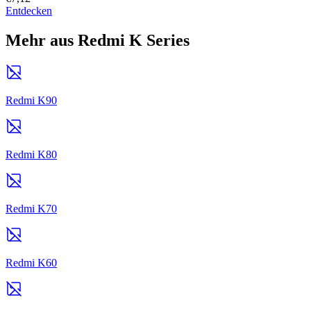
Entdecken
Mehr aus Redmi K Series
Redmi K90
Redmi K80
Redmi K70
Redmi K60