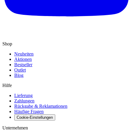
Shop
Neuheiten
Aktionen
Bestseller
Outlet
Blog
Hilfe
Lieferung
Zahlungen
Rückgabe & Reklamationen
Häufige Fragen
Cookie-Einstellungen
Unternehmen