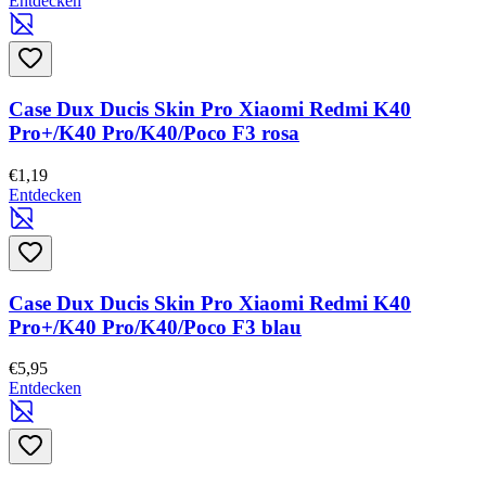
Entdecken
Case Dux Ducis Skin Pro Xiaomi Redmi K40
Pro+/K40 Pro/K40/Poco F3 rosa
€1,19
Entdecken
Case Dux Ducis Skin Pro Xiaomi Redmi K40
Pro+/K40 Pro/K40/Poco F3 blau
€5,95
Entdecken