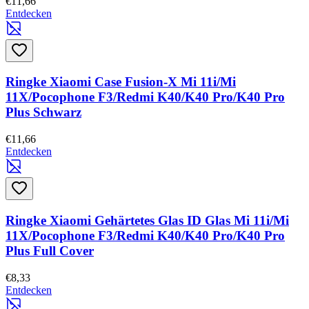
€11,66
Entdecken
Ringke Xiaomi Case Fusion-X Mi 11i/Mi
11X/Pocophone F3/Redmi K40/K40 Pro/K40 Pro
Plus Schwarz
€11,66
Entdecken
Ringke Xiaomi Gehärtetes Glas ID Glas Mi 11i/Mi
11X/Pocophone F3/Redmi K40/K40 Pro/K40 Pro
Plus Full Cover
€8,33
Entdecken