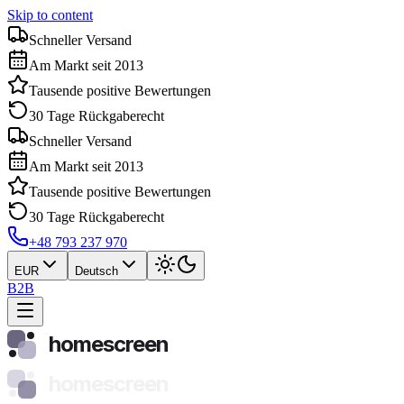
Skip to content
Schneller Versand
Am Markt seit 2013
Tausende positive Bewertungen
30 Tage Rückgaberecht
Schneller Versand
Am Markt seit 2013
Tausende positive Bewertungen
30 Tage Rückgaberecht
+48 793 237 970
EUR
Deutsch
B2B
homescreen
homescreen