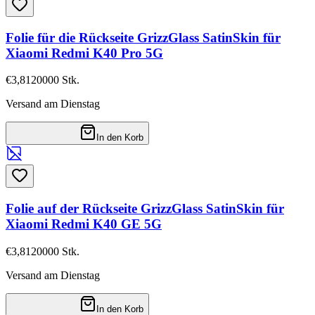
Folie für die Rückseite GrizzGlass SatinSkin für
Xiaomi Redmi K40 Pro 5G
€3,81
20000
Stk.
Versand am Dienstag
In den Korb
Folie auf der Rückseite GrizzGlass SatinSkin für
Xiaomi Redmi K40 GE 5G
€3,81
20000
Stk.
Versand am Dienstag
In den Korb