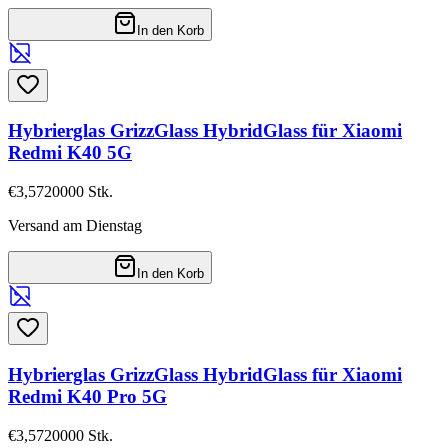
In den Korb
Hybrierglas GrizzGlass HybridGlass für Xiaomi
Redmi K40 5G
€3,57
20000
Stk.
Versand am Dienstag
In den Korb
Hybrierglas GrizzGlass HybridGlass für Xiaomi
Redmi K40 Pro 5G
€3,57
20000
Stk.