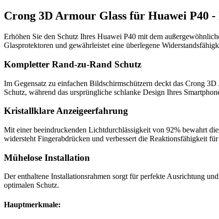
Crong 3D Armour Glass für Huawei P40 -
Erhöhen Sie den Schutz Ihres Huawei P40 mit dem außergewöhnlic
Glasprotektoren und gewährleistet eine überlegene Widerstandsfähigk
Kompletter Rand-zu-Rand Schutz
Im Gegensatz zu einfachen Bildschirmschützern deckt das Crong 3D 
Schutz, während das ursprüngliche schlanke Design Ihres Smartphones
Kristallklare Anzeigeerfahrung
Mit einer beeindruckenden Lichtdurchlässigkeit von 92% bewahrt die
widersteht Fingerabdrücken und verbessert die Reaktionsfähigkeit für
Mühelose Installation
Der enthaltene Installationsrahmen sorgt für perfekte Ausrichtung und
optimalen Schutz.
Hauptmerkmale: