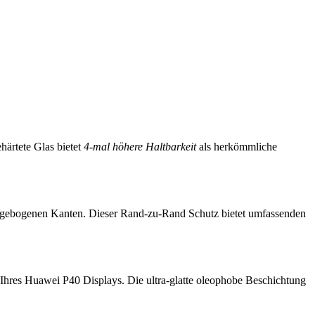
härtete Glas bietet
4-mal höhere Haltbarkeit
als herkömmliche
r gebogenen Kanten. Dieser Rand-zu-Rand Schutz bietet umfassenden
 Ihres Huawei P40 Displays. Die ultra-glatte oleophobe Beschichtung