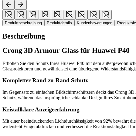
Produktbeschreibung
Produktdetails
Kundenbewertungen
Produktsi
Beschreibung
Crong 3D Armour Glass für Huawei P40 -
Erhöhen Sie den Schutz Ihres Huawei P40 mit dem außergewöhnlic
Glasprotektoren und gewährleistet eine überlegene Widerstandsfähigk
Kompletter Rand-zu-Rand Schutz
Im Gegensatz zu einfachen Bildschirmschützern deckt das Crong 3D 
Schutz, während das ursprüngliche schlanke Design Ihres Smartphones
Kristallklare Anzeigeerfahrung
Mit einer beeindruckenden Lichtdurchlässigkeit von 92% bewahrt die
widersteht Fingerabdrücken und verbessert die Reaktionsfähigkeit für