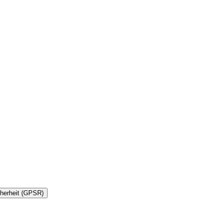
cherheit (GPSR)