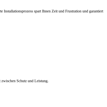
 Installationsprozess spart Ihnen Zeit und Frustration und garantiert
t zwischen Schutz und Leistung.