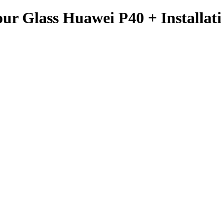
ur Glass Huawei P40 + Installa