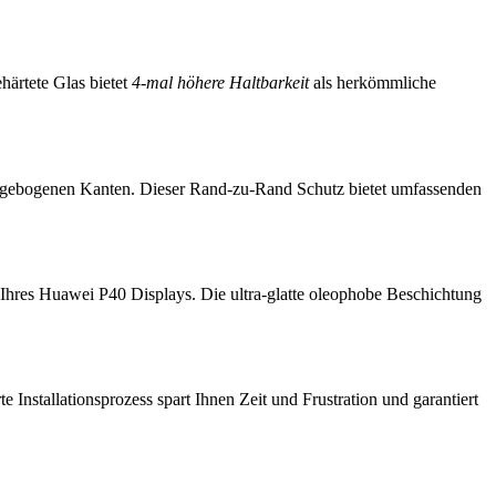
härtete Glas bietet
4-mal höhere Haltbarkeit
als herkömmliche
r gebogenen Kanten. Dieser Rand-zu-Rand Schutz bietet umfassenden
 Ihres Huawei P40 Displays. Die ultra-glatte oleophobe Beschichtung
 Installationsprozess spart Ihnen Zeit und Frustration und garantiert