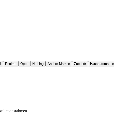
i
Realme
Oppo
Nothing
Andere Marken
Zubehör
Hausautomation
tallationsrahmen