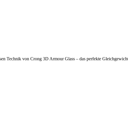
isen Technik von Crong 3D Armour Glass – das perfekte Gleichgewich