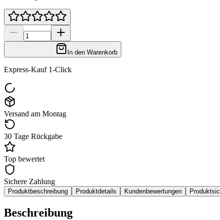
In den Warenkorb
Express-Kauf 1-Click
Versand am Montag
30 Tage Rückgabe
Top bewertet
Sichere Zahlung
Produktbeschreibung
Produktdetails
Kundenbewertungen
Produktsi
Beschreibung