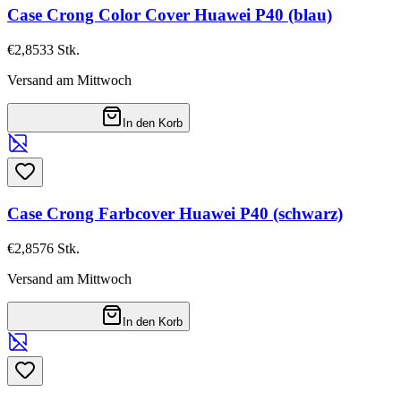
Case Crong Color Cover Huawei P40 (blau)
€2,85
33
Stk.
Versand am Mittwoch
In den Korb
Case Crong Farbcover Huawei P40 (schwarz)
€2,85
76
Stk.
Versand am Mittwoch
In den Korb