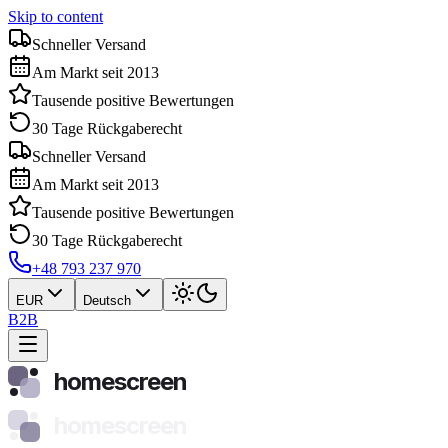
Skip to content
Schneller Versand
Am Markt seit 2013
Tausende positive Bewertungen
30 Tage Rückgaberecht
Schneller Versand
Am Markt seit 2013
Tausende positive Bewertungen
30 Tage Rückgaberecht
+48 793 237 970
EUR
Deutsch
B2B
homescreen
homescreen