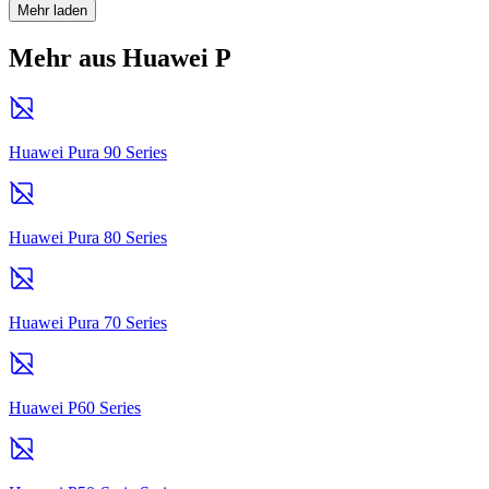
Mehr laden
Mehr aus Huawei P
Huawei Pura 90 Series
Huawei Pura 80 Series
Huawei Pura 70 Series
Huawei P60 Series