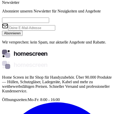
Newsletter
Abonniere unseren Newsletter für Neuigkeiten und Angebote
Abonnieren
Wir versprechen: kein Spam, nur aktuelle Angebote und Rabatte.
homescreen
homescreen
Home Screen ist Ihr Shop für Handyzubehör. Über 90.000 Produkte
— Hüllen, Schutzgläser, Ladegeräte, Kabel und mehr zu
wettbewerbsfähigen Preisen. Schneller Versand und professioneller
Kundenservice.
Öffnungszeiten:
Mo-Fr: 8:00 - 16:00