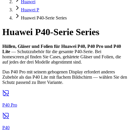
Huawei
Huawei P
Huawei P40-Serie Series
Huawei P40-Serie Series
Hüllen, Gläser und Folien für Huawei P40, P40 Pro und P40
Lite
— Schutzzubehör für die gesamte P40-Serie. Bei
homescreen.pl finden Sie Cases, gehärtete Gläser und Folien, die
auf jedes der drei Modelle abgestimmt sind.
Das P40 Pro mit seinem gebogenen Display erfordert anderes
Zubehör als das P40 Lite mit flachem Bildschirm — wählen Sie den
Schutz passend zu Ihrer Variante.
P40 Pro
P40