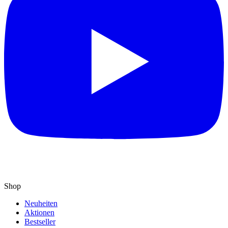
Shop
Neuheiten
Aktionen
Bestseller