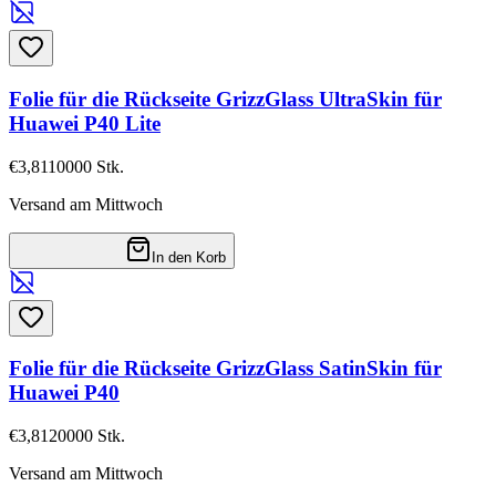
Folie für die Rückseite GrizzGlass UltraSkin für
Huawei P40 Lite
€3,81
10000
Stk.
Versand am Mittwoch
In den Korb
Folie für die Rückseite GrizzGlass SatinSkin für
Huawei P40
€3,81
20000
Stk.
Versand am Mittwoch