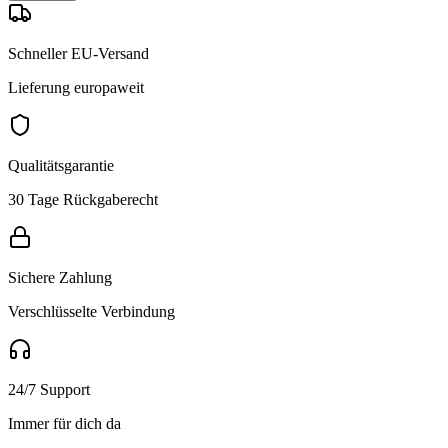
Schneller EU-Versand
Lieferung europaweit
Qualitätsgarantie
30 Tage Rückgaberecht
Sichere Zahlung
Verschlüsselte Verbindung
24/7 Support
Immer für dich da