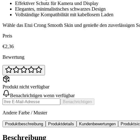
Effektiver Schutz für Kamera und Display
Elegantes, minimalistisches schwarzes Design
Vollständige Kompatibilität mit kabellosem Laden
Wähle das Etui Crong Smooth Skin und genieße den zuverlässigen S
Preis
€2,36
Bewertung
Produkt nicht verfügbar
Benachrichtigen wenn verfügbar
Benachrichtigen
Andere Farbe / Muster
Produktbeschreibung
Produktdetails
Kundenbewertungen
Produktsi
Beschreibung