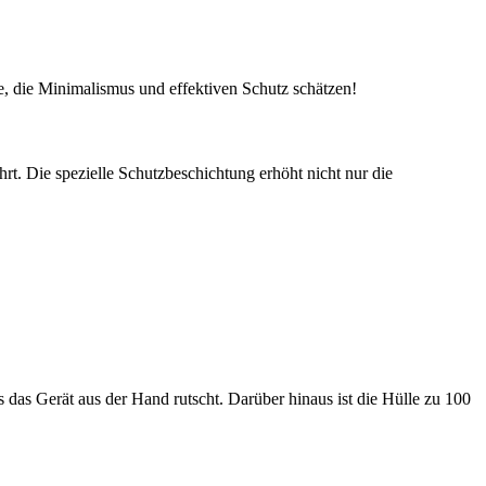
le, die Minimalismus und effektiven Schutz schätzen!
rt. Die spezielle Schutzbeschichtung erhöht nicht nur die
 das Gerät aus der Hand rutscht. Darüber hinaus ist die Hülle zu 100