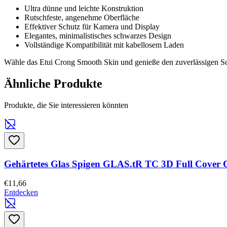
Ultra dünne und leichte Konstruktion
Rutschfeste, angenehme Oberfläche
Effektiver Schutz für Kamera und Display
Elegantes, minimalistisches schwarzes Design
Vollständige Kompatibilität mit kabellosem Laden
Wähle das Etui Crong Smooth Skin und genieße den zuverlässigen S
Ähnliche Produkte
Produkte, die Sie interessieren könnten
Gehärtetes Glas Spigen GLAS.tR TC 3D Full Cover C
€11,66
Entdecken