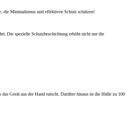
le, die Minimalismus und effektiven Schutz schätzen!
rt. Die spezielle Schutzbeschichtung erhöht nicht nur die
 das Gerät aus der Hand rutscht. Darüber hinaus ist die Hülle zu 100