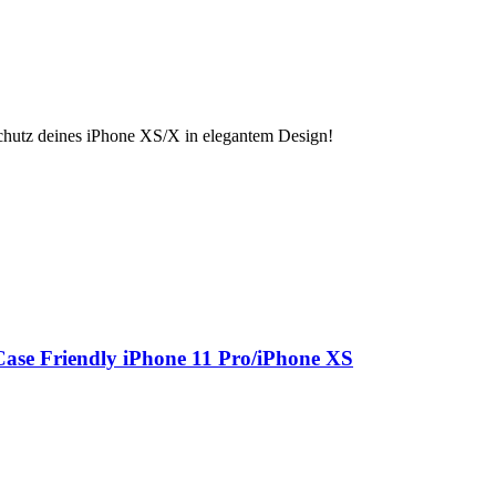
chutz deines iPhone XS/X in elegantem Design!
ase Friendly iPhone 11 Pro/iPhone XS