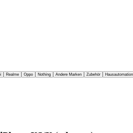
i
Realme
Oppo
Nothing
Andere Marken
Zubehör
Hausautomation