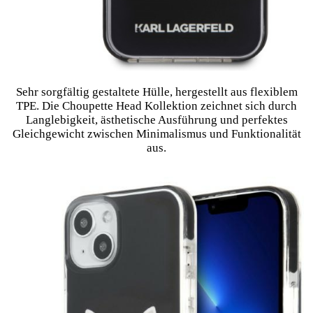
Sehr sorgfältig gestaltete Hülle, hergestellt aus flexiblem
TPE. Die Choupette Head Kollektion zeichnet sich durch
Langlebigkeit, ästhetische Ausführung und perfektes
Gleichgewicht zwischen Minimalismus und Funktionalität
aus.