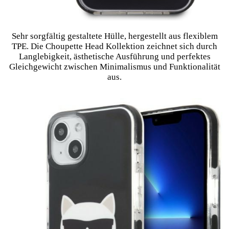
Sehr sorgfältig gestaltete Hülle, hergestellt aus flexiblem
TPE. Die Choupette Head Kollektion zeichnet sich durch
Langlebigkeit, ästhetische Ausführung und perfektes
Gleichgewicht zwischen Minimalismus und Funktionalität
aus.