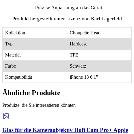
- Präzise Anpassung an das Gerät
Produkt hergestellt unter Lizenz von Karl Lagerfeld
Kollektion
Choupette Head
Typ
Hardcase
Material
TPE
Farbe
Schwarz
Kompatibilität
iPhone 13 6,1"
Ähnliche Produkte
Produkte, die Sie interessieren könnten
Glas für die Kameraobjektiv Hofi Cam Pro+ Apple