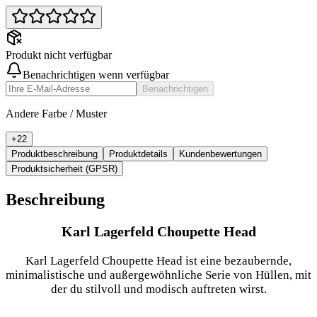
Produkt nicht verfügbar
Benachrichtigen wenn verfügbar
Benachrichtigen
Andere Farbe / Muster
+
22
Produktbeschreibung
Produktdetails
Kundenbewertungen
Produktsicherheit (GPSR)
Beschreibung
Karl Lagerfeld Choupette Head
Karl Lagerfeld Choupette Head ist eine bezaubernde,
minimalistische und außergewöhnliche Serie von Hüllen, mit
der du stilvoll und modisch auftreten wirst.