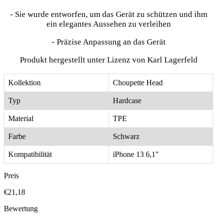
- Sie wurde entworfen, um das Gerät zu schützen und ihm
ein elegantes Aussehen zu verleihen
- Präzise Anpassung an das Gerät
Produkt hergestellt unter Lizenz von Karl Lagerfeld
Kollektion
Choupette Head
Typ
Hardcase
Material
TPE
Farbe
Schwarz
Kompatibilität
iPhone 13 6,1"
Preis
€21,18
Bewertung