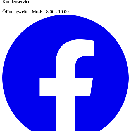
Kundenservice.
Öffnungszeiten:
Mo-Fr: 8:00 - 16:00