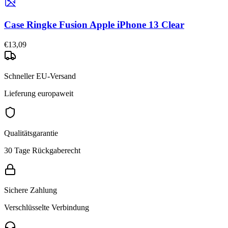
Case Ringke Fusion Apple iPhone 13 Clear
€13,09
Schneller EU-Versand
Lieferung europaweit
Qualitätsgarantie
30 Tage Rückgaberecht
Sichere Zahlung
Verschlüsselte Verbindung