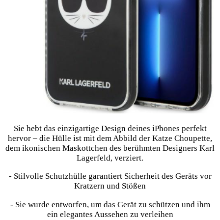
Sie hebt das einzigartige Design deines iPhones perfekt
hervor – die Hülle ist mit dem Abbild der Katze Choupette,
dem ikonischen Maskottchen des berühmten Designers Karl
Lagerfeld, verziert.
- Stilvolle Schutzhülle garantiert Sicherheit des Geräts vor
Kratzern und Stößen
- Sie wurde entworfen, um das Gerät zu schützen und ihm
ein elegantes Aussehen zu verleihen