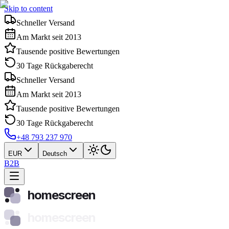
Skip to content
Schneller Versand
Am Markt seit 2013
Tausende positive Bewertungen
30 Tage Rückgaberecht
Schneller Versand
Am Markt seit 2013
Tausende positive Bewertungen
30 Tage Rückgaberecht
+48 793 237 970
EUR
Deutsch
B2B
homescreen
homescreen