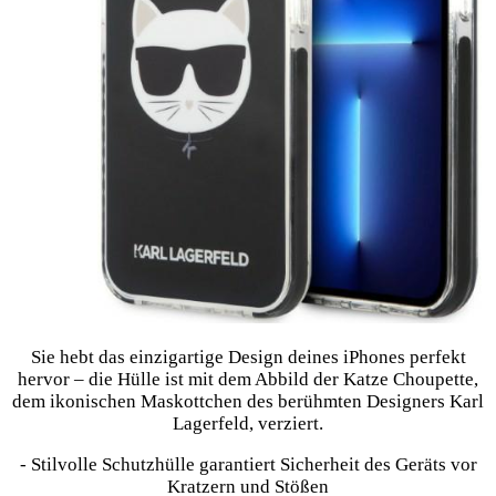
Sie hebt das einzigartige Design deines iPhones perfekt
hervor – die Hülle ist mit dem Abbild der Katze Choupette,
dem ikonischen Maskottchen des berühmten Designers Karl
Lagerfeld, verziert.
- Stilvolle Schutzhülle garantiert Sicherheit des Geräts vor
Kratzern und Stößen