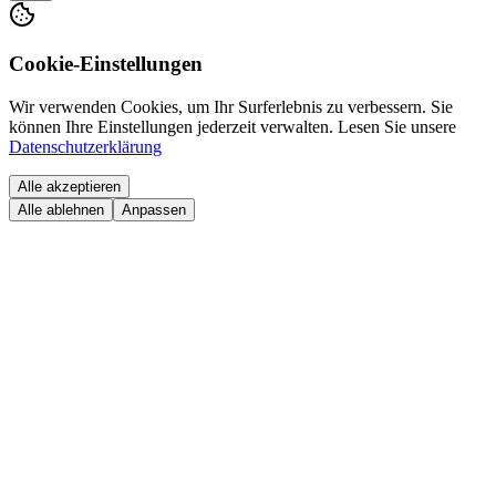
Cookie-Einstellungen
Wir verwenden Cookies, um Ihr Surferlebnis zu verbessern. Sie
können Ihre Einstellungen jederzeit verwalten.
Lesen Sie unsere
Datenschutzerklärung
Alle akzeptieren
Alle ablehnen
Anpassen