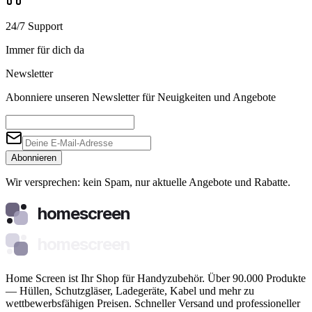
24/7 Support
Immer für dich da
Newsletter
Abonniere unseren Newsletter für Neuigkeiten und Angebote
Abonnieren
Wir versprechen: kein Spam, nur aktuelle Angebote und Rabatte.
homescreen
homescreen
Home Screen ist Ihr Shop für Handyzubehör. Über 90.000 Produkte
— Hüllen, Schutzgläser, Ladegeräte, Kabel und mehr zu
wettbewerbsfähigen Preisen. Schneller Versand und professioneller