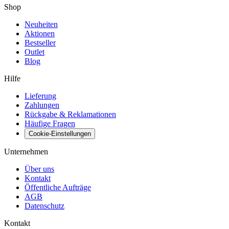
Shop
Neuheiten
Aktionen
Bestseller
Outlet
Blog
Hilfe
Lieferung
Zahlungen
Rückgabe & Reklamationen
Häufige Fragen
Cookie-Einstellungen
Unternehmen
Über uns
Kontakt
Öffentliche Aufträge
AGB
Datenschutz
Kontakt