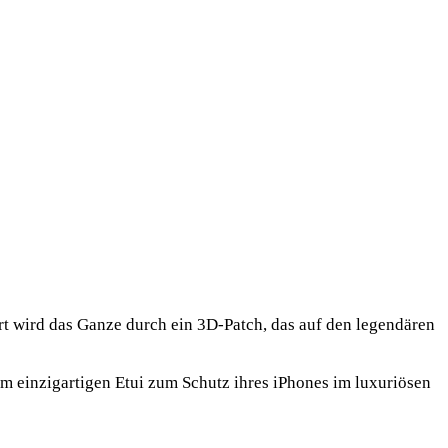
rt wird das Ganze durch ein 3D-Patch, das auf den legendären
m einzigartigen Etui zum Schutz ihres iPhones im luxuriösen