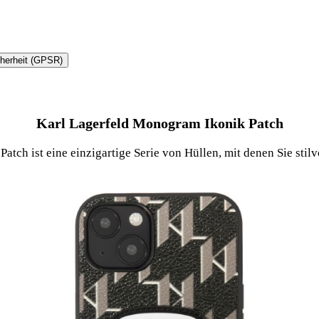
cherheit (GPSR)
Karl Lagerfeld Monogram Ikonik Patch
tch ist eine einzigartige Serie von Hüllen, mit denen Sie stil