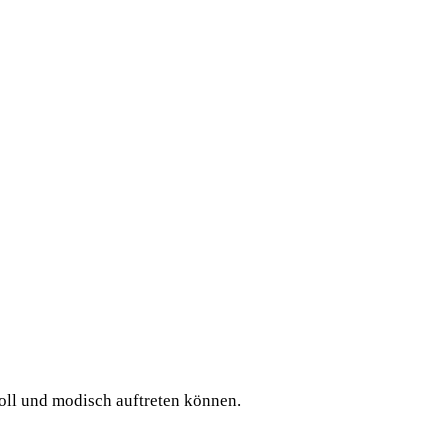
voll und modisch auftreten können.