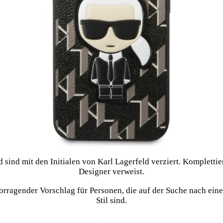
sind mit den Initialen von Karl Lagerfeld verziert. Komplettie
Designer verweist.
rragender Vorschlag für Personen, die auf der Suche nach eine
Stil sind.