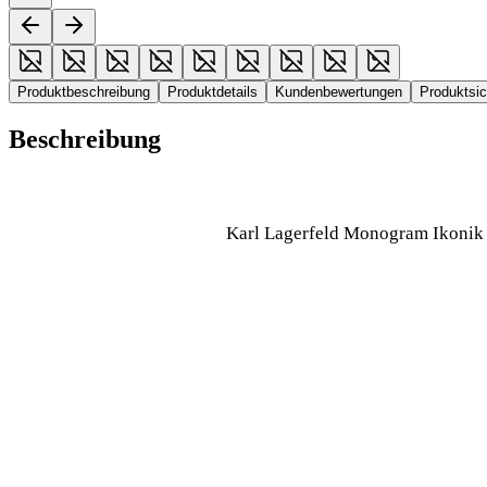
Produktbeschreibung
Produktdetails
Kundenbewertungen
Produktsi
Beschreibung
Karl Lagerfeld Monogram Ikonik Pa