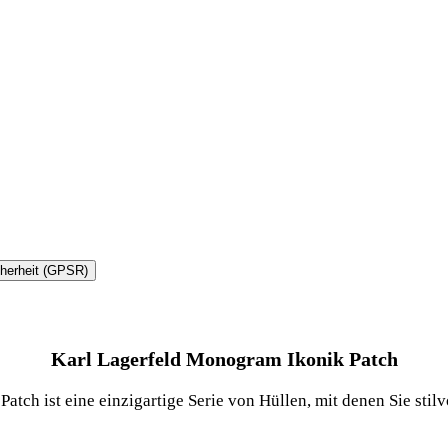
cherheit (GPSR)
Karl Lagerfeld Monogram Ikonik Patch
tch ist eine einzigartige Serie von Hüllen, mit denen Sie stil