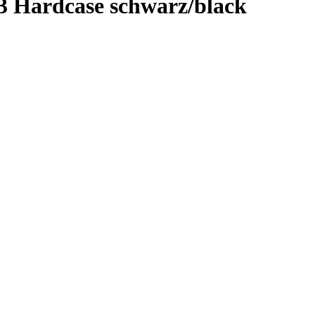
 Hardcase schwarz/black