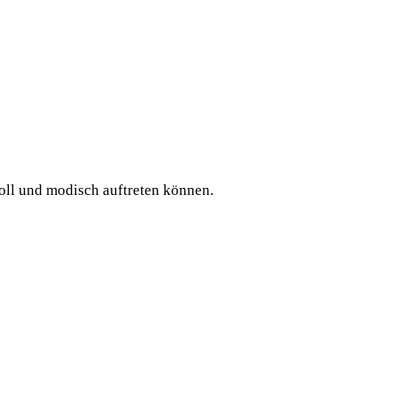
voll und modisch auftreten können.