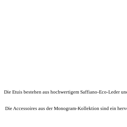
Die Etuis bestehen aus hochwertigem Saffiano-Eco-Leder und 
Die Accessoires aus der Monogram-Kollektion sind ein hervo