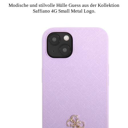
Modische und stilvolle Hülle Guess aus der Kollektion
Saffiano 4G Small Metal Logo.