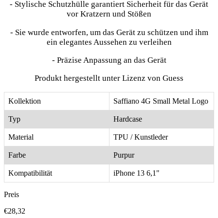
- Stylische Schutzhülle garantiert Sicherheit für das Gerät
vor Kratzern und Stößen
- Sie wurde entworfen, um das Gerät zu schützen und ihm
ein elegantes Aussehen zu verleihen
- Präzise Anpassung an das Gerät
Produkt hergestellt unter Lizenz von Guess
Kollektion
Saffiano 4G Small Metal Logo
Typ
Hardcase
Material
TPU / Kunstleder
Farbe
Purpur
Kompatibilität
iPhone 13 6,1"
Preis
€28,32