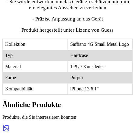
- Sie wurde entworfen, um das Gerät zu schützen und ihm
ein elegantes Aussehen zu verleihen
- Präzise Anpassung an das Gerät
Produkt hergestellt unter Lizenz von Guess
Kollektion
Saffiano 4G Small Metal Logo
Typ
Hardcase
Material
TPU / Kunstleder
Farbe
Purpur
Kompatibilität
iPhone 13 6,1"
Ähnliche Produkte
Produkte, die Sie interessieren könnten