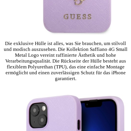
Die exklusive Hülle ist alles, was Sie brauchen, um stilvoll
und modisch auszusehen. Die Kollektion Saffiano 4G Small
Metal Logo vereint raffinierte Ästhetik und hohe
Verarbeitungsqualität. Die Rückseite der Hülle besteht aus
flexiblem Polyurethan (TPU), das eine einfache Montage
ermöglicht und einen zuverlässigen Schutz für das iPhone
garantiert.