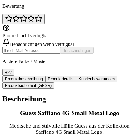
Bewertung
Produkt nicht verfügbar
Benachrichtigen wenn verfügbar
Benachrichtigen
Andere Farbe / Muster
+
22
Produktbeschreibung
Produktdetails
Kundenbewertungen
Produktsicherheit (GPSR)
Beschreibung
Guess Saffiano 4G Small Metal Logo
Modische und stilvolle Hülle Guess aus der Kollektion
Saffiano 4G Small Metal Logo.