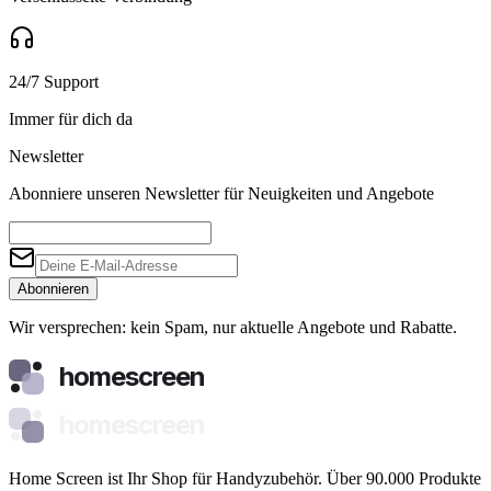
24/7 Support
Immer für dich da
Newsletter
Abonniere unseren Newsletter für Neuigkeiten und Angebote
Abonnieren
Wir versprechen: kein Spam, nur aktuelle Angebote und Rabatte.
homescreen
homescreen
Home Screen ist Ihr Shop für Handyzubehör. Über 90.000 Produkte