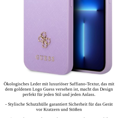
Ökologisches Leder mit luxuriöser Saffiano-Textur, das mit
dem goldenen Logo Guess versehen ist, macht das Design
perfekt für jeden Stil und jeden Anlass.
- Stylische Schutzhülle garantiert Sicherheit für das Gerät
vor Kratzern und Stößen