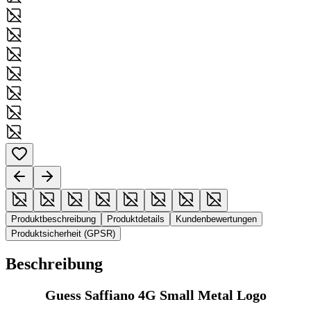
Produktbeschreibung
Produktdetails
Kundenbewertungen
Produktsicherheit (GPSR)
Beschreibung
Guess Saffiano 4G Small Metal Logo