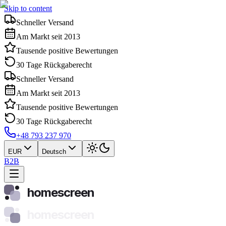
Skip to content
Schneller Versand
Am Markt seit 2013
Tausende positive Bewertungen
30 Tage Rückgaberecht
Schneller Versand
Am Markt seit 2013
Tausende positive Bewertungen
30 Tage Rückgaberecht
+48 793 237 970
EUR
Deutsch
B2B
homescreen
homescreen