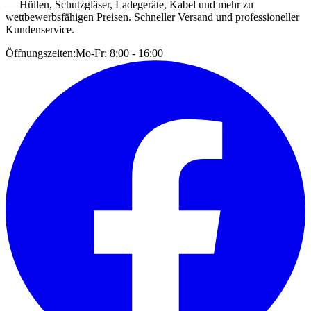
— Hüllen, Schutzgläser, Ladegeräte, Kabel und mehr zu
wettbewerbsfähigen Preisen. Schneller Versand und professioneller
Kundenservice.
Öffnungszeiten:
Mo-Fr: 8:00 - 16:00