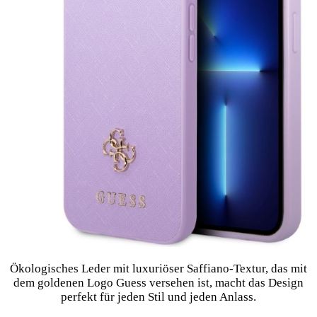
Ökologisches Leder mit luxuriöser Saffiano-Textur, das mit
dem goldenen Logo Guess versehen ist, macht das Design
perfekt für jeden Stil und jeden Anlass.