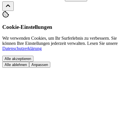
Cookie-Einstellungen
Wir verwenden Cookies, um Ihr Surferlebnis zu verbessern. Sie
können Ihre Einstellungen jederzeit verwalten.
Lesen Sie unsere
Datenschutzerklärung
Alle akzeptieren
Alle ablehnen
Anpassen