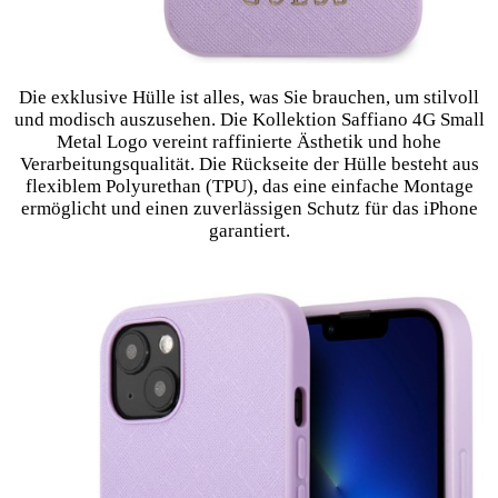
Die exklusive Hülle ist alles, was Sie brauchen, um stilvoll
und modisch auszusehen. Die Kollektion Saffiano 4G Small
Metal Logo vereint raffinierte Ästhetik und hohe
Verarbeitungsqualität. Die Rückseite der Hülle besteht aus
flexiblem Polyurethan (TPU), das eine einfache Montage
ermöglicht und einen zuverlässigen Schutz für das iPhone
garantiert.