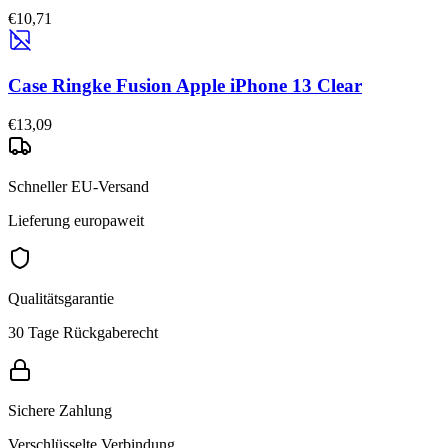
€10,71
Case Ringke Fusion Apple iPhone 13 Clear
€13,09
Schneller EU-Versand
Lieferung europaweit
Qualitätsgarantie
30 Tage Rückgaberecht
Sichere Zahlung
Verschlüsselte Verbindung