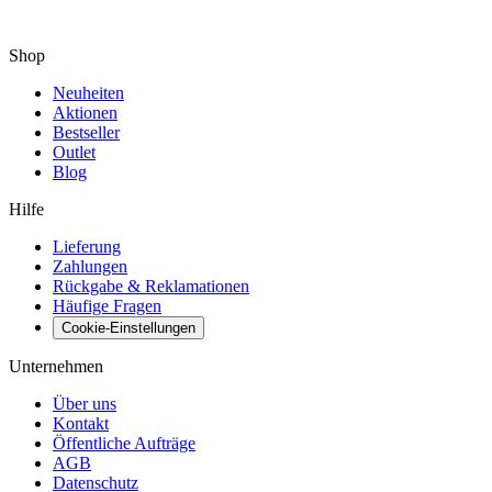
Shop
Neuheiten
Aktionen
Bestseller
Outlet
Blog
Hilfe
Lieferung
Zahlungen
Rückgabe & Reklamationen
Häufige Fragen
Cookie-Einstellungen
Unternehmen
Über uns
Kontakt
Öffentliche Aufträge
AGB
Datenschutz