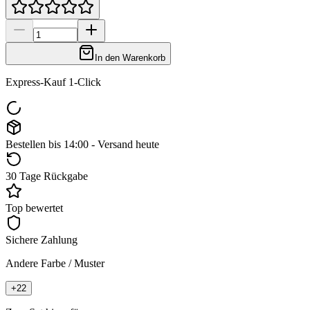
In den Warenkorb
Express-Kauf 1-Click
Bestellen bis 14:00 - Versand heute
30 Tage Rückgabe
Top bewertet
Sichere Zahlung
Andere Farbe / Muster
+
22