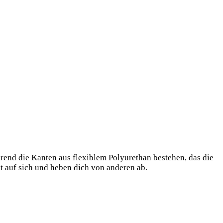
hrend die Kanten aus flexiblem Polyurethan bestehen, das die
t auf sich und heben dich von anderen ab.