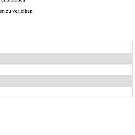
en zu verleihen