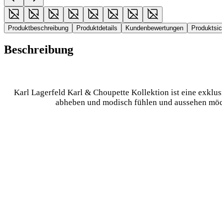
Produktbeschreibung
Produktdetails
Kundenbewertungen
Produktsi
Beschreibung
Karl Lagerfeld Karl & Choupette Kollektion ist eine exklus
abheben und modisch fühlen und aussehen möcht