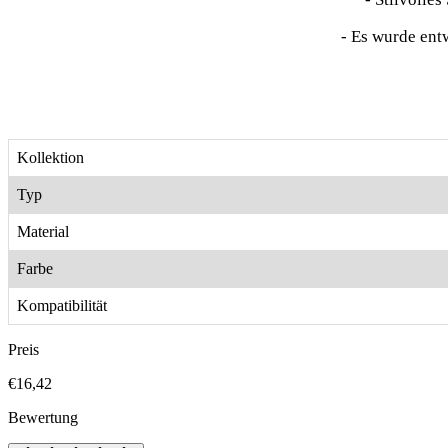
- Es wurde ent
Kollektion
Typ
Material
Farbe
Kompatibilität
Preis
€16,42
Bewertung