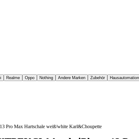
i
Realme
Oppo
Nothing
Andere Marken
Zubehör
Hausautomation
 Pro Max Hartschale weiß/white Karl&Choupette