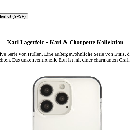
cherheit (GPSR)
Karl Lagerfeld - Karl & Choupette Kollektion
ive Serie von Hüllen. Eine außergewöhnliche Serie von Etuis, 
en. Das unkonventionelle Etui ist mit einer charmanten Grafik