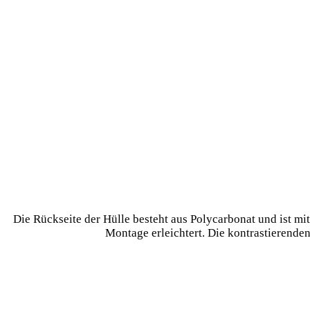
Die Rückseite der Hülle besteht aus Polycarbonat und ist mi
Montage erleichtert. Die kontrastierende