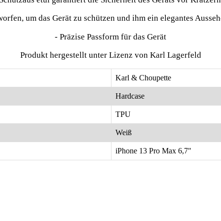
worfen, um das Gerät zu schützen und ihm ein elegantes Ausseh
- Präzise Passform für das Gerät
Produkt hergestellt unter Lizenz von Karl Lagerfeld
Karl & Choupette
Hardcase
TPU
Weiß
iPhone 13 Pro Max 6,7"