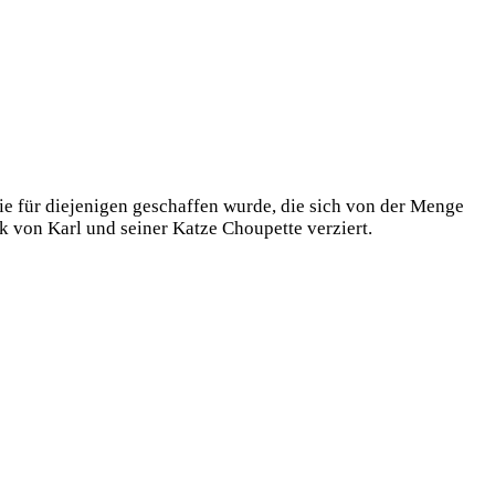
die für diejenigen geschaffen wurde, die sich von der Menge
 von Karl und seiner Katze Choupette verziert.