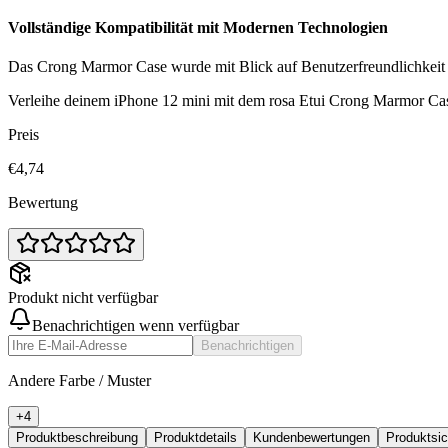
Vollständige Kompatibilität mit Modernen Technologien
Das Crong Marmor Case wurde mit Blick auf Benutzerfreundlichkeit e
Verleihe deinem iPhone 12 mini mit dem rosa Etui Crong Marmor Case
Preis
€4,74
Bewertung
Produkt nicht verfügbar
Benachrichtigen wenn verfügbar
Benachrichtigen
Andere Farbe / Muster
+
4
Produktbeschreibung
Produktdetails
Kundenbewertungen
Produktsi