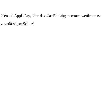
ezahlen mit Apple Pay, ohne dass das Etui abgenommen werden muss.
 zuverlässigem Schutz!