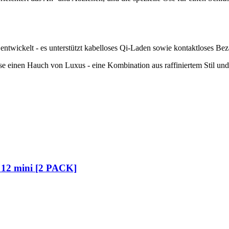
ntwickelt - es unterstützt kabelloses Qi-Laden sowie kontaktloses B
 einen Hauch von Luxus - eine Kombination aus raffiniertem Stil und
e 12 mini [2 PACK]