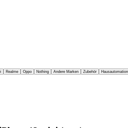
i
Realme
Oppo
Nothing
Andere Marken
Zubehör
Hausautomation