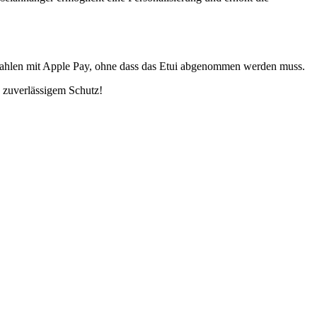
ezahlen mit Apple Pay, ohne dass das Etui abgenommen werden muss.
 zuverlässigem Schutz!