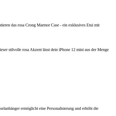
ntieren das rosa Crong Marmor Case - ein exklusives Etui mit
ser stilvolle rosa Akzent lässt dein iPhone 12 mini aus der Menge
sselanhänger ermöglicht eine Personalisierung und erhöht die