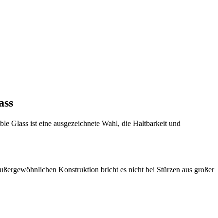
ass
e Glass ist eine ausgezeichnete Wahl, die Haltbarkeit und
ußergewöhnlichen Konstruktion bricht es nicht bei Stürzen aus großer