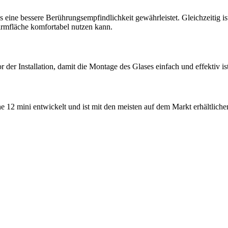
 eine bessere Berührungsempfindlichkeit gewährleistet. Gleichzeitig is
irmfläche komfortabel nutzen kann.
der Installation, damit die Montage des Glases einfach und effektiv ist
 12 mini entwickelt und ist mit den meisten auf dem Markt erhältliche