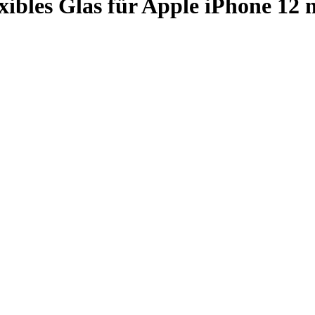
ibles Glas für Apple iPhone 12 