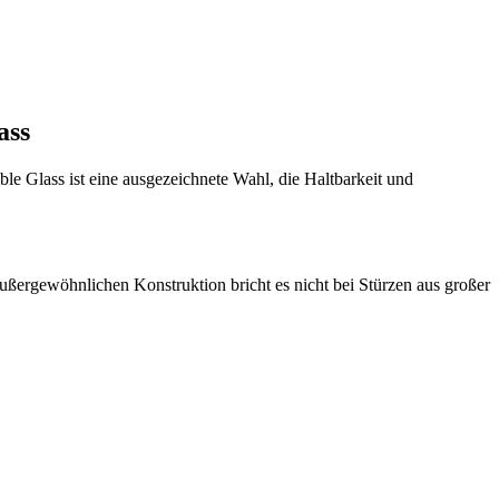
ass
e Glass ist eine ausgezeichnete Wahl, die Haltbarkeit und
ußergewöhnlichen Konstruktion bricht es nicht bei Stürzen aus großer