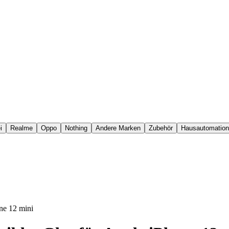
i
Realme
Oppo
Nothing
Andere Marken
Zubehör
Hausautomation
ne 12 mini