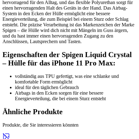
hervorragend für den Alltag, und das flexible Polyurethan sorgt für
einen hervorragenden Halt des Geräts in der Hand. Das Airbag-
System in den Ecken der Hülle ermöglicht eine bessere
Energieverteilung, die zum Beispiel bei einem Sturz oder Schlag
entsteht. Die präzise Verarbeitung ist das Markenzeichen der Marke
Spigen – die Hülle wird dich nicht mit Mängeln im Guss ärgern,
und du hast immer einen hervorragenden Zugang zu den
Anschlüssen, Lautsprechern und Tasten.
Eigenschaften der Spigen Liquid Crystal
– Hülle für das iPhone 11 Pro Max:
vollständig aus TPU gefertigt, was eine schlanke und
komfortable Form ermöglicht
ideal für den täglichen Gebrauch
Airbags in den Ecken sorgen für eine bessere
Energieverteilung, die bei einem Sturz entsteht
Ähnliche Produkte
Produkte, die Sie interessieren könnten