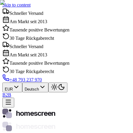
Skip to content
Schneller Versand
Am Markt seit 2013
Tausende positive Bewertungen
30 Tage Rückgaberecht
Schneller Versand
Am Markt seit 2013
Tausende positive Bewertungen
30 Tage Rückgaberecht
+48 793 237 970
EUR
Deutsch
B2B
homescreen
homescreen