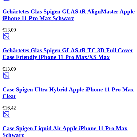
Gehärtetes Glas Spigen GLAS.tR AlignMaster Apple
iPhone 11 Pro Max Schwarz
€13,09
Gehärtetes Glas Spigen GLAS.tR TC 3D Full Cover
Case Friendly iPhone 11 Pro Max/XS Max
€13,09
Case Spigen Ultra Hybrid Apple iPhone 11 Pro Max
Clear
€16,42
Case Spigen Liquid Air Apple iPhone 11 Pro Max
Schwarz