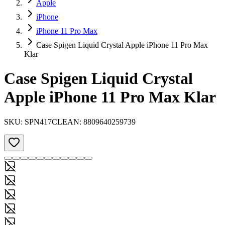
Apple
iPhone
iPhone 11 Pro Max
Case Spigen Liquid Crystal Apple iPhone 11 Pro Max
Klar
Case Spigen Liquid Crystal
Apple iPhone 11 Pro Max Klar
SKU:
SPN417CL
EAN:
8809640259739