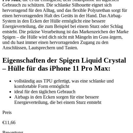
Gebrauch zu schützen. Die schlanke Silhouette eignet sich
hervorragend für den Alltag, und das flexible Polyurethan sorgt für
einen hervorragenden Halt des Geräts in der Hand. Das Airbag-
System in den Ecken der Hülle ermöglicht eine bessere
Energieverteilung, die zum Beispiel bei einem Sturz oder Schlag
entsteht. Die präzise Verarbeitung ist das Markenzeichen der Marke
Spigen – die Hülle wird dich nicht mit Mängeln im Guss ärgern,
und du hast immer einen hervorragenden Zugang zu den
Anschlüssen, Lautsprechern und Tasten.
Eigenschaften der Spigen Liquid Crystal
– Hülle für das iPhone 11 Pro Max:
vollständig aus TPU gefertigt, was eine schlanke und
komfortable Form ermöglicht
ideal für den täglichen Gebrauch
Airbags in den Ecken sorgen für eine bessere
Energieverteilung, die bei einem Sturz entsteht
Preis
€11,66
Bewertung