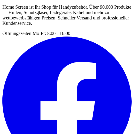
Home Screen ist Ihr Shop für Handyzubehör. Über 90.000 Produkte
— Hüllen, Schutzgläser, Ladegeräte, Kabel und mehr zu
wettbewerbsfähigen Preisen. Schneller Versand und professioneller
Kundenservice.
Öffnungszeiten:
Mo-Fr: 8:00 - 16:00