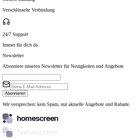
Verschlüsselte Verbindung
24/7 Support
Immer für dich da
Newsletter
Abonniere unseren Newsletter für Neuigkeiten und Angebote
Abonnieren
Wir versprechen: kein Spam, nur aktuelle Angebote und Rabatte.
homescreen
homescreen