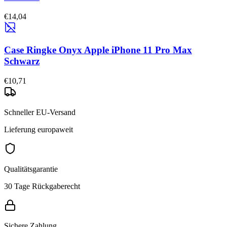
€14,04
Case Ringke Onyx Apple iPhone 11 Pro Max
Schwarz
€10,71
Schneller EU-Versand
Lieferung europaweit
Qualitätsgarantie
30 Tage Rückgaberecht
Sichere Zahlung