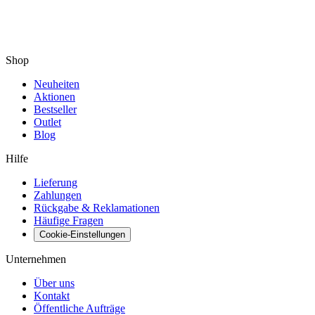
Shop
Neuheiten
Aktionen
Bestseller
Outlet
Blog
Hilfe
Lieferung
Zahlungen
Rückgabe & Reklamationen
Häufige Fragen
Cookie-Einstellungen
Unternehmen
Über uns
Kontakt
Öffentliche Aufträge