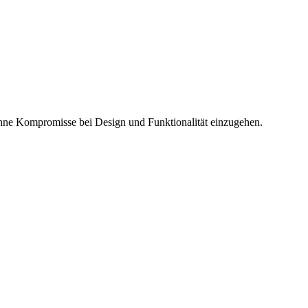
ohne Kompromisse bei Design und Funktionalität einzugehen.