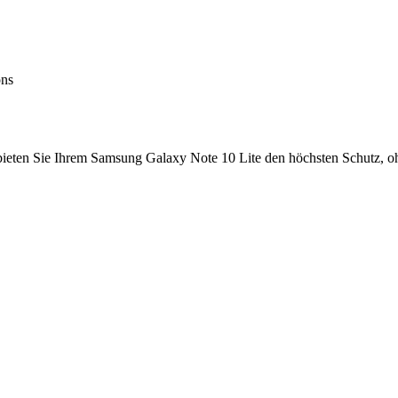
ons
 bieten Sie Ihrem Samsung Galaxy Note 10 Lite den höchsten Schutz, 