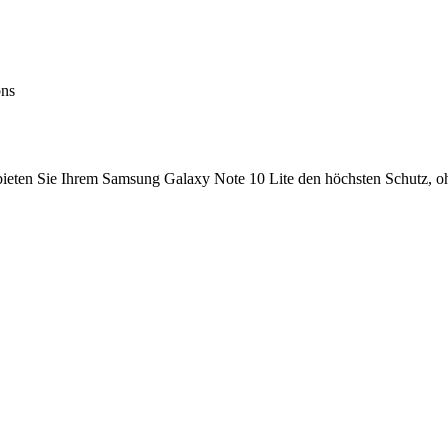
ons
 bieten Sie Ihrem Samsung Galaxy Note 10 Lite den höchsten Schutz, 