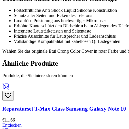
Fortschrittliche Anti-Shock Liquid Silicone Konstruktion
Schutz aller Seiten und Ecken des Telefons
Luxuriöse Polsterung aus hochwertiger Mikrofaser
Erhöhte Kante schützt den Bildschirm beim Ablegen des Telef
Integrierte Lautstärketasten und Seitentaste
Präzise Ausschnitte für Lautsprecher und Ladeanschluss
Vollständige Kompatibilität mit kabellosen Qi-Ladegeräten
Wählen Sie das originale Etui Crong Color Cover in roter Farbe und
Ähnliche Produkte
Produkte, die Sie interessieren könnten
Reparaturset T-Max Glass Samsung Galaxy Note 10
€11,66
Entdecken