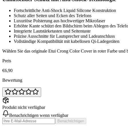
Fortschrittliche Anti-Shock Liquid Silicone Konstruktion
Schutz aller Seiten und Ecken des Telefons
Luxuriöse Polsterung aus hochwertiger Mikrofaser
Erhöhte Kante schützt den Bildschirm beim Ablegen des Telef
Integrierte Lautstärketasten und Seitentaste
Präzise Ausschnitte für Lautsprecher und Ladeanschluss
Vollständige Kompatibilität mit kabellosen Qi-Ladegeräten
Wählen Sie das originale Etui Crong Color Cover in roter Farbe und
Preis
€6,90
Bewertung
Produkt nicht verfügbar
Benachrichtigen wenn verfügbar
Benachrichtigen