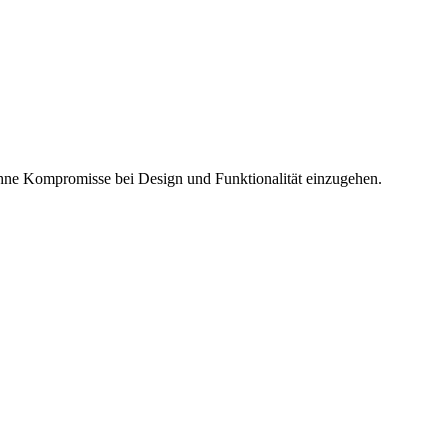
ohne Kompromisse bei Design und Funktionalität einzugehen.