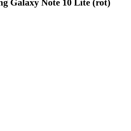
 Galaxy Note 10 Lite (rot)