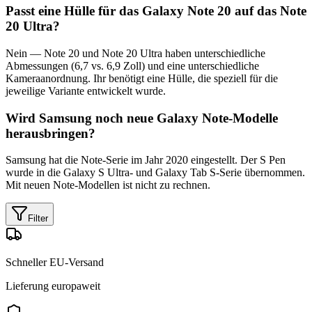
Passt eine Hülle für das Galaxy Note 20 auf das Note
20 Ultra?
Nein — Note 20 und Note 20 Ultra haben unterschiedliche
Abmessungen (6,7 vs. 6,9 Zoll) und eine unterschiedliche
Kameraanordnung. Ihr benötigt eine Hülle, die speziell für die
jeweilige Variante entwickelt wurde.
Wird Samsung noch neue Galaxy Note-Modelle
herausbringen?
Samsung hat die Note-Serie im Jahr 2020 eingestellt. Der S Pen
wurde in die Galaxy S Ultra- und Galaxy Tab S-Serie übernommen.
Mit neuen Note-Modellen ist nicht zu rechnen.
Filter
Schneller EU-Versand
Lieferung europaweit