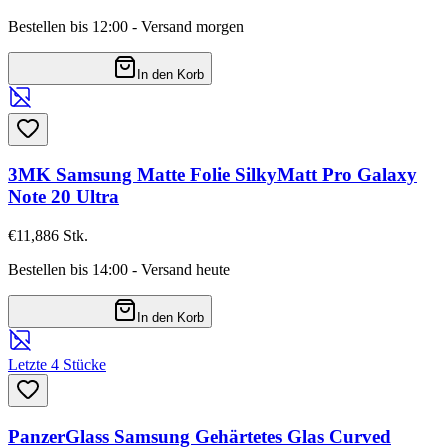
Bestellen bis 12:00 - Versand morgen
In den Korb
3MK Samsung Matte Folie SilkyMatt Pro Galaxy
Note 20 Ultra
€11,88
6
Stk.
Bestellen bis 14:00 - Versand heute
In den Korb
Letzte 4 Stücke
PanzerGlass Samsung Gehärtetes Glas Curved