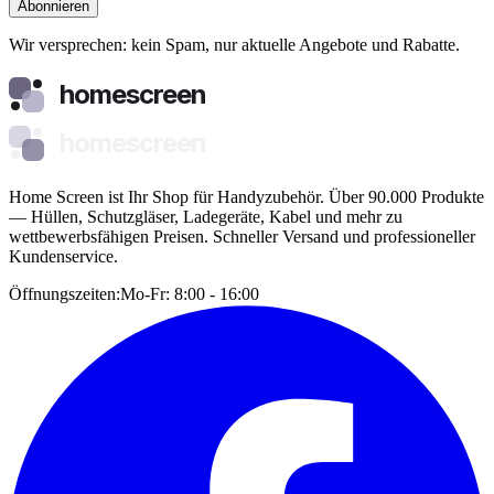
Abonnieren
Wir versprechen: kein Spam, nur aktuelle Angebote und Rabatte.
homescreen
homescreen
Home Screen ist Ihr Shop für Handyzubehör. Über 90.000 Produkte
— Hüllen, Schutzgläser, Ladegeräte, Kabel und mehr zu
wettbewerbsfähigen Preisen. Schneller Versand und professioneller
Kundenservice.
Öffnungszeiten:
Mo-Fr: 8:00 - 16:00