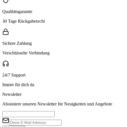
Qualitätsgarantie
30 Tage Rückgaberecht
Sichere Zahlung
Verschlüsselte Verbindung
24/7 Support
Immer für dich da
Newsletter
Abonniere unseren Newsletter für Neuigkeiten und Angebote