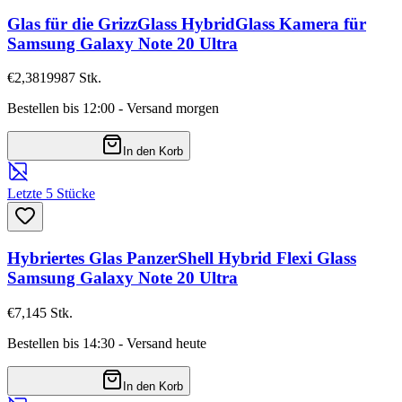
Glas für die GrizzGlass HybridGlass Kamera für
Samsung Galaxy Note 20 Ultra
€2,38
19987
Stk.
Bestellen bis 12:00 - Versand morgen
In den Korb
Letzte 5 Stücke
Hybriertes Glas PanzerShell Hybrid Flexi Glass
Samsung Galaxy Note 20 Ultra
€7,14
5
Stk.
Bestellen bis 14:30 - Versand heute
In den Korb