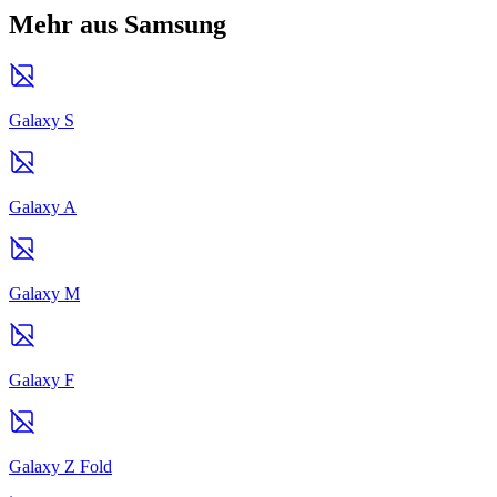
Mehr aus Samsung
Galaxy S
Galaxy A
Galaxy M
Galaxy F
Galaxy Z Fold