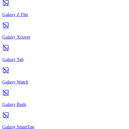
Galaxy Z Flip
Galaxy Xcover
Galaxy Tab
Galaxy Watch
Galaxy Buds
Galaxy SmartTag