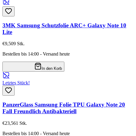
3MK Samsung Schutzfolie ARC+ Galaxy Note 10
Lite
€9,50
9
Stk.
Bestellen bis 14:00 - Versand heute
In den Korb
Letztes Stück!
PanzerGlass Samsung Folie TPU Galaxy Note 20
Fall Freundlich Antibakteriell
€23,56
1
Stk.
Bestellen bis 14:00 - Versand heute