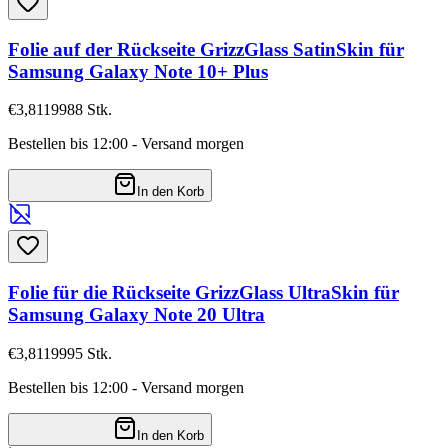
Folie auf der Rückseite GrizzGlass SatinSkin für
Samsung Galaxy Note 10+ Plus
€3,81
19988
Stk.
Bestellen bis 12:00 - Versand morgen
In den Korb
Folie für die Rückseite GrizzGlass UltraSkin für
Samsung Galaxy Note 20 Ultra
€3,81
19995
Stk.
Bestellen bis 12:00 - Versand morgen
In den Korb