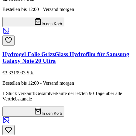
Bestellen bis 12:00 - Versand morgen
In den Korb
Hydrogel-Folie GrizzGlass Hydrofilm für Samsung
Galaxy Note 20 Ultra
€3,33
19933
Stk.
Bestellen bis 12:00 - Versand morgen
1 Stück verkauft!
Gesamtverkäufe der letzten 90 Tage über alle
Vertriebskanäle
In den Korb