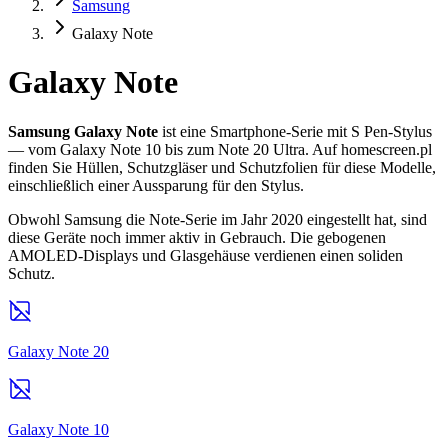
Samsung
Galaxy Note
Galaxy Note
Samsung Galaxy Note
ist eine Smartphone-Serie mit S Pen-Stylus
— vom Galaxy Note 10 bis zum Note 20 Ultra. Auf homescreen.pl
finden Sie Hüllen, Schutzgläser und Schutzfolien für diese Modelle,
einschließlich einer Aussparung für den Stylus.
Obwohl Samsung die Note-Serie im Jahr 2020 eingestellt hat, sind
diese Geräte noch immer aktiv in Gebrauch. Die gebogenen
AMOLED-Displays und Glasgehäuse verdienen einen soliden
Schutz.
Galaxy Note 20
Galaxy Note 10