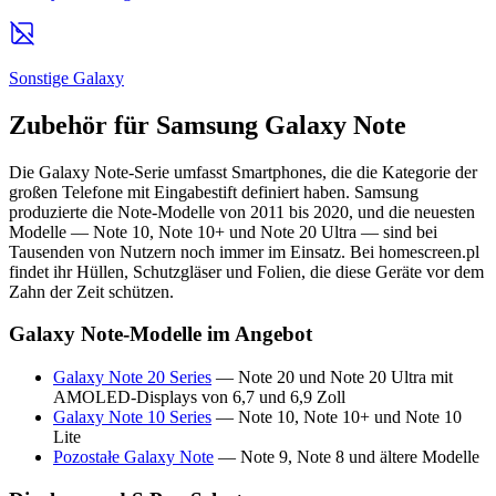
Sonstige Galaxy
Zubehör für Samsung Galaxy Note
Die Galaxy Note-Serie umfasst Smartphones, die die Kategorie der
großen Telefone mit Eingabestift definiert haben. Samsung
produzierte die Note-Modelle von 2011 bis 2020, und die neuesten
Modelle — Note 10, Note 10+ und Note 20 Ultra — sind bei
Tausenden von Nutzern noch immer im Einsatz. Bei homescreen.pl
findet ihr Hüllen, Schutzgläser und Folien, die diese Geräte vor dem
Zahn der Zeit schützen.
Galaxy Note-Modelle im Angebot
Galaxy Note 20 Series
— Note 20 und Note 20 Ultra mit
AMOLED-Displays von 6,7 und 6,9 Zoll
Galaxy Note 10 Series
— Note 10, Note 10+ und Note 10
Lite
Pozostałe Galaxy Note
— Note 9, Note 8 und ältere Modelle