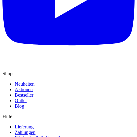
Shop
Neuheiten
Aktionen
Bestseller
Outlet
Blog
Hilfe
Lieferung
Zahlungen