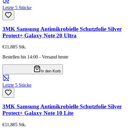
Letzte 5 Stücke
3MK Samsung Antimikrobielle Schutzfolie Silver
Protect+ Galaxy Note 20 Ultra
€11,88
5
Stk.
Bestellen bis 14:00 - Versand heute
In den Korb
Letzte 5 Stücke
3MK Samsung Antimikrobielle Schutzfolie Silver
Protect+ Galaxy Note 10 Lite
€11,88
5
Stk.