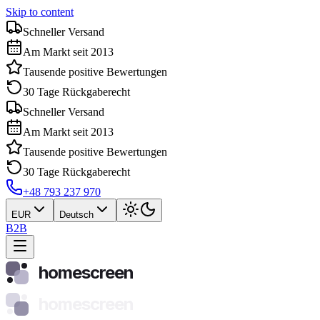
Skip to content
Schneller Versand
Am Markt seit 2013
Tausende positive Bewertungen
30 Tage Rückgaberecht
Schneller Versand
Am Markt seit 2013
Tausende positive Bewertungen
30 Tage Rückgaberecht
+48 793 237 970
EUR
Deutsch
B2B
homescreen
homescreen