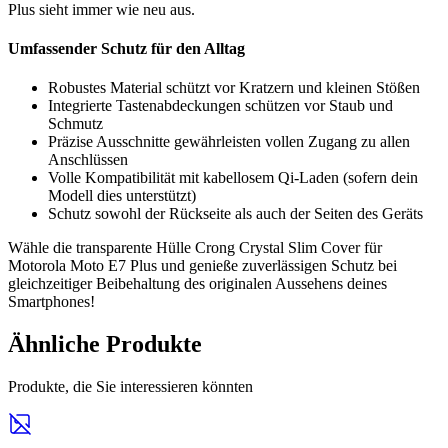
Plus sieht immer wie neu aus.
Umfassender Schutz für den Alltag
Robustes Material schützt vor Kratzern und kleinen Stößen
Integrierte Tastenabdeckungen schützen vor Staub und
Schmutz
Präzise Ausschnitte gewährleisten vollen Zugang zu allen
Anschlüssen
Volle Kompatibilität mit kabellosem Qi-Laden (sofern dein
Modell dies unterstützt)
Schutz sowohl der Rückseite als auch der Seiten des Geräts
Wähle die transparente Hülle Crong Crystal Slim Cover für
Motorola Moto E7 Plus und genieße zuverlässigen Schutz bei
gleichzeitiger Beibehaltung des originalen Aussehens deines
Smartphones!
Ähnliche Produkte
Produkte, die Sie interessieren könnten