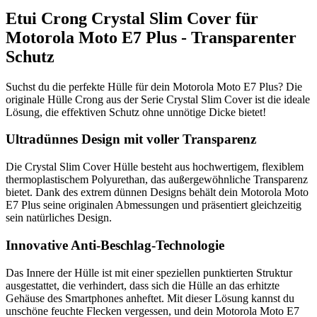
Etui Crong Crystal Slim Cover für
Motorola Moto E7 Plus - Transparenter
Schutz
Suchst du die perfekte Hülle für dein Motorola Moto E7 Plus? Die
originale Hülle Crong aus der Serie Crystal Slim Cover ist die ideale
Lösung, die effektiven Schutz ohne unnötige Dicke bietet!
Ultradünnes Design mit voller Transparenz
Die Crystal Slim Cover Hülle besteht aus hochwertigem, flexiblem
thermoplastischem Polyurethan, das außergewöhnliche Transparenz
bietet. Dank des extrem dünnen Designs behält dein Motorola Moto
E7 Plus seine originalen Abmessungen und präsentiert gleichzeitig
sein natürliches Design.
Innovative Anti-Beschlag-Technologie
Das Innere der Hülle ist mit einer speziellen punktierten Struktur
ausgestattet, die verhindert, dass sich die Hülle an das erhitzte
Gehäuse des Smartphones anheftet. Mit dieser Lösung kannst du
unschöne feuchte Flecken vergessen, und dein Motorola Moto E7