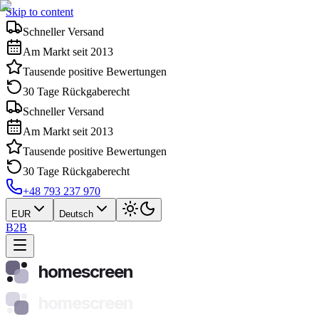
Skip to content
Schneller Versand
Am Markt seit 2013
Tausende positive Bewertungen
30 Tage Rückgaberecht
Schneller Versand
Am Markt seit 2013
Tausende positive Bewertungen
30 Tage Rückgaberecht
+48 793 237 970
EUR
Deutsch
B2B
homescreen
homescreen