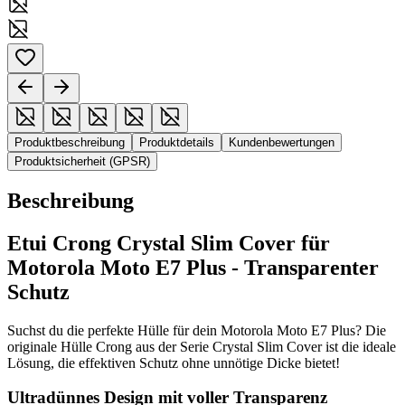
Produktbeschreibung
Produktdetails
Kundenbewertungen
Produktsicherheit (GPSR)
Beschreibung
Etui Crong Crystal Slim Cover für
Motorola Moto E7 Plus - Transparenter
Schutz
Suchst du die perfekte Hülle für dein Motorola Moto E7 Plus? Die
originale Hülle Crong aus der Serie Crystal Slim Cover ist die ideale
Lösung, die effektiven Schutz ohne unnötige Dicke bietet!
Ultradünnes Design mit voller Transparenz