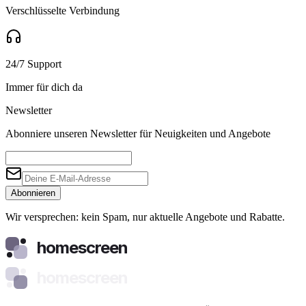
Verschlüsselte Verbindung
24/7 Support
Immer für dich da
Newsletter
Abonniere unseren Newsletter für Neuigkeiten und Angebote
Abonnieren
Wir versprechen: kein Spam, nur aktuelle Angebote und Rabatte.
homescreen
homescreen