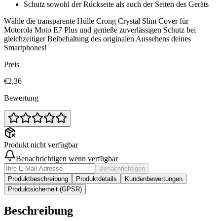
Schutz sowohl der Rückseite als auch der Seiten des Geräts
Wähle die transparente Hülle Crong Crystal Slim Cover für
Motorola Moto E7 Plus und genieße zuverlässigen Schutz bei
gleichzeitiger Beibehaltung des originalen Aussehens deines
Smartphones!
Preis
€2,36
Bewertung
Produkt nicht verfügbar
Benachrichtigen wenn verfügbar
Benachrichtigen
Produktbeschreibung
Produktdetails
Kundenbewertungen
Produktsicherheit (GPSR)
Beschreibung