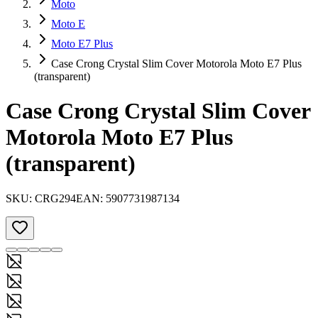
Moto
Moto E
Moto E7 Plus
Case Crong Crystal Slim Cover Motorola Moto E7 Plus
(transparent)
Case Crong Crystal Slim Cover
Motorola Moto E7 Plus
(transparent)
SKU:
CRG294
EAN:
5907731987134