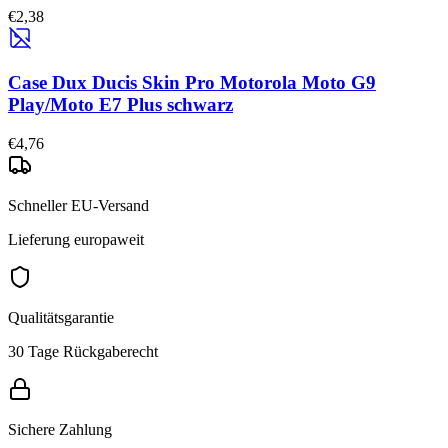
€2,38
Case Dux Ducis Skin Pro Motorola Moto G9
Play/Moto E7 Plus schwarz
€4,76
Schneller EU-Versand
Lieferung europaweit
Qualitätsgarantie
30 Tage Rückgaberecht
Sichere Zahlung