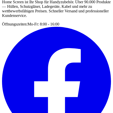
Home Screen ist Ihr Shop für Handyzubehör. Über 90.000 Produkte
— Hüllen, Schutzgläser, Ladegeräte, Kabel und mehr zu
wettbewerbsfähigen Preisen. Schneller Versand und professioneller
Kundenservice.
Öffnungszeiten:
Mo-Fr: 8:00 - 16:00