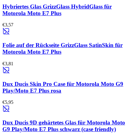
Hybriertes Glas GrizzGlass HybridGlass für
Motorola Moto E7 Plus
€3,57
Folie auf der Rückseite GrizzGlass SatinSkin für
Motorola Moto E7 Plus
€3,81
Dux Ducis Skin Pro Case für Motorola Moto G9
Play/Moto E7 Plus rosa
€5,95
Dux Ducis 9D gehärtetes Glas für Motorola Moto
G9 Play/Moto E7 Plus schwarz (case friendly)