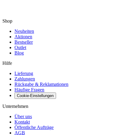
Shop
Neuheiten
Aktionen
Bestseller
Outlet
Blog
Hilfe
Lieferung
Zahlungen
Rückgabe & Reklamationen
Häufige Fragen
Cookie-Einstellungen
Unternehmen
Über uns
Kontakt
Öffentliche Aufträge
AGB