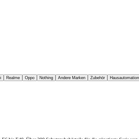
i
Realme
Oppo
Nothing
Andere Marken
Zubehör
Hausautomation