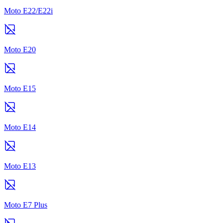
Moto E22/E22i
Moto E20
Moto E15
Moto E14
Moto E13
Moto E7 Plus