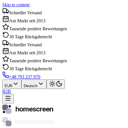
Skip to content
Schneller Versand
Am Markt seit 2013
Tausende positive Bewertungen
30 Tage Rückgaberecht
Schneller Versand
Am Markt seit 2013
Tausende positive Bewertungen
30 Tage Rückgaberecht
+48 793 237 970
EUR
Deutsch
B2B
homescreen
homescreen