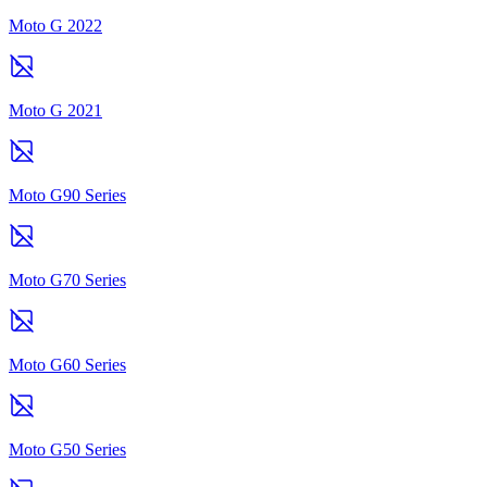
Moto G 2022
Moto G 2021
Moto G90 Series
Moto G70 Series
Moto G60 Series
Moto G50 Series