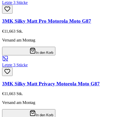
Letzte 3 Stücke
3MK Silky Matt Pro Motorola Moto G87
€11,66
3
Stk.
Versand am Montag
In den Korb
Letzte 3 Stücke
3MK Silky Matt Privacy Motorola Moto G87
€11,66
3
Stk.
Versand am Montag
In den Korb