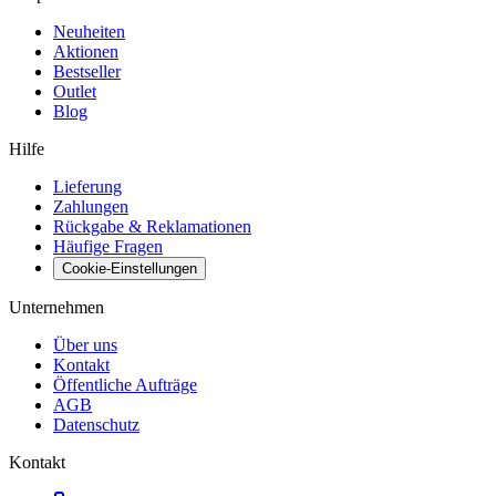
Neuheiten
Aktionen
Bestseller
Outlet
Blog
Hilfe
Lieferung
Zahlungen
Rückgabe & Reklamationen
Häufige Fragen
Cookie-Einstellungen
Unternehmen
Über uns
Kontakt
Öffentliche Aufträge
AGB
Datenschutz
Kontakt