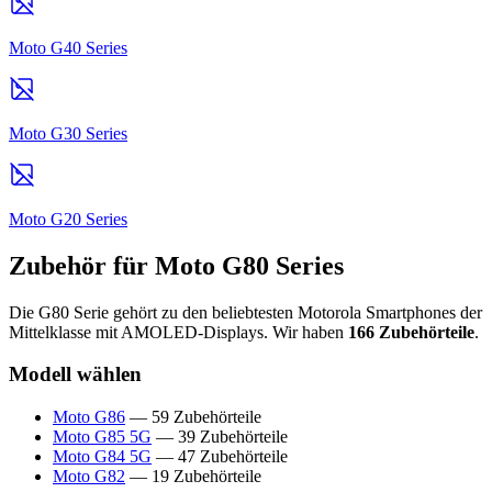
Moto G40 Series
Moto G30 Series
Moto G20 Series
Zubehör für Moto G80 Series
Die G80 Serie gehört zu den beliebtesten Motorola Smartphones der
Mittelklasse mit AMOLED-Displays. Wir haben
166 Zubehörteile
.
Modell wählen
Moto G86
— 59 Zubehörteile
Moto G85 5G
— 39 Zubehörteile
Moto G84 5G
— 47 Zubehörteile
Moto G82
— 19 Zubehörteile