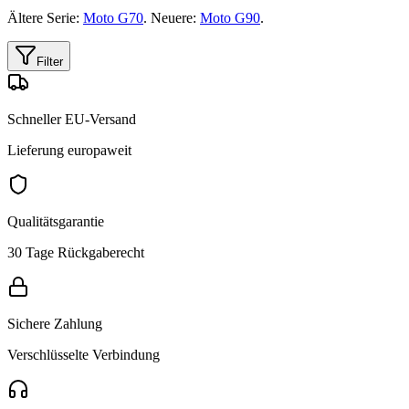
Ältere Serie:
Moto G70
. Neuere:
Moto G90
.
Filter
Schneller EU-Versand
Lieferung europaweit
Qualitätsgarantie
30 Tage Rückgaberecht
Sichere Zahlung
Verschlüsselte Verbindung