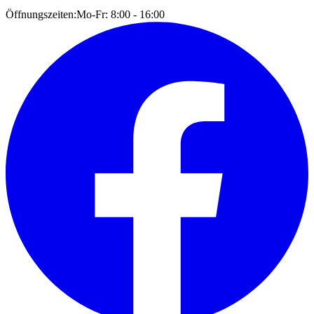
Öffnungszeiten:
Mo-Fr: 8:00 - 16:00