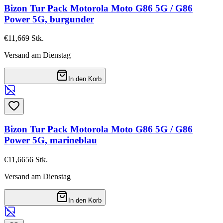
Bizon Tur Pack Motorola Moto G86 5G / G86
Power 5G, burgunder
€11,66
9
Stk.
Versand am Dienstag
In den Korb
Bizon Tur Pack Motorola Moto G86 5G / G86
Power 5G, marineblau
€11,66
56
Stk.
Versand am Dienstag
In den Korb