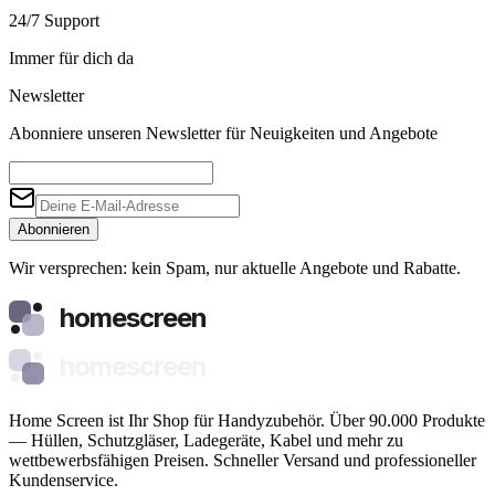
24/7 Support
Immer für dich da
Newsletter
Abonniere unseren Newsletter für Neuigkeiten und Angebote
Abonnieren
Wir versprechen: kein Spam, nur aktuelle Angebote und Rabatte.
homescreen
homescreen
Home Screen ist Ihr Shop für Handyzubehör. Über 90.000 Produkte
— Hüllen, Schutzgläser, Ladegeräte, Kabel und mehr zu
wettbewerbsfähigen Preisen. Schneller Versand und professioneller
Kundenservice.