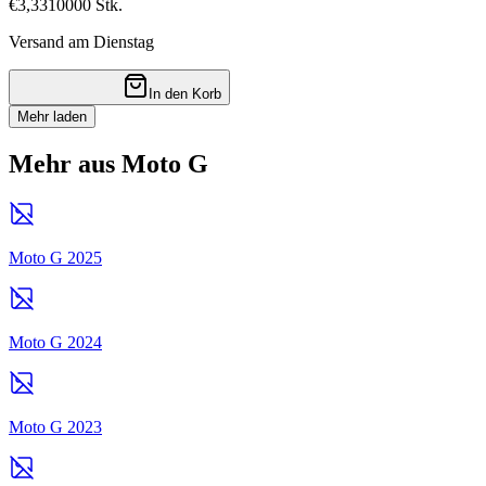
€3,33
10000
Stk.
Versand am Dienstag
In den Korb
Mehr laden
Mehr aus Moto G
Moto G 2025
Moto G 2024
Moto G 2023