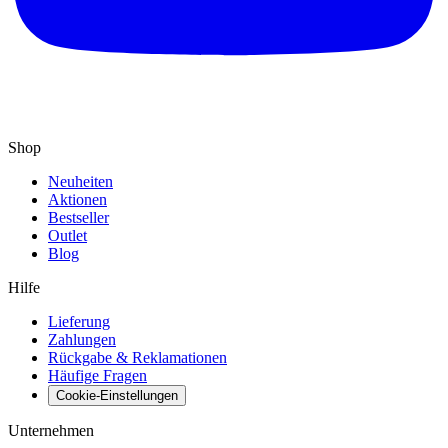
Shop
Neuheiten
Aktionen
Bestseller
Outlet
Blog
Hilfe
Lieferung
Zahlungen
Rückgabe & Reklamationen
Häufige Fragen
Cookie-Einstellungen
Unternehmen