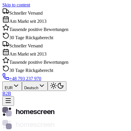
Skip to content
Schneller Versand
Am Markt seit 2013
Tausende positive Bewertungen
30 Tage Rückgaberecht
Schneller Versand
Am Markt seit 2013
Tausende positive Bewertungen
30 Tage Rückgaberecht
+48 793 237 970
EUR
Deutsch
B2B
homescreen
homescreen