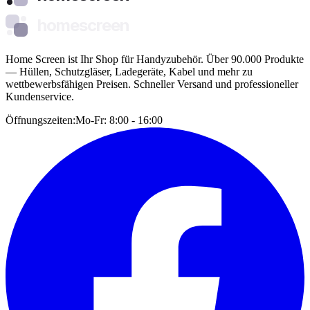
homescreen
Home Screen ist Ihr Shop für Handyzubehör. Über 90.000 Produkte
— Hüllen, Schutzgläser, Ladegeräte, Kabel und mehr zu
wettbewerbsfähigen Preisen. Schneller Versand und professioneller
Kundenservice.
Öffnungszeiten:
Mo-Fr: 8:00 - 16:00