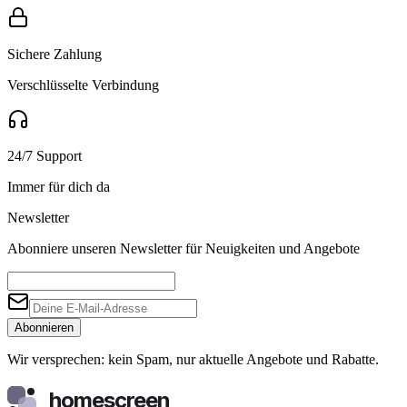
Sichere Zahlung
Verschlüsselte Verbindung
24/7 Support
Immer für dich da
Newsletter
Abonniere unseren Newsletter für Neuigkeiten und Angebote
Abonnieren
Wir versprechen: kein Spam, nur aktuelle Angebote und Rabatte.
homescreen