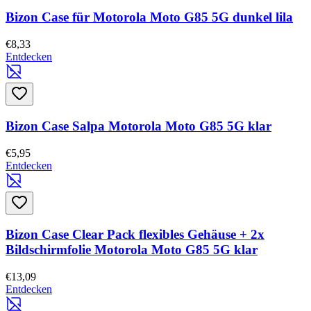
Bizon Case für Motorola Moto G85 5G dunkel lila
€8,33
Entdecken
Bizon Case Salpa Motorola Moto G85 5G klar
€5,95
Entdecken
Bizon Case Clear Pack flexibles Gehäuse + 2x
Bildschirmfolie Motorola Moto G85 5G klar
€13,09
Entdecken