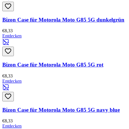
Bizon Case für Motorola Moto G85 5G dunkelgrün
€8,33
Entdecken
Bizon Case für Motorola Moto G85 5G rot
€8,33
Entdecken
Bizon Case für Motorola Moto G85 5G navy blue
€8,33
Entdecken