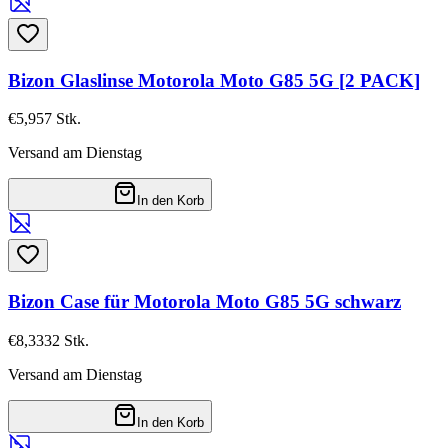
Bizon Glaslinse Motorola Moto G85 5G [2 PACK]
€5,95
7
Stk.
Versand am Dienstag
In den Korb
Bizon Case für Motorola Moto G85 5G schwarz
€8,33
32
Stk.
Versand am Dienstag
In den Korb