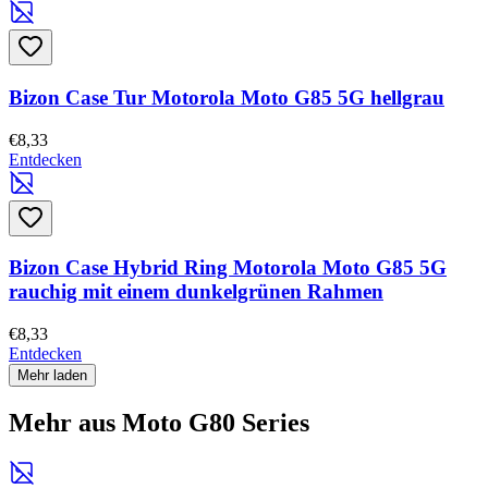
Bizon Case Tur Motorola Moto G85 5G hellgrau
€8,33
Entdecken
Bizon Case Hybrid Ring Motorola Moto G85 5G
rauchig mit einem dunkelgrünen Rahmen
€8,33
Entdecken
Mehr laden
Mehr aus Moto G80 Series