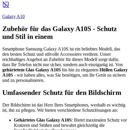
Galaxy A10
Zubehör für das Galaxy A10S - Schutz
und Stil in einem
Smartphone Samsung Galaxy A10S ist ein beliebtes Modell, das
den besten Schutz und stilvolle Accessoires verdient. Unser
reichhaltiges Angebot an Zubehör für dieses Modell sorgt dafür,
dass Ihr Telefon nicht nur sicher, sondern auch einzigartig ist. Von
gehärtetem Glas Galaxy A10S
bis hin zu eleganten
Hüllen Galaxy
A10S
- wir haben alles, was Sie benötigen, um Ihr Gerät zu sichern
und zu personalisieren.
Umfassender Schutz für den Bildschirm
Der Bildschirm ist das Herz Ihres Smartphones, weshalb es wichtig
ist, ihn zu pflegen. Wir bieten verschiedene Schutzlösungen an:
Gehärtetes Glas Galaxy A10S
: Bietet maximalen Schutz vor
Kratzern und Stößen und bewahrt gleichzeitig die