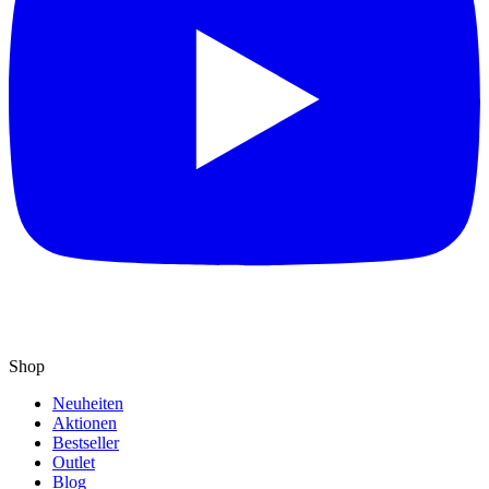
Shop
Neuheiten
Aktionen
Bestseller
Outlet
Blog