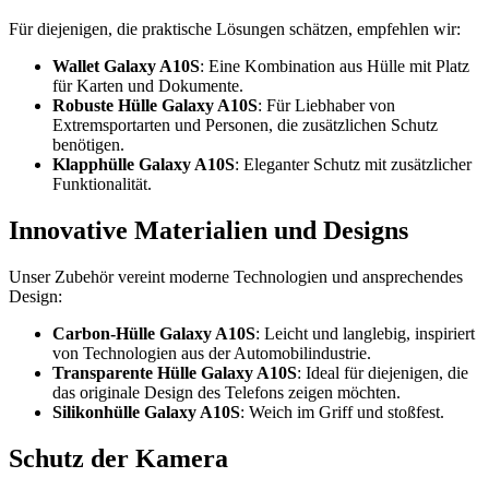
Für diejenigen, die praktische Lösungen schätzen, empfehlen wir:
Wallet Galaxy A10S
: Eine Kombination aus Hülle mit Platz
für Karten und Dokumente.
Robuste Hülle Galaxy A10S
: Für Liebhaber von
Extremsportarten und Personen, die zusätzlichen Schutz
benötigen.
Klapphülle Galaxy A10S
: Eleganter Schutz mit zusätzlicher
Funktionalität.
Innovative Materialien und Designs
Unser Zubehör vereint moderne Technologien und ansprechendes
Design:
Carbon-Hülle Galaxy A10S
: Leicht und langlebig, inspiriert
von Technologien aus der Automobilindustrie.
Transparente Hülle Galaxy A10S
: Ideal für diejenigen, die
das originale Design des Telefons zeigen möchten.
Silikonhülle Galaxy A10S
: Weich im Griff und stoßfest.
Schutz der Kamera