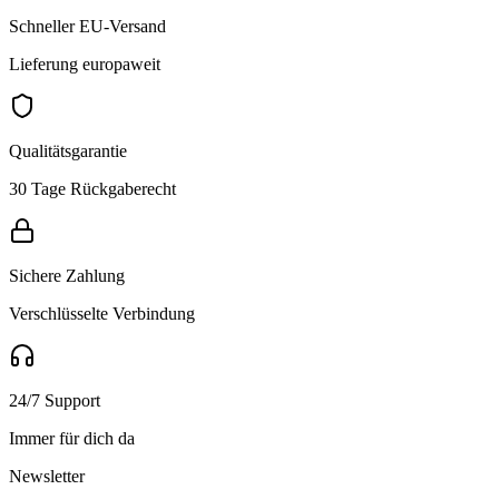
Schneller EU-Versand
Lieferung europaweit
Qualitätsgarantie
30 Tage Rückgaberecht
Sichere Zahlung
Verschlüsselte Verbindung
24/7 Support
Immer für dich da
Newsletter