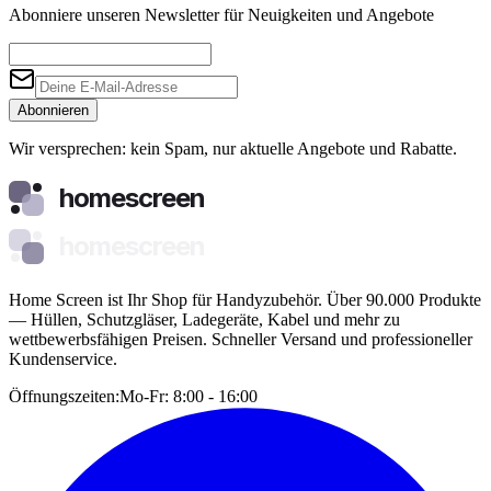
Abonniere unseren Newsletter für Neuigkeiten und Angebote
Abonnieren
Wir versprechen: kein Spam, nur aktuelle Angebote und Rabatte.
homescreen
homescreen
Home Screen ist Ihr Shop für Handyzubehör. Über 90.000 Produkte
— Hüllen, Schutzgläser, Ladegeräte, Kabel und mehr zu
wettbewerbsfähigen Preisen. Schneller Versand und professioneller
Kundenservice.
Öffnungszeiten:
Mo-Fr: 8:00 - 16:00