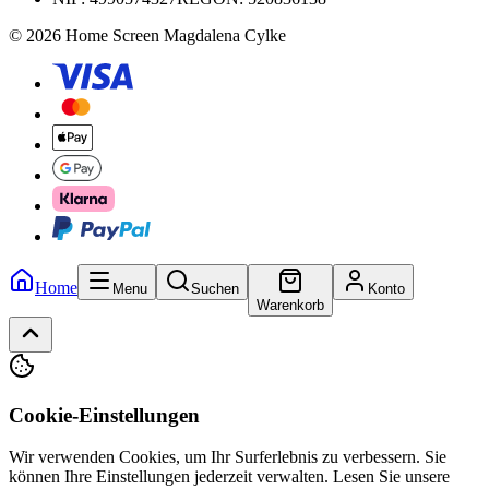
© 2026 Home Screen Magdalena Cylke
Home
Menu
Suchen
Konto
Warenkorb
Cookie-Einstellungen
Wir verwenden Cookies, um Ihr Surferlebnis zu verbessern. Sie
können Ihre Einstellungen jederzeit verwalten.
Lesen Sie unsere