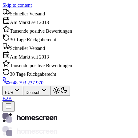
Skip to content
Schneller Versand
Am Markt seit 2013
Tausende positive Bewertungen
30 Tage Rückgaberecht
Schneller Versand
Am Markt seit 2013
Tausende positive Bewertungen
30 Tage Rückgaberecht
+48 793 237 970
EUR
Deutsch
B2B
homescreen
homescreen