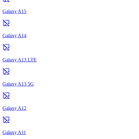
Galaxy A15
Galaxy A14
Galaxy A13 LTE
Galaxy A13 5G
Galaxy A12
Galaxy A11