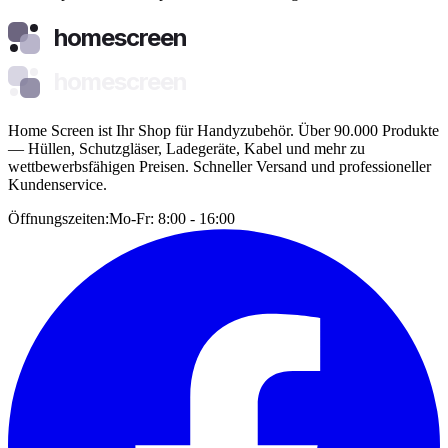
homescreen
homescreen
Home Screen ist Ihr Shop für Handyzubehör. Über 90.000 Produkte
— Hüllen, Schutzgläser, Ladegeräte, Kabel und mehr zu
wettbewerbsfähigen Preisen. Schneller Versand und professioneller
Kundenservice.
Öffnungszeiten:
Mo-Fr: 8:00 - 16:00