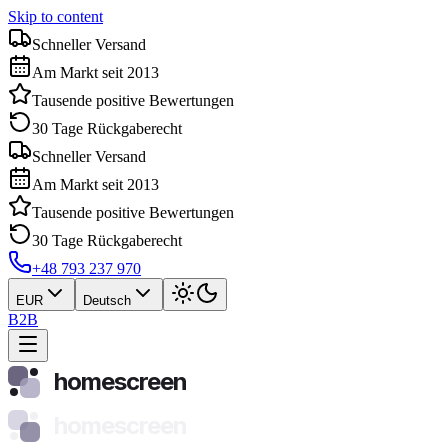
Skip to content
Schneller Versand
Am Markt seit 2013
Tausende positive Bewertungen
30 Tage Rückgaberecht
Schneller Versand
Am Markt seit 2013
Tausende positive Bewertungen
30 Tage Rückgaberecht
+48 793 237 970
EUR
Deutsch
B2B
homescreen
homescreen