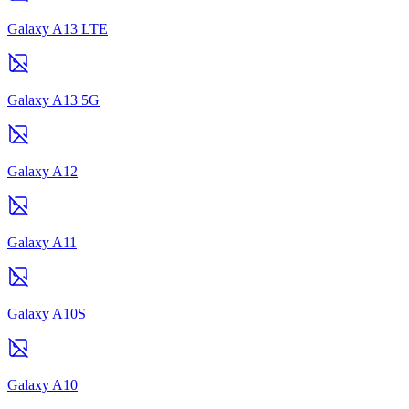
Galaxy A13 LTE
Galaxy A13 5G
Galaxy A12
Galaxy A11
Galaxy A10S
Galaxy A10