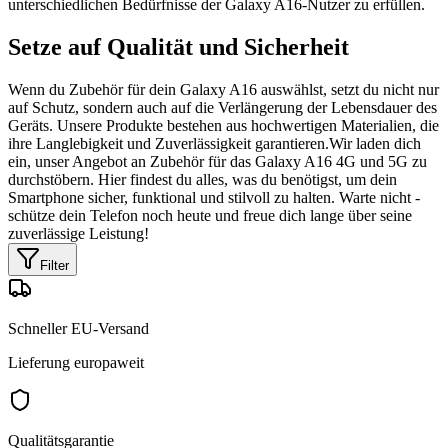
unterschiedlichen Bedürfnisse der Galaxy A16-Nutzer zu erfüllen.
Setze auf Qualität und Sicherheit
Wenn du Zubehör für dein Galaxy A16 auswählst, setzt du nicht nur
auf Schutz, sondern auch auf die Verlängerung der Lebensdauer des
Geräts. Unsere Produkte bestehen aus hochwertigen Materialien, die
ihre Langlebigkeit und Zuverlässigkeit garantieren.Wir laden dich
ein, unser Angebot an Zubehör für das Galaxy A16 4G und 5G zu
durchstöbern. Hier findest du alles, was du benötigst, um dein
Smartphone sicher, funktional und stilvoll zu halten. Warte nicht -
schütze dein Telefon noch heute und freue dich lange über seine
zuverlässige Leistung!
Filter
Schneller EU-Versand
Lieferung europaweit
Qualitätsgarantie