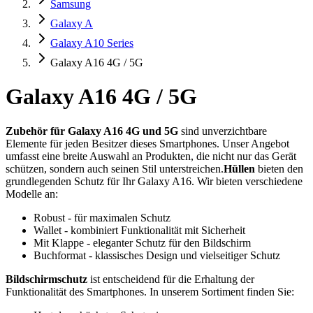
Samsung
Galaxy A
Galaxy A10 Series
Galaxy A16 4G / 5G
Galaxy A16 4G / 5G
Zubehör für Galaxy A16 4G und 5G
sind unverzichtbare
Elemente für jeden Besitzer dieses Smartphones. Unser Angebot
umfasst eine breite Auswahl an Produkten, die nicht nur das Gerät
schützen, sondern auch seinen Stil unterstreichen.
Hüllen
bieten den
grundlegenden Schutz für Ihr Galaxy A16. Wir bieten verschiedene
Modelle an:
Robust - für maximalen Schutz
Wallet - kombiniert Funktionalität mit Sicherheit
Mit Klappe - eleganter Schutz für den Bildschirm
Buchformat - klassisches Design und vielseitiger Schutz
Bildschirmschutz
ist entscheidend für die Erhaltung der
Funktionalität des Smartphones. In unserem Sortiment finden Sie: