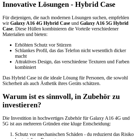
Innovative Lösungen - Hybrid Case
Für diejenigen, die nach modernen Lösungen suchen, empfehlen
wir
Galaxy A16 4G Hybrid Case
und
Galaxy A16 5G Hybrid
Case
. Diese Hüllen kombinieren die Vorteile verschiedener
Materialien und bieten:
Erhöhten Schutz vor Stürzen
Schlankes Profil, das das Telefon nicht wesentlich dicker
macht
Attraktives Design, das verschiedene Texturen und Farben
kombiniert
Das Hybrid Case ist die ideale Lösung für Personen, die sowohl
Sicherheit als auch Ästhetik ihres Geräts schätzen.
Warum ist es sinnvoll, in Zubehör zu
investieren?
Die Investition in hochwertiges Zubehör für Galaxy A16 4G und
5G ist aus mehreren Gründen eine kluge Entscheidung:
Schutz vor mechanischen Schäden - du reduzierst das Risiko