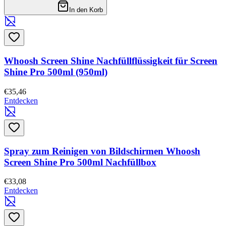
In den Korb
Whoosh Screen Shine Nachfüllflüssigkeit für Screen
Shine Pro 500ml (950ml)
€35,46
Entdecken
Spray zum Reinigen von Bildschirmen Whoosh
Screen Shine Pro 500ml Nachfüllbox
€33,08
Entdecken