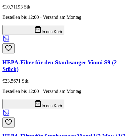
€10,71
193
Stk.
Bestellen bis 12:00 - Versand am Montag
In den Korb
HEPA-Filter für den Staubsauger Viomi S9 (2
Stück)
€23,56
71
Stk.
Bestellen bis 12:00 - Versand am Montag
In den Korb