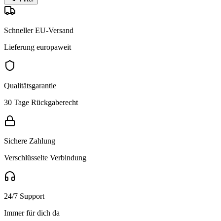
Schneller EU-Versand
Lieferung europaweit
Qualitätsgarantie
30 Tage Rückgaberecht
Sichere Zahlung
Verschlüsselte Verbindung
24/7 Support
Immer für dich da