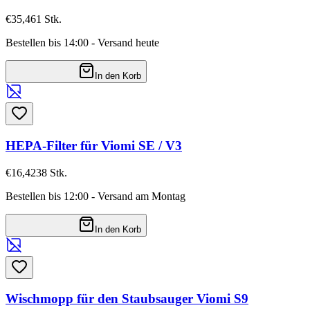
€35,46
1
Stk.
Bestellen bis 14:00 - Versand heute
In den Korb
HEPA-Filter für Viomi SE / V3
€16,42
38
Stk.
Bestellen bis 12:00 - Versand am Montag
In den Korb
Wischmopp für den Staubsauger Viomi S9