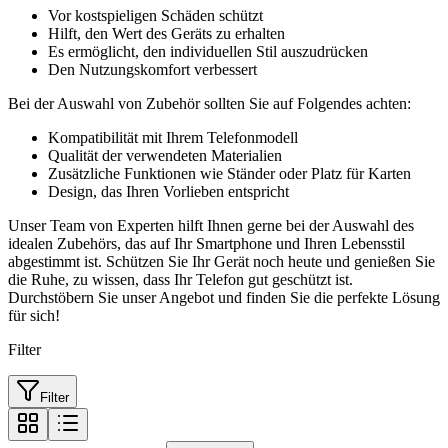
Vor kostspieligen Schäden schützt
Hilft, den Wert des Geräts zu erhalten
Es ermöglicht, den individuellen Stil auszudrücken
Den Nutzungskomfort verbessert
Bei der Auswahl von Zubehör sollten Sie auf Folgendes achten:
Kompatibilität mit Ihrem Telefonmodell
Qualität der verwendeten Materialien
Zusätzliche Funktionen wie Ständer oder Platz für Karten
Design, das Ihren Vorlieben entspricht
Unser Team von Experten hilft Ihnen gerne bei der Auswahl des
idealen Zubehörs, das auf Ihr Smartphone und Ihren Lebensstil
abgestimmt ist. Schützen Sie Ihr Gerät noch heute und genießen Sie
die Ruhe, zu wissen, dass Ihr Telefon gut geschützt ist.
Durchstöbern Sie unser Angebot und finden Sie die perfekte Lösung
für sich!
Filter
Filter