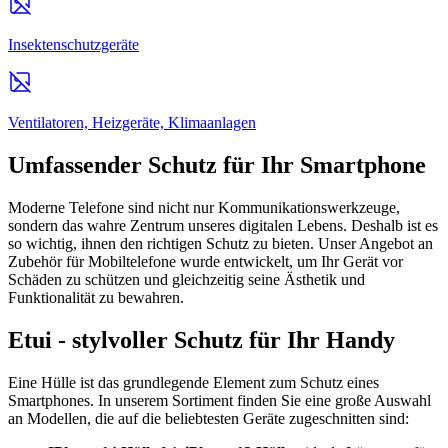
Insektenschutzgeräte
Ventilatoren, Heizgeräte, Klimaanlagen
Umfassender Schutz für Ihr Smartphone
Moderne Telefone sind nicht nur Kommunikationswerkzeuge,
sondern das wahre Zentrum unseres digitalen Lebens. Deshalb ist es
so wichtig, ihnen den richtigen Schutz zu bieten. Unser Angebot an
Zubehör für Mobiltelefone wurde entwickelt, um Ihr Gerät vor
Schäden zu schützen und gleichzeitig seine Ästhetik und
Funktionalität zu bewahren.
Etui - stylvoller Schutz für Ihr Handy
Eine Hülle ist das grundlegende Element zum Schutz eines
Smartphones. In unserem Sortiment finden Sie eine große Auswahl
an Modellen, die auf die beliebtesten Geräte zugeschnitten sind: