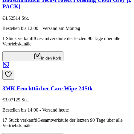
PACK]
€4,52
514
Stk.
Bestellen bis 12:00 - Versand am Montag
1 Stück verkauft!
Gesamtverkäufe der letzten 90 Tage über alle
Vertriebskanäle
In den Korb
3MK Feuchttücher Care Wipe 24Stk
€3,07
129
Stk.
Bestellen bis 14:00 - Versand heute
17 Stück verkauft!
Gesamtverkäufe der letzten 90 Tage über alle
Vertriebskanäle