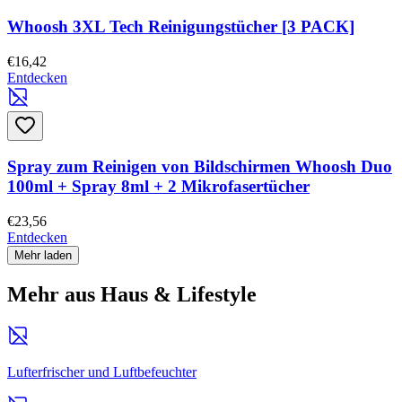
Whoosh 3XL Tech Reinigungstücher [3 PACK]
€16,42
Entdecken
Spray zum Reinigen von Bildschirmen Whoosh Duo
100ml + Spray 8ml + 2 Mikrofasertücher
€23,56
Entdecken
Mehr laden
Mehr aus Haus & Lifestyle
Lufterfrischer und Luftbefeuchter