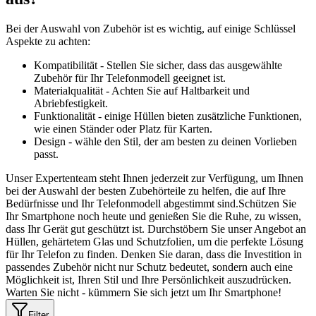
Bei der Auswahl von Zubehör ist es wichtig, auf einige Schlüssel
Aspekte zu achten:
Kompatibilität - Stellen Sie sicher, dass das ausgewählte
Zubehör für Ihr Telefonmodell geeignet ist.
Materialqualität - Achten Sie auf Haltbarkeit und
Abriebfestigkeit.
Funktionalität - einige Hüllen bieten zusätzliche Funktionen,
wie einen Ständer oder Platz für Karten.
Design - wähle den Stil, der am besten zu deinen Vorlieben
passt.
Unser Expertenteam steht Ihnen jederzeit zur Verfügung, um Ihnen
bei der Auswahl der besten Zubehörteile zu helfen, die auf Ihre
Bedürfnisse und Ihr Telefonmodell abgestimmt sind.Schützen Sie
Ihr Smartphone noch heute und genießen Sie die Ruhe, zu wissen,
dass Ihr Gerät gut geschützt ist. Durchstöbern Sie unser Angebot an
Hüllen, gehärtetem Glas und Schutzfolien, um die perfekte Lösung
für Ihr Telefon zu finden. Denken Sie daran, dass die Investition in
passendes Zubehör nicht nur Schutz bedeutet, sondern auch eine
Möglichkeit ist, Ihren Stil und Ihre Persönlichkeit auszudrücken.
Warten Sie nicht - kümmern Sie sich jetzt um Ihr Smartphone!
Filter