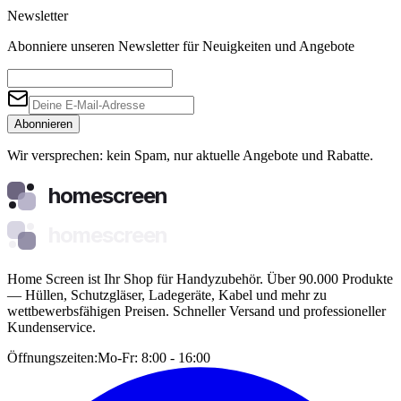
Newsletter
Abonniere unseren Newsletter für Neuigkeiten und Angebote
Abonnieren
Wir versprechen: kein Spam, nur aktuelle Angebote und Rabatte.
homescreen
homescreen
Home Screen ist Ihr Shop für Handyzubehör. Über 90.000 Produkte
— Hüllen, Schutzgläser, Ladegeräte, Kabel und mehr zu
wettbewerbsfähigen Preisen. Schneller Versand und professioneller
Kundenservice.
Öffnungszeiten:
Mo-Fr: 8:00 - 16:00