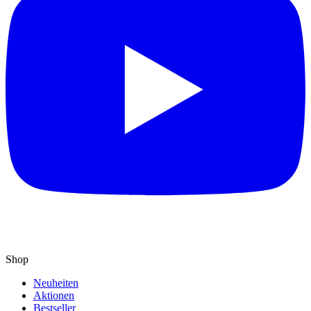
Shop
Neuheiten
Aktionen
Bestseller