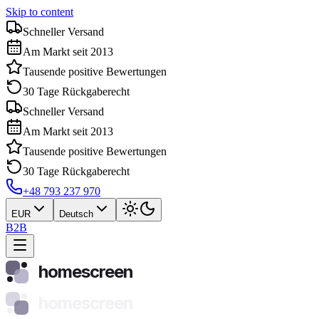
Skip to content
Schneller Versand
Am Markt seit 2013
Tausende positive Bewertungen
30 Tage Rückgaberecht
Schneller Versand
Am Markt seit 2013
Tausende positive Bewertungen
30 Tage Rückgaberecht
+48 793 237 970
EUR
Deutsch
B2B
homescreen
homescreen