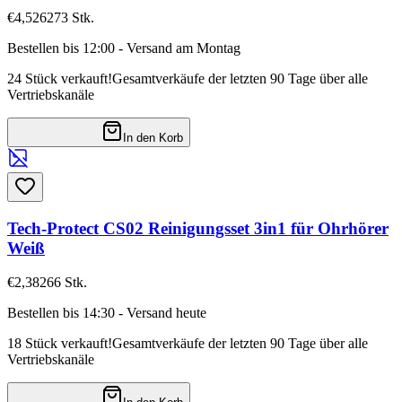
€4,52
6273
Stk.
Bestellen bis 12:00 - Versand am Montag
24 Stück verkauft!
Gesamtverkäufe der letzten 90 Tage über alle
Vertriebskanäle
In den Korb
Tech-Protect CS02 Reinigungsset 3in1 für Ohrhörer
Weiß
€2,38
266
Stk.
Bestellen bis 14:30 - Versand heute
18 Stück verkauft!
Gesamtverkäufe der letzten 90 Tage über alle
Vertriebskanäle