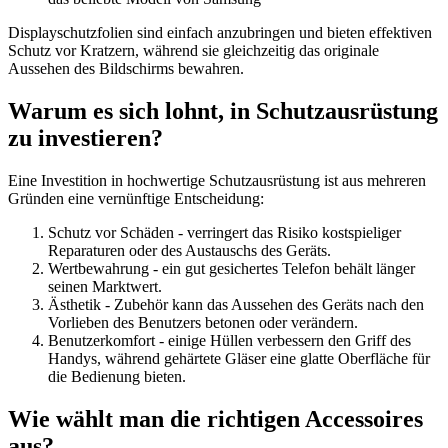
Displayschutzfolien sind einfach anzubringen und bieten effektiven
Schutz vor Kratzern, während sie gleichzeitig das originale
Aussehen des Bildschirms bewahren.
Warum es sich lohnt, in Schutzausrüstung
zu investieren?
Eine Investition in hochwertige Schutzausrüstung ist aus mehreren
Gründen eine vernünftige Entscheidung:
Schutz vor Schäden - verringert das Risiko kostspieliger
Reparaturen oder des Austauschs des Geräts.
Wertbewahrung - ein gut gesichertes Telefon behält länger
seinen Marktwert.
Ästhetik - Zubehör kann das Aussehen des Geräts nach den
Vorlieben des Benutzers betonen oder verändern.
Benutzerkomfort - einige Hüllen verbessern den Griff des
Handys, während gehärtete Gläser eine glatte Oberfläche für
die Bedienung bieten.
Wie wählt man die richtigen Accessoires
aus?