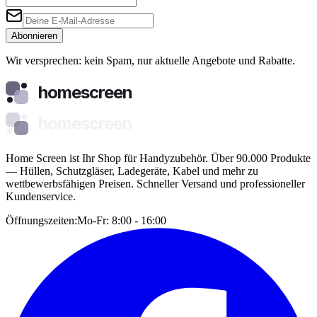
Abonnieren
Wir versprechen: kein Spam, nur aktuelle Angebote und Rabatte.
homescreen
homescreen
Home Screen ist Ihr Shop für Handyzubehör. Über 90.000 Produkte
— Hüllen, Schutzgläser, Ladegeräte, Kabel und mehr zu
wettbewerbsfähigen Preisen. Schneller Versand und professioneller
Kundenservice.
Öffnungszeiten:
Mo-Fr: 8:00 - 16:00