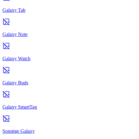
Galaxy Tab
Galaxy Note
Galaxy Watch
Galaxy Buds
Galaxy SmartTag
Sonstige Galaxy