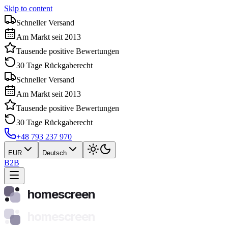
Skip to content
Schneller Versand
Am Markt seit 2013
Tausende positive Bewertungen
30 Tage Rückgaberecht
Schneller Versand
Am Markt seit 2013
Tausende positive Bewertungen
30 Tage Rückgaberecht
+48 793 237 970
EUR
Deutsch
B2B
homescreen
homescreen