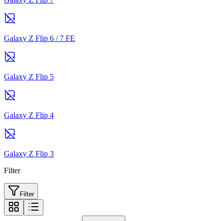
Galaxy Z Flip 6 / 7 FE
Galaxy Z Flip 5
Galaxy Z Flip 4
Galaxy Z Flip 3
Filter
Filter