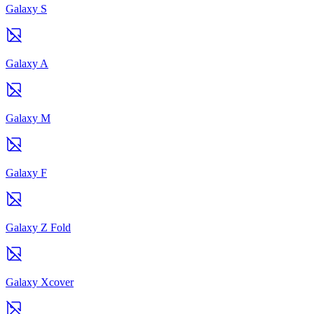
Galaxy S
Galaxy A
Galaxy M
Galaxy F
Galaxy Z Fold
Galaxy Xcover