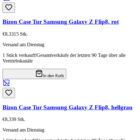
Bizon Case Tur Samsung Galaxy Z Flip8, rot
€8,33
15
Stk.
Versand am Dienstag
1 Stück verkauft!
Gesamtverkäufe der letzten 90 Tage über alle
Vertriebskanäle
In den Korb
Bizon Case Tur Samsung Galaxy Z Flip8, hellgrau
€8,33
9
Stk.
Versand am Dienstag