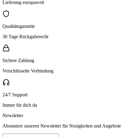
Lieferung europaweit
Qualitätsgarantie
30 Tage Rückgaberecht
Sichere Zahlung
Verschlüsselte Verbindung
24/7 Support
Immer für dich da
Newsletter
Abonniere unseren Newsletter für Neuigkeiten und Angebote