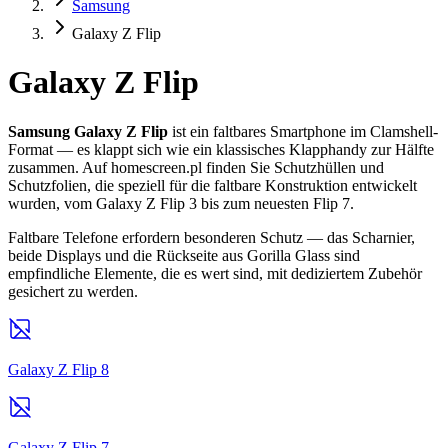
Samsung
Galaxy Z Flip
Galaxy Z Flip
Samsung Galaxy Z Flip
ist ein faltbares Smartphone im Clamshell-
Format — es klappt sich wie ein klassisches Klapphandy zur Hälfte
zusammen. Auf homescreen.pl finden Sie Schutzhüllen und
Schutzfolien, die speziell für die faltbare Konstruktion entwickelt
wurden, vom Galaxy Z Flip 3 bis zum neuesten Flip 7.
Faltbare Telefone erfordern besonderen Schutz — das Scharnier,
beide Displays und die Rückseite aus Gorilla Glass sind
empfindliche Elemente, die es wert sind, mit dediziertem Zubehör
gesichert zu werden.
Galaxy Z Flip 8
Galaxy Z Flip 7