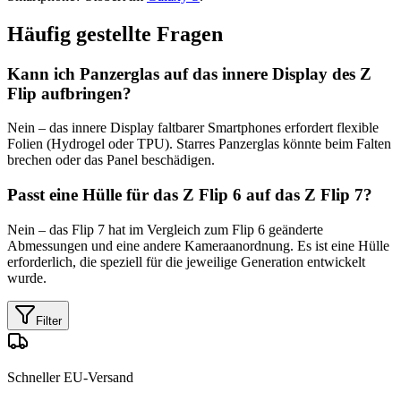
Häufig gestellte Fragen
Kann ich Panzerglas auf das innere Display des Z
Flip aufbringen?
Nein – das innere Display faltbarer Smartphones erfordert flexible
Folien (Hydrogel oder TPU). Starres Panzerglas könnte beim Falten
brechen oder das Panel beschädigen.
Passt eine Hülle für das Z Flip 6 auf das Z Flip 7?
Nein – das Flip 7 hat im Vergleich zum Flip 6 geänderte
Abmessungen und eine andere Kameraanordnung. Es ist eine Hülle
erforderlich, die speziell für die jeweilige Generation entwickelt
wurde.
Filter
Schneller EU-Versand