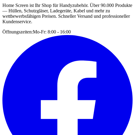
Home Screen ist Ihr Shop für Handyzubehör. Über 90.000 Produkte
— Hüllen, Schutzgläser, Ladegeräte, Kabel und mehr zu
wettbewerbsfähigen Preisen. Schneller Versand und professioneller
Kundenservice.
Öffnungszeiten:
Mo-Fr: 8:00 - 16:00