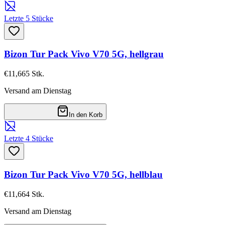
Letzte 5 Stücke
Bizon Tur Pack Vivo V70 5G, hellgrau
€11,66
5
Stk.
Versand am Dienstag
In den Korb
Letzte 4 Stücke
Bizon Tur Pack Vivo V70 5G, hellblau
€11,66
4
Stk.
Versand am Dienstag