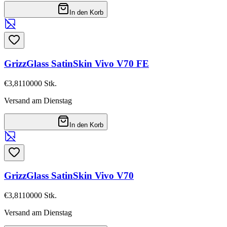
In den Korb
GrizzGlass SatinSkin Vivo V70 FE
€3,81
10000
Stk.
Versand am Dienstag
In den Korb
GrizzGlass SatinSkin Vivo V70
€3,81
10000
Stk.
Versand am Dienstag