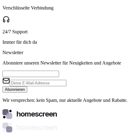
Verschlüsselte Verbindung
24/7 Support
Immer für dich da
Newsletter
Abonniere unseren Newsletter für Neuigkeiten und Angebote
Abonnieren
Wir versprechen: kein Spam, nur aktuelle Angebote und Rabatte.
homescreen
homescreen