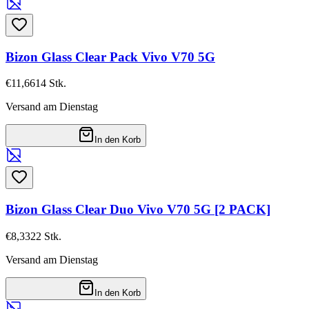
Bizon Glass Clear Pack Vivo V70 5G
€11,66
14
Stk.
Versand am Dienstag
In den Korb
Bizon Glass Clear Duo Vivo V70 5G [2 PACK]
€8,33
22
Stk.
Versand am Dienstag
In den Korb