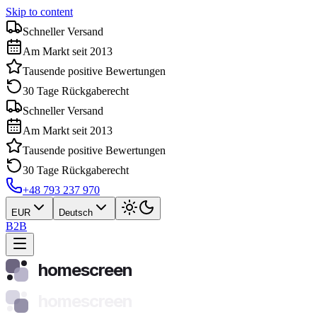
Skip to content
Schneller Versand
Am Markt seit 2013
Tausende positive Bewertungen
30 Tage Rückgaberecht
Schneller Versand
Am Markt seit 2013
Tausende positive Bewertungen
30 Tage Rückgaberecht
+48 793 237 970
EUR
Deutsch
B2B
homescreen
homescreen