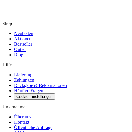
Shop
Neuheiten
Aktionen
Bestseller
Outlet
Blog
Hilfe
Lieferung
Zahlungen
Rückgabe & Reklamationen
Häufige Fragen
Cookie-Einstellungen
Unternehmen
Über uns
Kontakt
Öffentliche Aufträge