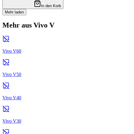
In den Korb
Mehr laden
Mehr aus Vivo V
Vivo V60
Vivo V50
Vivo V40
Vivo V30