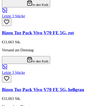
In den Korb
Letzte 3 Stücke
Bizon Tur Pack Vivo V70 FE 5G, rot
€11,66
3
Stk.
Versand am Dienstag
In den Korb
Letzte 3 Stücke
Bizon Tur Pack Vivo V70 FE 5G, hellgrau
€11,66
3
Stk.