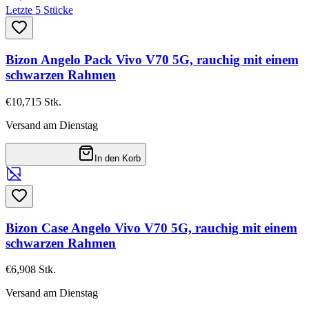
Letzte 5 Stücke
Bizon Angelo Pack Vivo V70 5G, rauchig mit einem
schwarzen Rahmen
€10,71
5
Stk.
Versand am Dienstag
In den Korb
Bizon Case Angelo Vivo V70 5G, rauchig mit einem
schwarzen Rahmen
€6,90
8
Stk.
Versand am Dienstag