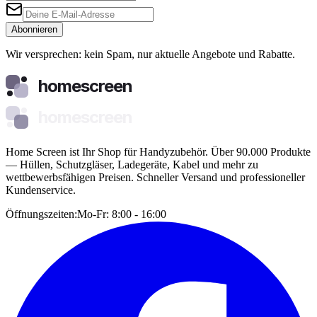
Abonnieren
Wir versprechen: kein Spam, nur aktuelle Angebote und Rabatte.
homescreen
homescreen
Home Screen ist Ihr Shop für Handyzubehör. Über 90.000 Produkte
— Hüllen, Schutzgläser, Ladegeräte, Kabel und mehr zu
wettbewerbsfähigen Preisen. Schneller Versand und professioneller
Kundenservice.
Öffnungszeiten:
Mo-Fr: 8:00 - 16:00