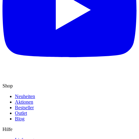
Shop
Neuheiten
Aktionen
Bestseller
Outlet
Blog
Hilfe