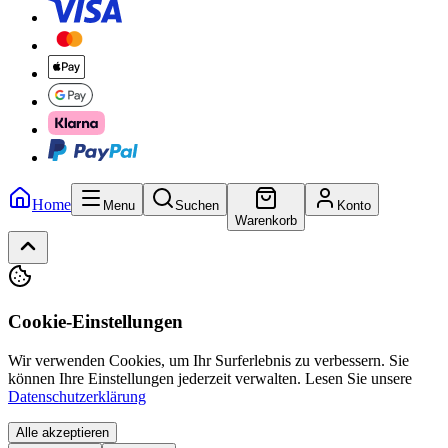
Home
Menu
Suchen
Konto
Warenkorb
Cookie-Einstellungen
Wir verwenden Cookies, um Ihr Surferlebnis zu verbessern. Sie
können Ihre Einstellungen jederzeit verwalten.
Lesen Sie unsere
Datenschutzerklärung
Alle akzeptieren