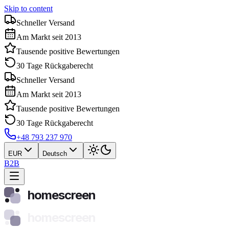
Skip to content
Schneller Versand
Am Markt seit 2013
Tausende positive Bewertungen
30 Tage Rückgaberecht
Schneller Versand
Am Markt seit 2013
Tausende positive Bewertungen
30 Tage Rückgaberecht
+48 793 237 970
EUR
Deutsch
B2B
homescreen
homescreen