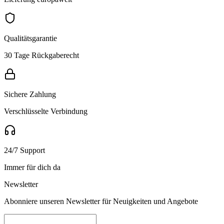
Qualitätsgarantie
30 Tage Rückgaberecht
Sichere Zahlung
Verschlüsselte Verbindung
24/7 Support
Immer für dich da
Newsletter
Abonniere unseren Newsletter für Neuigkeiten und Angebote