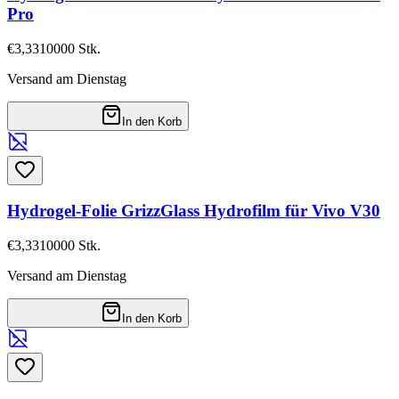
Pro
€3,33
10000
Stk.
Versand am Dienstag
In den Korb
Hydrogel-Folie GrizzGlass Hydrofilm für Vivo V30
€3,33
10000
Stk.
Versand am Dienstag
In den Korb