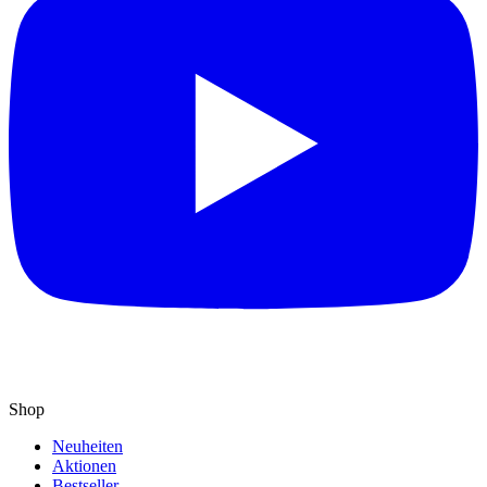
Shop
Neuheiten
Aktionen
Bestseller