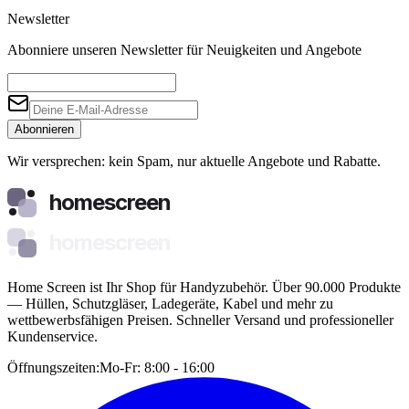
Newsletter
Abonniere unseren Newsletter für Neuigkeiten und Angebote
Abonnieren
Wir versprechen: kein Spam, nur aktuelle Angebote und Rabatte.
homescreen
homescreen
Home Screen ist Ihr Shop für Handyzubehör. Über 90.000 Produkte
— Hüllen, Schutzgläser, Ladegeräte, Kabel und mehr zu
wettbewerbsfähigen Preisen. Schneller Versand und professioneller
Kundenservice.
Öffnungszeiten:
Mo-Fr: 8:00 - 16:00