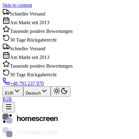
Skip to content
Schneller Versand
Am Markt seit 2013
Tausende positive Bewertungen
30 Tage Rückgaberecht
Schneller Versand
Am Markt seit 2013
Tausende positive Bewertungen
30 Tage Rückgaberecht
+48 793 237 970
EUR
Deutsch
B2B
homescreen
homescreen