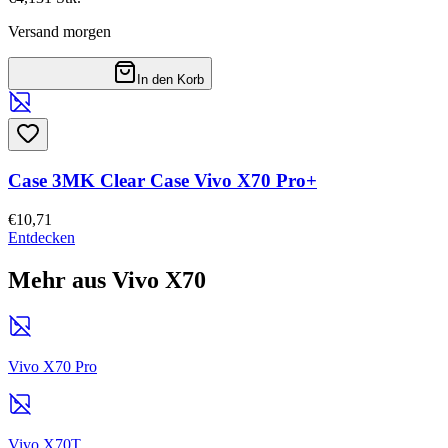
Versand morgen
In den Korb
Case 3MK Clear Case Vivo X70 Pro+
€10,71
Entdecken
Mehr aus Vivo X70
Vivo X70 Pro
Vivo X70T