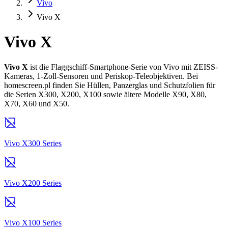
Vivo
Vivo X
Vivo X
Vivo X
ist die Flaggschiff-Smartphone-Serie von Vivo mit ZEISS-
Kameras, 1-Zoll-Sensoren und Periskop-Teleobjektiven. Bei
homescreen.pl finden Sie Hüllen, Panzerglas und Schutzfolien für
die Serien X300, X200, X100 sowie ältere Modelle X90, X80,
X70, X60 und X50.
Vivo X300 Series
Vivo X200 Series
Vivo X100 Series