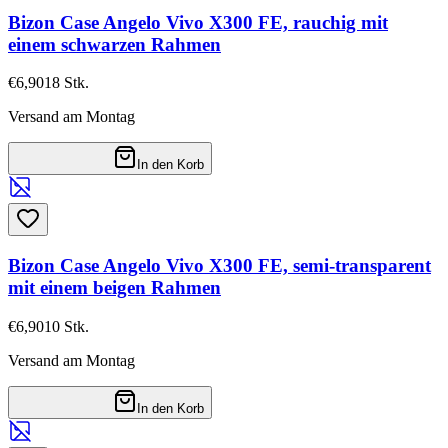
Bizon Case Angelo Vivo X300 FE, rauchig mit
einem schwarzen Rahmen
€6,90
18
Stk.
Versand am Montag
In den Korb
Bizon Case Angelo Vivo X300 FE, semi-transparent
mit einem beigen Rahmen
€6,90
10
Stk.
Versand am Montag
In den Korb