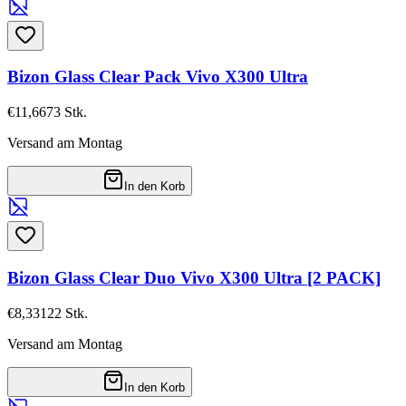
Bizon Glass Clear Pack Vivo X300 Ultra
€11,66
73
Stk.
Versand am Montag
In den Korb
Bizon Glass Clear Duo Vivo X300 Ultra [2 PACK]
€8,33
122
Stk.
Versand am Montag
In den Korb