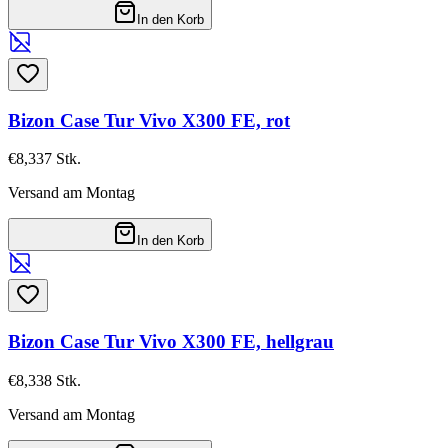
In den Korb
Bizon Case Tur Vivo X300 FE, rot
€8,33
7
Stk.
Versand am Montag
In den Korb
Bizon Case Tur Vivo X300 FE, hellgrau
€8,33
8
Stk.
Versand am Montag