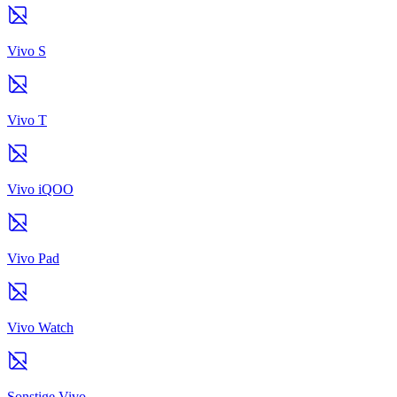
Vivo S
Vivo T
Vivo iQOO
Vivo Pad
Vivo Watch
Sonstige Vivo