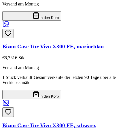
Versand am Montag
In den Korb
Bizon Case Tur Vivo X300 FE, marineblau
€8,33
16
Stk.
Versand am Montag
1 Stück verkauft!
Gesamtverkäufe der letzten 90 Tage über alle
Vertriebskanäle
In den Korb
Bizon Case Tur Vivo X300 FE, schwarz