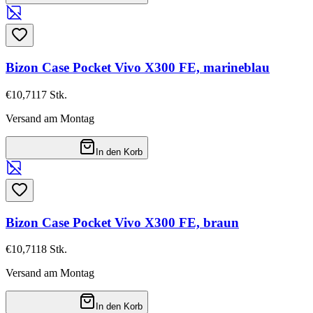
Bizon Case Pocket Vivo X300 FE, marineblau
€10,71
17
Stk.
Versand am Montag
In den Korb
Bizon Case Pocket Vivo X300 FE, braun
€10,71
18
Stk.
Versand am Montag
In den Korb