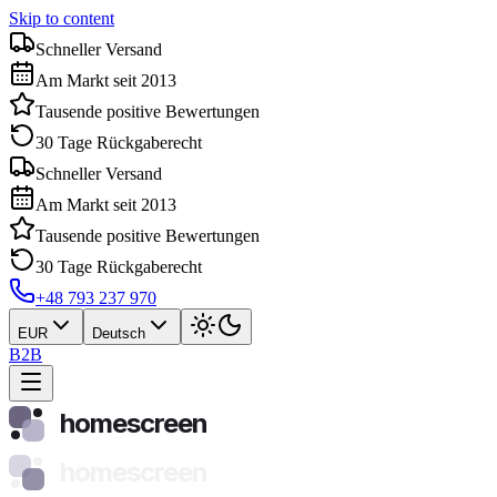
Skip to content
Schneller Versand
Am Markt seit 2013
Tausende positive Bewertungen
30 Tage Rückgaberecht
Schneller Versand
Am Markt seit 2013
Tausende positive Bewertungen
30 Tage Rückgaberecht
+48 793 237 970
EUR
Deutsch
B2B
homescreen
homescreen