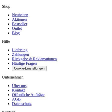
Shop
Neuheiten
Aktionen
Bestseller
Outlet
Blog
Hilfe
Lieferung
Zahlungen
Rückgabe & Reklamationen
Häufige Fragen
Cookie-Einstellungen
Unternehmen
Über uns
Kontakt
Öffentliche Aufträge
AGB
Datenschutz