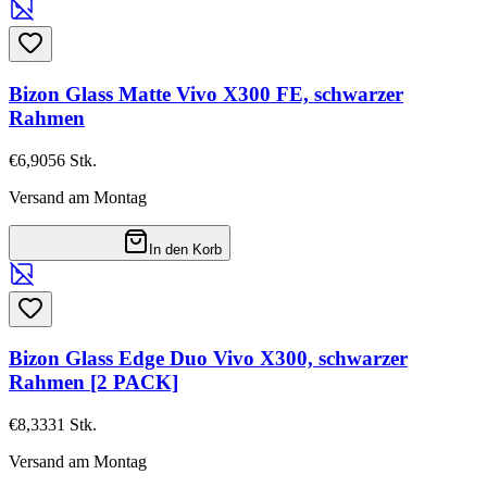
Bizon Glass Matte Vivo X300 FE, schwarzer
Rahmen
€6,90
56
Stk.
Versand am Montag
In den Korb
Bizon Glass Edge Duo Vivo X300, schwarzer
Rahmen [2 PACK]
€8,33
31
Stk.
Versand am Montag