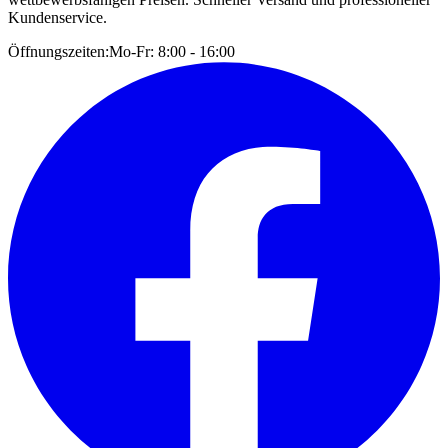
Kundenservice.
Öffnungszeiten:
Mo-Fr: 8:00 - 16:00