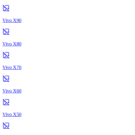
Vivo X90
Vivo X80
Vivo X70
Vivo X60
Vivo X50