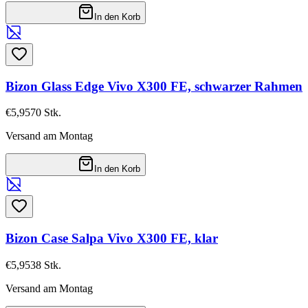
In den Korb
Bizon Glass Edge Vivo X300 FE, schwarzer Rahmen
€5,95
70
Stk.
Versand am Montag
In den Korb
Bizon Case Salpa Vivo X300 FE, klar
€5,95
38
Stk.
Versand am Montag