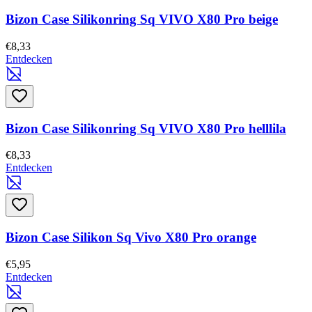
Bizon Case Silikonring Sq VIVO X80 Pro beige
€8,33
Entdecken
Bizon Case Silikonring Sq VIVO X80 Pro helllila
€8,33
Entdecken
Bizon Case Silikon Sq Vivo X80 Pro orange
€5,95
Entdecken