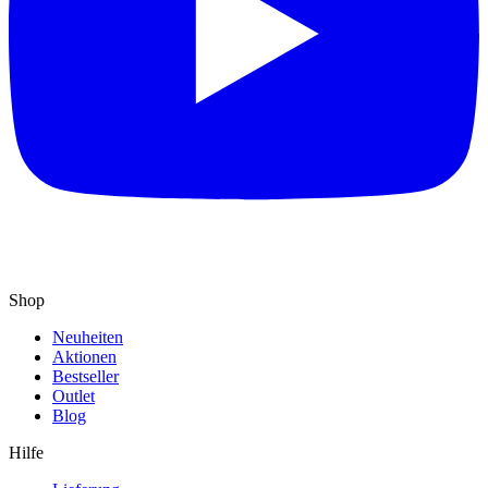
Shop
Neuheiten
Aktionen
Bestseller
Outlet
Blog
Hilfe