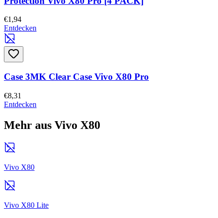
Protection Vivo X80 Pro [4 PACK]
€1,94
Entdecken
Case 3MK Clear Case Vivo X80 Pro
€8,31
Entdecken
Mehr aus Vivo X80
Vivo X80
Vivo X80 Lite