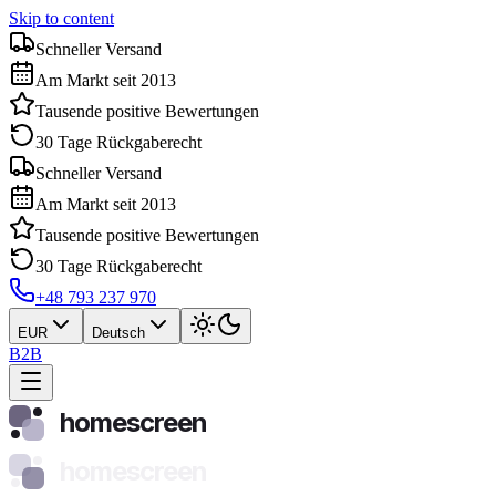
Skip to content
Schneller Versand
Am Markt seit 2013
Tausende positive Bewertungen
30 Tage Rückgaberecht
Schneller Versand
Am Markt seit 2013
Tausende positive Bewertungen
30 Tage Rückgaberecht
+48 793 237 970
EUR
Deutsch
B2B
homescreen
homescreen