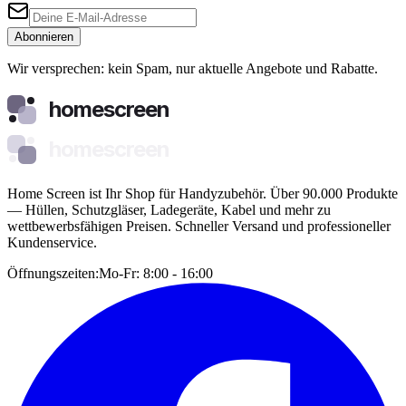
Abonnieren
Wir versprechen: kein Spam, nur aktuelle Angebote und Rabatte.
homescreen
homescreen
Home Screen ist Ihr Shop für Handyzubehör. Über 90.000 Produkte
— Hüllen, Schutzgläser, Ladegeräte, Kabel und mehr zu
wettbewerbsfähigen Preisen. Schneller Versand und professioneller
Kundenservice.
Öffnungszeiten:
Mo-Fr: 8:00 - 16:00