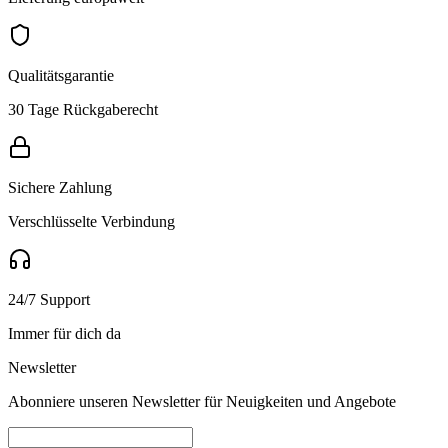
Qualitätsgarantie
30 Tage Rückgaberecht
Sichere Zahlung
Verschlüsselte Verbindung
24/7 Support
Immer für dich da
Newsletter
Abonniere unseren Newsletter für Neuigkeiten und Angebote