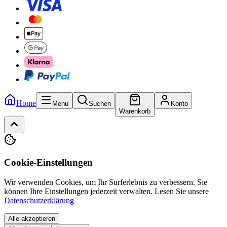
Home
Menu
Suchen
Konto
Warenkorb
Cookie-Einstellungen
Wir verwenden Cookies, um Ihr Surferlebnis zu verbessern. Sie
können Ihre Einstellungen jederzeit verwalten.
Lesen Sie unsere
Datenschutzerklärung
Alle akzeptieren