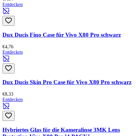
Entdecken
Dux Ducis Fino Case für Vivo X80 Pro schwarz
€4,76
Entdecken
Dux Ducis Skin Pro Case für Vivo X80 Pro schwarz
€8,33
Entdecken
Hybriertes Glas für die Kameralinse 3MK Lens