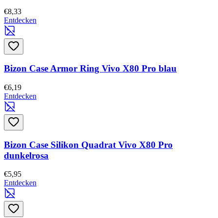
€8,33
Entdecken
Bizon Case Armor Ring Vivo X80 Pro blau
€6,19
Entdecken
Bizon Case Silikon Quadrat Vivo X80 Pro
dunkelrosa
€5,95
Entdecken