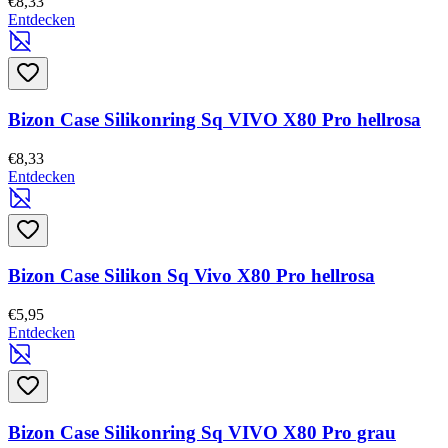
€8,33
Entdecken
Bizon Case Silikonring Sq VIVO X80 Pro hellrosa
€8,33
Entdecken
Bizon Case Silikon Sq Vivo X80 Pro hellrosa
€5,95
Entdecken
Bizon Case Silikonring Sq VIVO X80 Pro grau