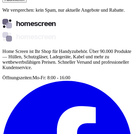
Wir versprechen: kein Spam, nur aktuelle Angebote und Rabatte.
homescreen
homescreen
Home Screen ist Ihr Shop für Handyzubehör. Über 90.000 Produkte
— Hüllen, Schutzgläser, Ladegeräte, Kabel und mehr zu
wettbewerbsfähigen Preisen. Schneller Versand und professioneller
Kundenservice.
Öffnungszeiten:
Mo-Fr: 8:00 - 16:00