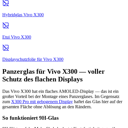
Hybridglas Vivo X300
Etui Vivo X300
Displayschutzfolie für Vivo X300
Panzerglas für Vivo X300 — voller
Schutz des flachen Displays
Das Vivo X300 hat ein flaches AMOLED-Display — das ist ein
großer Vorteil bei der Montage eines Panzerglases. Im Gegensatz
zum
X300 Pro mit gebogenem Display
haftet das Glas hier auf der
gesamten Fläche ohne Ablösung an den Rändern.
So funktioniert 9H-Glas