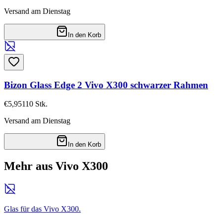
Versand am Dienstag
In den Korb
Bizon Glass Edge 2 Vivo X300 schwarzer Rahmen
€5,95
110
Stk.
Versand am Dienstag
In den Korb
Mehr aus Vivo X300
Glas für das Vivo X300.