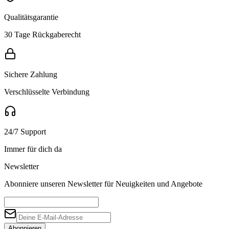
Qualitätsgarantie
30 Tage Rückgaberecht
Sichere Zahlung
Verschlüsselte Verbindung
24/7 Support
Immer für dich da
Newsletter
Abonniere unseren Newsletter für Neuigkeiten und Angebote
Abonnieren