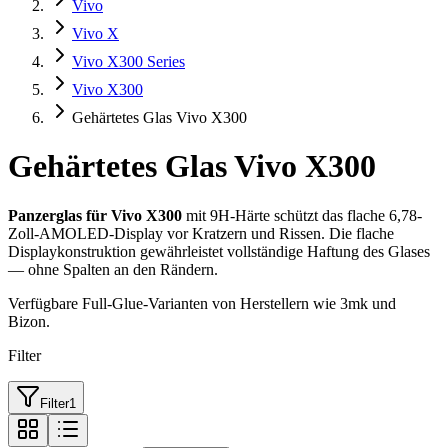
Vivo
Vivo X
Vivo X300 Series
Vivo X300
Gehärtetes Glas Vivo X300
Gehärtetes Glas Vivo X300
Panzerglas für Vivo X300
mit 9H-Härte schützt das flache 6,78-
Zoll-AMOLED-Display vor Kratzern und Rissen. Die flache
Displaykonstruktion gewährleistet vollständige Haftung des Glases
— ohne Spalten an den Rändern.
Verfügbare Full-Glue-Varianten von Herstellern wie 3mk und
Bizon.
Filter
Filter
1