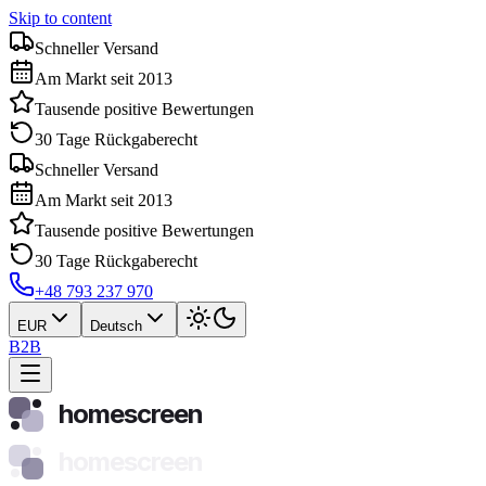
Skip to content
Schneller Versand
Am Markt seit 2013
Tausende positive Bewertungen
30 Tage Rückgaberecht
Schneller Versand
Am Markt seit 2013
Tausende positive Bewertungen
30 Tage Rückgaberecht
+48 793 237 970
EUR
Deutsch
B2B
homescreen
homescreen