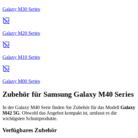
Galaxy M30 Series
Galaxy M20 Series
Galaxy M10 Series
Galaxy M00 Series
Zubehör für Samsung Galaxy M40 Series
In der Galaxy M40 Serie finden Sie Zubehör für das Modell
Galaxy
M42 5G
. Obwohl das Angebot kompakt ist, umfasst es die
wichtigsten Schutzprodukte.
Verfügbares Zubehör