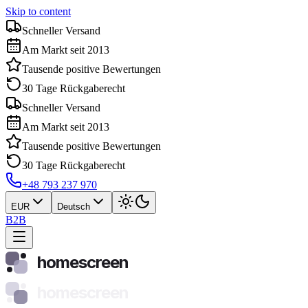
Skip to content
Schneller Versand
Am Markt seit 2013
Tausende positive Bewertungen
30 Tage Rückgaberecht
Schneller Versand
Am Markt seit 2013
Tausende positive Bewertungen
30 Tage Rückgaberecht
+48 793 237 970
EUR
Deutsch
B2B
homescreen
homescreen