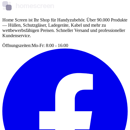
homescreen
Home Screen ist Ihr Shop für Handyzubehör. Über 90.000 Produkte
— Hüllen, Schutzgläser, Ladegeräte, Kabel und mehr zu
wettbewerbsfähigen Preisen. Schneller Versand und professioneller
Kundenservice.
Öffnungszeiten:
Mo-Fr: 8:00 - 16:00