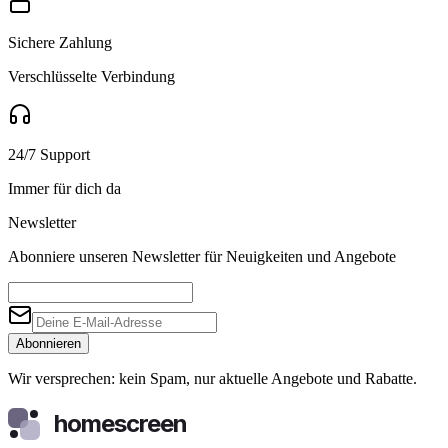
Sichere Zahlung
Verschlüsselte Verbindung
24/7 Support
Immer für dich da
Newsletter
Abonniere unseren Newsletter für Neuigkeiten und Angebote
Abonnieren
Wir versprechen: kein Spam, nur aktuelle Angebote und Rabatte.
homescreen