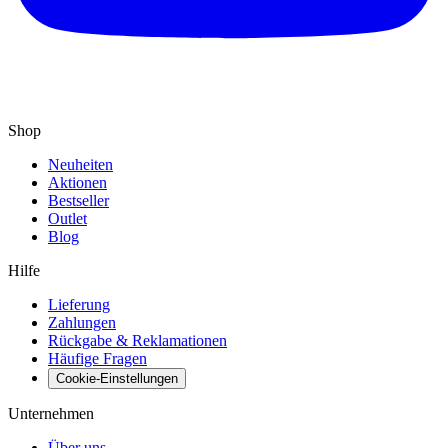
Shop
Neuheiten
Aktionen
Bestseller
Outlet
Blog
Hilfe
Lieferung
Zahlungen
Rückgabe & Reklamationen
Häufige Fragen
Cookie-Einstellungen
Unternehmen
Über uns