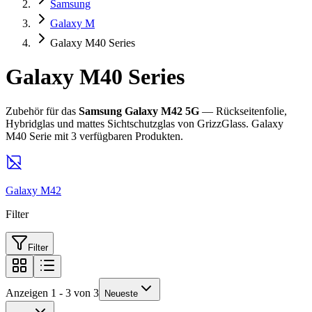
Samsung
Galaxy M
Galaxy M40 Series
Galaxy M40 Series
Zubehör für das
Samsung Galaxy M42 5G
— Rückseitenfolie,
Hybridglas und mattes Sichtschutzglas von GrizzGlass. Galaxy
M40 Serie mit 3 verfügbaren Produkten.
Galaxy M42
Filter
Filter
Anzeigen 1 - 3 von 3
Neueste