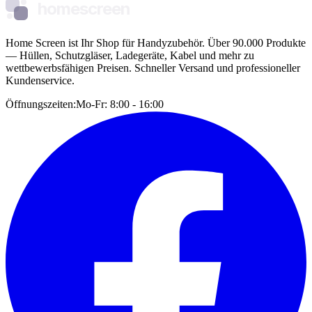
homescreen
Home Screen ist Ihr Shop für Handyzubehör. Über 90.000 Produkte
— Hüllen, Schutzgläser, Ladegeräte, Kabel und mehr zu
wettbewerbsfähigen Preisen. Schneller Versand und professioneller
Kundenservice.
Öffnungszeiten:
Mo-Fr: 8:00 - 16:00