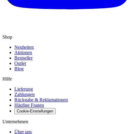
Shop
Neuheiten
Aktionen
Bestseller
Outlet
Blog
Hilfe
Lieferung
Zahlungen
Rückgabe & Reklamationen
Häufige Fragen
Cookie-Einstellungen
Unternehmen
Über uns