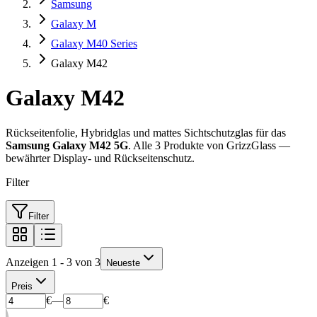
Samsung
Galaxy M
Galaxy M40 Series
Galaxy M42
Galaxy M42
Rückseitenfolie, Hybridglas und mattes Sichtschutzglas für das
Samsung Galaxy M42 5G
. Alle 3 Produkte von GrizzGlass —
bewährter Display- und Rückseitenschutz.
Filter
Filter
Anzeigen 1 - 3 von 3
Neueste
Preis
€
—
€