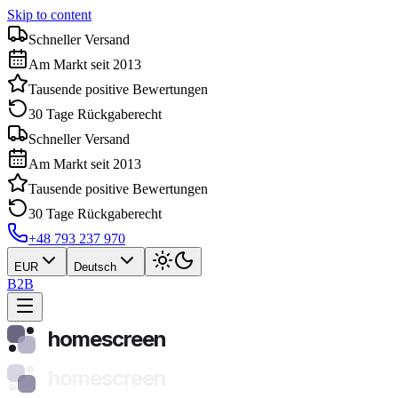
Skip to content
Schneller Versand
Am Markt seit 2013
Tausende positive Bewertungen
30 Tage Rückgaberecht
Schneller Versand
Am Markt seit 2013
Tausende positive Bewertungen
30 Tage Rückgaberecht
+48 793 237 970
EUR
Deutsch
B2B
homescreen
homescreen