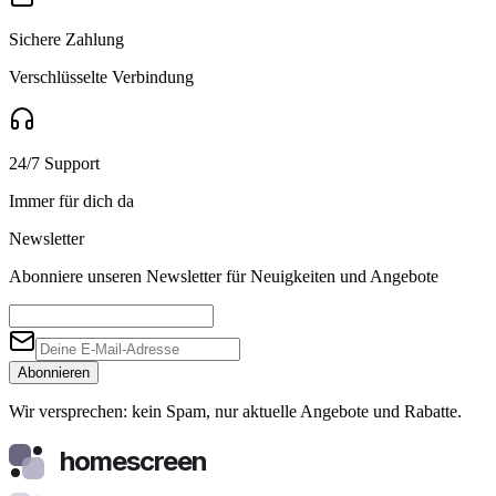
Sichere Zahlung
Verschlüsselte Verbindung
24/7 Support
Immer für dich da
Newsletter
Abonniere unseren Newsletter für Neuigkeiten und Angebote
Abonnieren
Wir versprechen: kein Spam, nur aktuelle Angebote und Rabatte.
homescreen