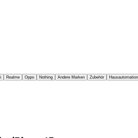
i
Realme
Oppo
Nothing
Andere Marken
Zubehör
Hausautomation