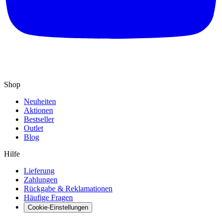
Shop
Neuheiten
Aktionen
Bestseller
Outlet
Blog
Hilfe
Lieferung
Zahlungen
Rückgabe & Reklamationen
Häufige Fragen
Cookie-Einstellungen