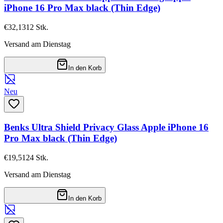
iPhone 16 Pro Max black (Thin Edge)
€32,13
12
Stk.
Versand am Dienstag
In den Korb
Neu
Benks Ultra Shield Privacy Glass Apple iPhone 16
Pro Max black (Thin Edge)
€19,51
24
Stk.
Versand am Dienstag
In den Korb