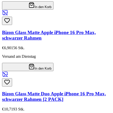
In den Korb
Bizon Glass Matte Apple iPhone 16 Pro Max,
schwarzer Rahmen
€6,90
156
Stk.
Versand am Dienstag
In den Korb
Bizon Glass Matte Duo Apple iPhone 16 Pro Max,
schwarzer Rahmen [2 PACK]
€10,71
93
Stk.