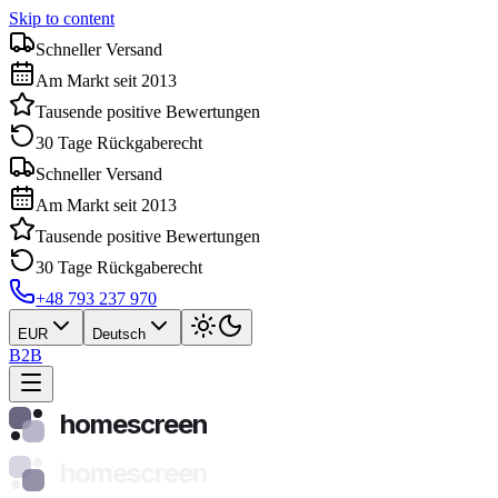
Skip to content
Schneller Versand
Am Markt seit 2013
Tausende positive Bewertungen
30 Tage Rückgaberecht
Schneller Versand
Am Markt seit 2013
Tausende positive Bewertungen
30 Tage Rückgaberecht
+48 793 237 970
EUR
Deutsch
B2B
homescreen
homescreen