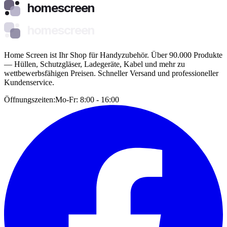
homescreen
homescreen
Home Screen ist Ihr Shop für Handyzubehör. Über 90.000 Produkte
— Hüllen, Schutzgläser, Ladegeräte, Kabel und mehr zu
wettbewerbsfähigen Preisen. Schneller Versand und professioneller
Kundenservice.
Öffnungszeiten:
Mo-Fr: 8:00 - 16:00