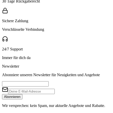
30 Tage Rückgaberecht
Sichere Zahlung
Verschlüsselte Verbindung
24/7 Support
Immer für dich da
Newsletter
Abonniere unseren Newsletter für Neuigkeiten und Angebote
Abonnieren
Wir versprechen: kein Spam, nur aktuelle Angebote und Rabatte.