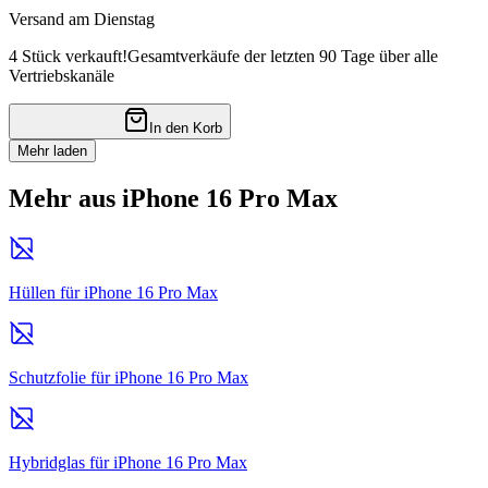
Versand am Dienstag
4 Stück verkauft!
Gesamtverkäufe der letzten 90 Tage über alle
Vertriebskanäle
In den Korb
Mehr laden
Mehr aus iPhone 16 Pro Max
Hüllen für iPhone 16 Pro Max
Schutzfolie für iPhone 16 Pro Max
Hybridglas für iPhone 16 Pro Max