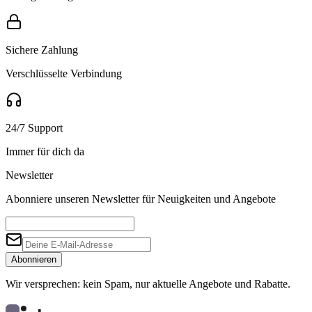
Sichere Zahlung
Verschlüsselte Verbindung
24/7 Support
Immer für dich da
Newsletter
Abonniere unseren Newsletter für Neuigkeiten und Angebote
Abonnieren
Wir versprechen: kein Spam, nur aktuelle Angebote und Rabatte.