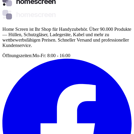
homescreen
homescreen
Home Screen ist Ihr Shop für Handyzubehör. Über 90.000 Produkte
— Hüllen, Schutzgläser, Ladegeräte, Kabel und mehr zu
wettbewerbsfähigen Preisen. Schneller Versand und professioneller
Kundenservice.
Öffnungszeiten:
Mo-Fr: 8:00 - 16:00