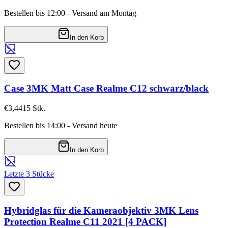
Bestellen bis 12:00 - Versand am Montag
In den Korb
Case 3MK Matt Case Realme C12 schwarz/black
€3,44
15
Stk.
Bestellen bis 14:00 - Versand heute
In den Korb
Letzte 3 Stücke
Hybridglas für die Kameraobjektiv 3MK Lens
Protection Realme C11 2021 [4 PACK]