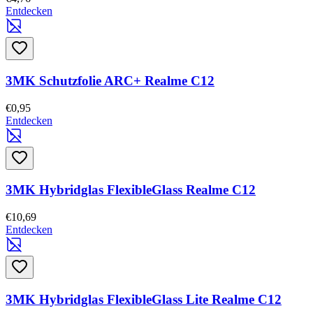
Entdecken
3MK Schutzfolie ARC+ Realme C12
€0,95
Entdecken
3MK Hybridglas FlexibleGlass Realme C12
€10,69
Entdecken
3MK Hybridglas FlexibleGlass Lite Realme C12