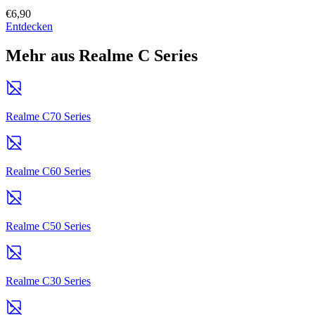
€6,90
Entdecken
Mehr aus Realme C Series
Realme C70 Series
Realme C60 Series
Realme C50 Series
Realme C30 Series