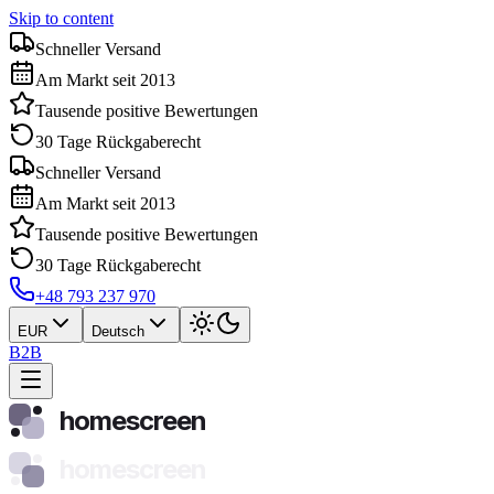
Skip to content
Schneller Versand
Am Markt seit 2013
Tausende positive Bewertungen
30 Tage Rückgaberecht
Schneller Versand
Am Markt seit 2013
Tausende positive Bewertungen
30 Tage Rückgaberecht
+48 793 237 970
EUR
Deutsch
B2B
homescreen
homescreen