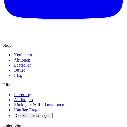
Shop
Neuheiten
Aktionen
Bestseller
Outlet
Blog
Hilfe
Lieferung
Zahlungen
Rückgabe & Reklamationen
Häufige Fragen
Cookie-Einstellungen
Unternehmen